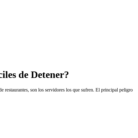
iles de Detener?
 restaurantes, son los servidores los que sufren. El principal peligro