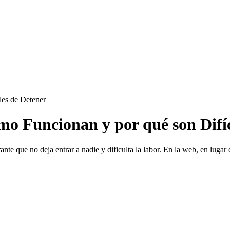
o Funcionan y por qué son Difíc
 que no deja entrar a nadie y dificulta la labor. En la web, en lugar de