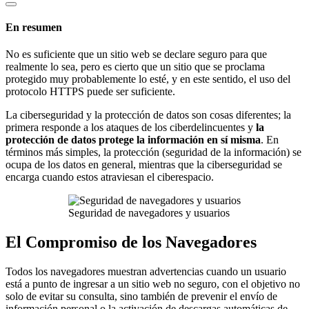
En resumen
No es suficiente que un sitio web se declare seguro para que
realmente lo sea, pero es cierto que un sitio que se proclama
protegido muy probablemente lo esté, y en este sentido, el uso del
protocolo HTTPS puede ser suficiente.
La ciberseguridad y la protección de datos son cosas diferentes; la
primera responde a los ataques de los ciberdelincuentes y
la
protección de datos protege la información en sí misma
. En
términos más simples, la protección (seguridad de la información) se
ocupa de los datos en general, mientras que la ciberseguridad se
encarga cuando estos atraviesan el ciberespacio.
Seguridad de navegadores y usuarios
El Compromiso de los Navegadores
Todos los navegadores muestran advertencias cuando un usuario
está a punto de ingresar a un sitio web no seguro, con el objetivo no
solo de evitar su consulta, sino también de prevenir el envío de
información personal o la activación de descargas automáticas de