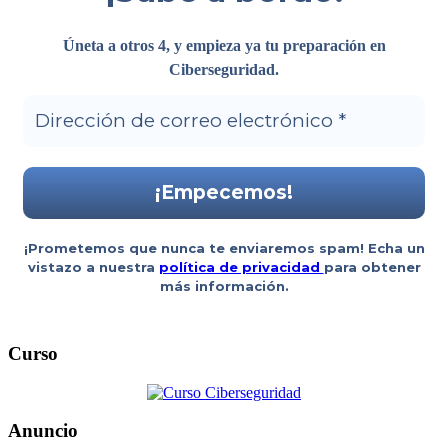
Úneta a otros 4, y empieza ya tu preparación en
Ciberseguridad
.
¡Prometemos que nunca te enviaremos spam! Echa un
vistazo a nuestra
política de privacidad
para obtener
más información.
Curso
Anuncio