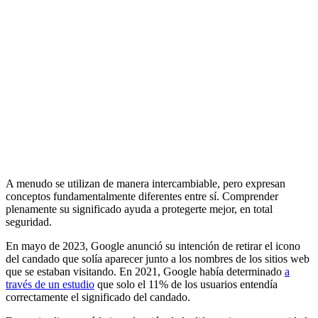
A menudo se utilizan de manera intercambiable, pero expresan
conceptos fundamentalmente diferentes entre sí. Comprender
plenamente su significado ayuda a protegerte mejor, en total
seguridad.
En mayo de 2023, Google anunció su intención de retirar el icono
del candado que solía aparecer junto a los nombres de los sitios web
que se estaban visitando. En 2021, Google había determinado
a
través de un estudio
que solo el 11% de los usuarios entendía
correctamente el significado del candado.