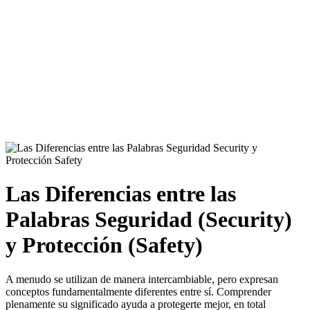
Las Diferencias entre las
Palabras Seguridad (Security)
y Protección (Safety)
A menudo se utilizan de manera intercambiable, pero expresan
conceptos fundamentalmente diferentes entre sí. Comprender
plenamente su significado ayuda a protegerte mejor, en total