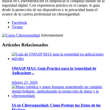
misión en CyberMentor.net es simplificar el complejo mundo de la
seguridad digital. Con experiencia práctica en el campo, te guía
desde la protección de tus dispositivos y tu privacidad hasta el
avance de tu carrera profesional en ciberseguridad.
Facebook
Twitter
Advertisement
Artículos Relacionados
OWASP MAS: Guía Práctica para la Seguridad de
Aplicacione ..
febrero 23, 2026
IA en Ciberseguridad: Cómo Protege tus Datos de los
Hackers