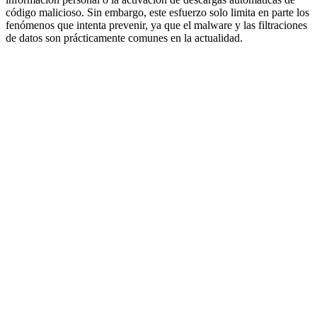
código malicioso. Sin embargo, este esfuerzo solo limita en parte los
fenómenos que intenta prevenir, ya que el malware y las filtraciones
de datos son prácticamente comunes en la actualidad.