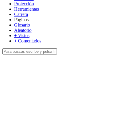
Protección
Herramientas
Carrera
Páginas
Glosario
Aleatorio
+ Vistos
+ Comentados