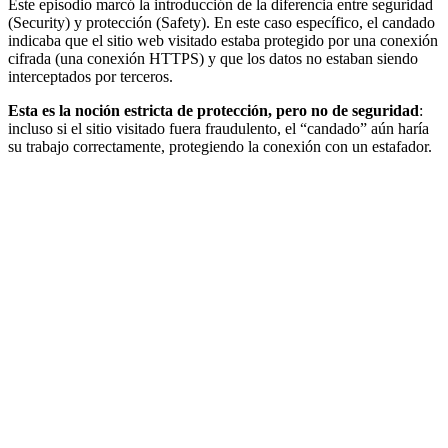
Este episodio marcó la introducción de la diferencia entre seguridad
(Security) y protección (Safety). En este caso específico, el candado
indicaba que el sitio web visitado estaba protegido por una conexión
cifrada (una conexión HTTPS) y que los datos no estaban siendo
interceptados por terceros.
Esta es la noción estricta de protección, pero no de seguridad
:
incluso si el sitio visitado fuera fraudulento, el “candado” aún haría
su trabajo correctamente, protegiendo la conexión con un estafador.