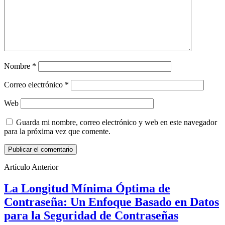
Nombre
*
Correo electrónico
*
Web
Guarda mi nombre, correo electrónico y web en este navegador
para la próxima vez que comente.
Artículo Anterior
La Longitud Mínima Óptima de
Contraseña: Un Enfoque Basado en Datos
para la Seguridad de Contraseñas