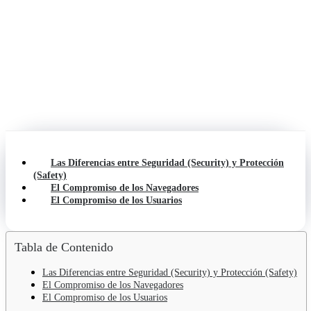
Las Diferencias entre Seguridad (Security) y Protección
(Safety)
El Compromiso de los Navegadores
El Compromiso de los Usuarios
Tabla de Contenido
Las Diferencias entre Seguridad (Security) y Protección (Safety)
El Compromiso de los Navegadores
El Compromiso de los Usuarios