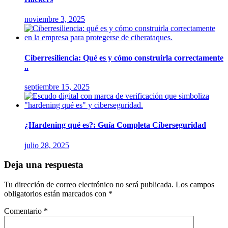
noviembre 3, 2025
Ciberresiliencia: Qué es y cómo construirla correctamente
..
septiembre 15, 2025
¿Hardening qué es?: Guía Completa Ciberseguridad
julio 28, 2025
Deja una respuesta
Tu dirección de correo electrónico no será publicada.
Los campos
obligatorios están marcados con
*
Comentario
*