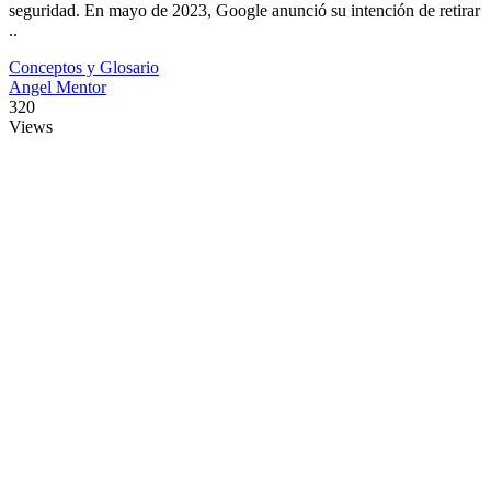
seguridad. En mayo de 2023, Google anunció su intención de retirar
..
Conceptos y Glosario
Angel Mentor
320
Views