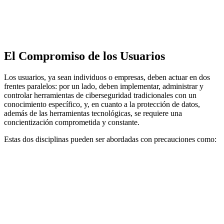
El Compromiso de los Usuarios
Los usuarios, ya sean individuos o empresas, deben actuar en dos
frentes paralelos: por un lado, deben implementar, administrar y
controlar herramientas de ciberseguridad tradicionales con un
conocimiento específico, y, en cuanto a la protección de datos,
además de las herramientas tecnológicas, se requiere una
concientización comprometida y constante.
Estas dos disciplinas pueden ser abordadas con precauciones como: