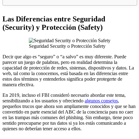
Las Diferencias entre Seguridad
(Security) y Protección (Safety)
Seguridad Security o Protección Safety
Decir que algo es “seguro” o “a salvo” es muy diferente. Puede
parecer un juego de palabras, pero en realidad determina la
capacidad de protección de redes, sistemas, dispositivos y datos. La
web, tal como la conocemos, está basada en las diferencias entre
estos dos términos y entenderlos significa poder protegerte de
manera efectiva.
En 2019, incluso el FBI consideró necesario abordar este tema,
sensibilizando a los usuarios y ofreciendo
algunos consejos
,
pequeños trucos que ahora son ampliamente conocidos y que se han
convertido en parte esencial del ABC de la conciencia para no caer
en las trampas más comunes del phishing. Sin embargo, tiene poco
sentido preocuparse por tus datos si ya los estás comunicando a
quienes no deberían tener acceso a ellos.