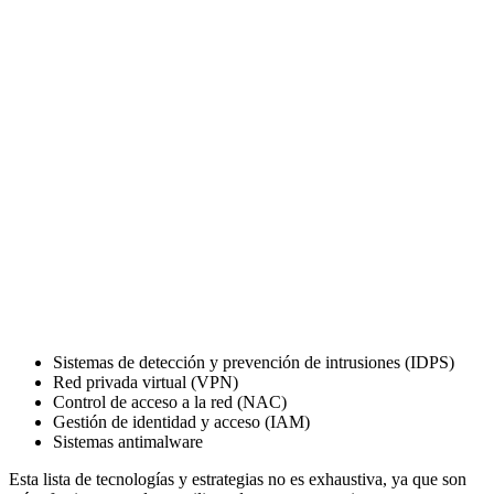
Sistemas de detección y prevención de intrusiones (IDPS)
Red privada virtual (VPN)
Control de acceso a la red (NAC)
Gestión de identidad y acceso (IAM)
Sistemas antimalware
Esta lista de tecnologías y estrategias no es exhaustiva, ya que son