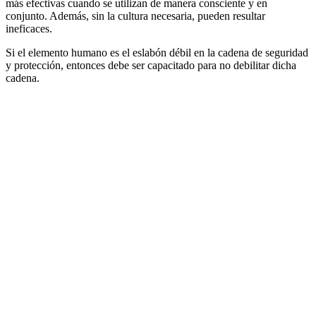
más efectivas cuando se utilizan de manera consciente y en
conjunto. Además, sin la cultura necesaria, pueden resultar
ineficaces.
Si el elemento humano es el eslabón débil en la cadena de seguridad
y protección, entonces debe ser capacitado para no debilitar dicha
cadena.