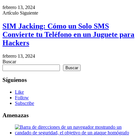
febrero 13, 2024
Artículo Siguiente
SIM Jacking: Cómo un Solo SMS
Convierte tu Teléfono en un Juguete para
Hackers
febrero 13, 2024
Buscar
Buscar
Síguienos
Like
Follow
Subscribe
Amenazas