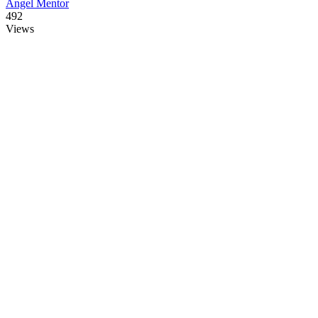
Angel Mentor
492
Views