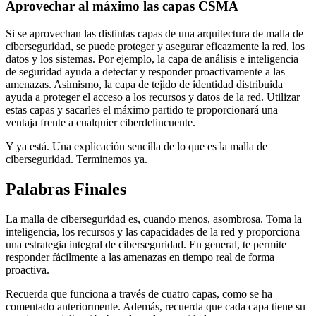
Aprovechar al máximo las capas CSMA
Si se aprovechan las distintas capas de una arquitectura de malla de
ciberseguridad, se puede proteger y asegurar eficazmente la red, los
datos y los sistemas. Por ejemplo, la capa de análisis e inteligencia
de seguridad ayuda a detectar y responder proactivamente a las
amenazas. Asimismo, la capa de tejido de identidad distribuida
ayuda a proteger el acceso a los recursos y datos de la red. Utilizar
estas capas y sacarles el máximo partido te proporcionará una
ventaja frente a cualquier ciberdelincuente.
Y ya está. Una explicación sencilla de lo que es la malla de
ciberseguridad. Terminemos ya.
Palabras Finales
La malla de ciberseguridad es, cuando menos, asombrosa. Toma la
inteligencia, los recursos y las capacidades de la red y proporciona
una estrategia integral de ciberseguridad. En general, te permite
responder fácilmente a las amenazas en tiempo real de forma
proactiva.
Recuerda que funciona a través de cuatro capas, como se ha
comentado anteriormente. Además, recuerda que cada capa tiene su