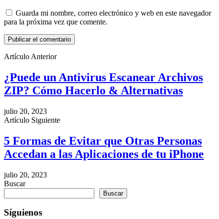
Guarda mi nombre, correo electrónico y web en este navegador
para la próxima vez que comente.
Artículo Anterior
¿Puede un Antivirus Escanear Archivos
ZIP? Cómo Hacerlo & Alternativas
julio 20, 2023
Artículo Siguiente
5 Formas de Evitar que Otras Personas
Accedan a las Aplicaciones de tu iPhone
julio 20, 2023
Buscar
Buscar
Síguienos