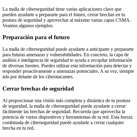
La malla de ciberseguridad tiene varias aplicaciones clave que
pueden ayudarte a prepararte para el futuro, cerrar brechas en tu
postura de seguridad y aprovechar al máximo varias capas CSMA.
Veamos algunos ejemplos.
Preparación para el futuro
La malla de ciberseguridad puede ayudarte a anticiparte y prepararte
para futuras amenazas y vulnerabilidades. En concreto, la capa de
análisis e inteligencia de seguridad te ayuda a recopilar información
de diversas fuentes. Puedes utilizar esta información para detectar y
responder proactivamente a amenazas potenciales. A su vez, siempre
irás por delante de los ciberatacantes.
Cerrar brechas de seguridad
Al proporcionar una visión más completa y dinámica de tu postura
de seguridad, la malla de ciberseguridad puede ayudarte a cerrar
fácilmente las brechas de seguridad. Recuerda que aprovecha la
potencia de varios dispositivos y herramientas de tu red. Esta fuerza
combinada de ciberseguridad puede ayudarte a cerrar cualquier
brecha en tu red.