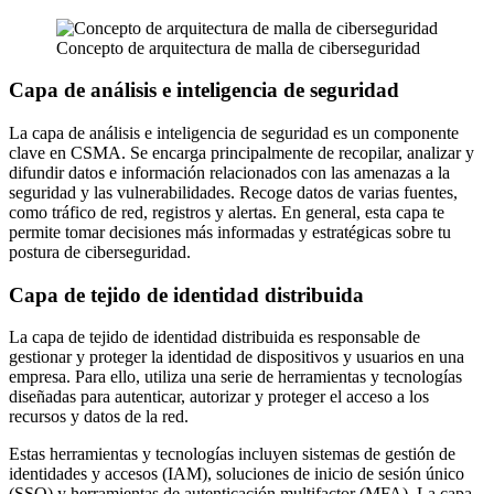
Concepto de arquitectura de malla de ciberseguridad
Capa de análisis e inteligencia de seguridad
La capa de análisis e inteligencia de seguridad es un componente
clave en CSMA. Se encarga principalmente de recopilar, analizar y
difundir datos e información relacionados con las amenazas a la
seguridad y las vulnerabilidades. Recoge datos de varias fuentes,
como tráfico de red, registros y alertas. En general, esta capa te
permite tomar decisiones más informadas y estratégicas sobre tu
postura de ciberseguridad.
Capa de tejido de identidad distribuida
La capa de tejido de identidad distribuida es responsable de
gestionar y proteger la identidad de dispositivos y usuarios en una
empresa. Para ello, utiliza una serie de herramientas y tecnologías
diseñadas para autenticar, autorizar y proteger el acceso a los
recursos y datos de la red.
Estas herramientas y tecnologías incluyen sistemas de gestión de
identidades y accesos (IAM), soluciones de inicio de sesión único
(SSO) y herramientas de autenticación multifactor (MFA). La capa