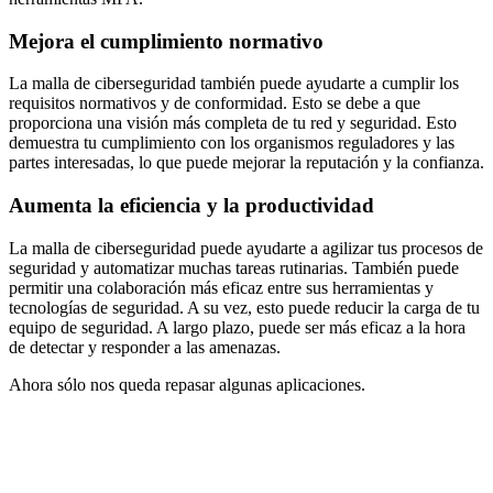
Mejora el cumplimiento normativo
La malla de ciberseguridad también puede ayudarte a cumplir los
requisitos normativos y de conformidad. Esto se debe a que
proporciona una visión más completa de tu red y seguridad. Esto
demuestra tu cumplimiento con los organismos reguladores y las
partes interesadas, lo que puede mejorar la reputación y la confianza.
Aumenta la eficiencia y la productividad
La malla de ciberseguridad puede ayudarte a agilizar tus procesos de
seguridad y automatizar muchas tareas rutinarias. También puede
permitir una colaboración más eficaz entre sus herramientas y
tecnologías de seguridad. A su vez, esto puede reducir la carga de tu
equipo de seguridad. A largo plazo, puede ser más eficaz a la hora
de detectar y responder a las amenazas.
Ahora sólo nos queda repasar algunas aplicaciones.