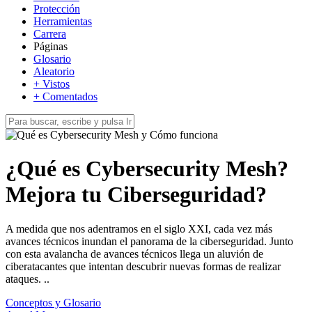
Protección
Herramientas
Carrera
Páginas
Glosario
Aleatorio
+ Vistos
+ Comentados
¿Qué es Cybersecurity Mesh?
Mejora tu Ciberseguridad?
A medida que nos adentramos en el siglo XXI, cada vez más
avances técnicos inundan el panorama de la ciberseguridad. Junto
con esta avalancha de avances técnicos llega un aluvión de
ciberatacantes que intentan descubrir nuevas formas de realizar
ataques. ..
Conceptos y Glosario