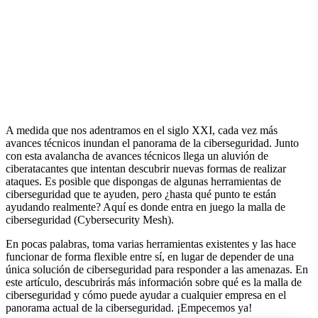
A medida que nos adentramos en el siglo XXI, cada vez más
avances técnicos inundan el panorama de la ciberseguridad. Junto
con esta avalancha de avances técnicos llega un aluvión de
ciberatacantes que intentan descubrir nuevas formas de realizar
ataques. Es posible que dispongas de algunas herramientas de
ciberseguridad que te ayuden, pero ¿hasta qué punto te están
ayudando realmente? Aquí es donde entra en juego la malla de
ciberseguridad (Cybersecurity Mesh).
En pocas palabras, toma varias herramientas existentes y las hace
funcionar de forma flexible entre sí, en lugar de depender de una
única solución de ciberseguridad para responder a las amenazas. En
este artículo, descubrirás más información sobre qué es la malla de
ciberseguridad y cómo puede ayudar a cualquier empresa en el
panorama actual de la ciberseguridad. ¡Empecemos ya!