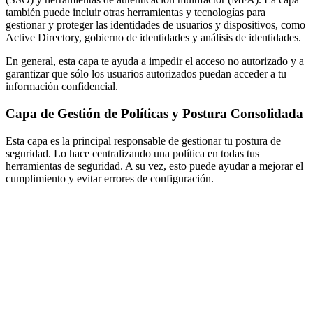
también puede incluir otras herramientas y tecnologías para
gestionar y proteger las identidades de usuarios y dispositivos, como
Active Directory, gobierno de identidades y análisis de identidades.
En general, esta capa te ayuda a impedir el acceso no autorizado y a
garantizar que sólo los usuarios autorizados puedan acceder a tu
información confidencial.
Capa de Gestión de Políticas y Postura Consolidada
Esta capa es la principal responsable de gestionar tu postura de
seguridad. Lo hace centralizando una política en todas tus
herramientas de seguridad. A su vez, esto puede ayudar a mejorar el
cumplimiento y evitar errores de configuración.