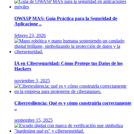
OWASP MAS: Guía Práctica para la Seguridad de
Aplicacione ..
febrero 23, 2026
IA en Ciberseguridad: Cómo Protege tus Datos de los
Hackers
noviembre 3, 2025
Ciberresiliencia: Qué es y cómo construirla correctamente
..
septiembre 15, 2025