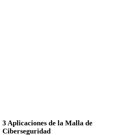
3 Aplicaciones de la Malla de
Ciberseguridad