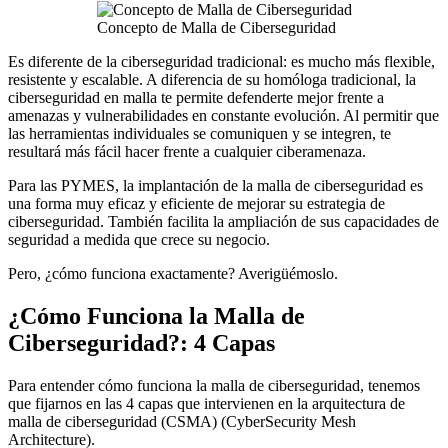
Concepto de Malla de Ciberseguridad
Es diferente de la ciberseguridad tradicional: es mucho más flexible,
resistente y escalable. A diferencia de su homóloga tradicional, la
ciberseguridad en malla te permite defenderte mejor frente a
amenazas y vulnerabilidades en constante evolución. Al permitir que
las herramientas individuales se comuniquen y se integren, te
resultará más fácil hacer frente a cualquier ciberamenaza.
Para las PYMES, la implantación de la malla de ciberseguridad es
una forma muy eficaz y eficiente de mejorar su estrategia de
ciberseguridad. También facilita la ampliación de sus capacidades de
seguridad a medida que crece su negocio.
Pero, ¿cómo funciona exactamente? Averigüémoslo.
¿Cómo Funciona la Malla de
Ciberseguridad?: 4 Capas
Para entender cómo funciona la malla de ciberseguridad, tenemos
que fijarnos en las 4 capas que intervienen en la arquitectura de
malla de ciberseguridad (CSMA) (CyberSecurity Mesh
Architecture).