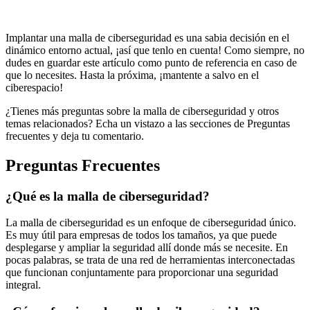
Implantar una malla de ciberseguridad es una sabia decisión en el
dinámico entorno actual, ¡así que tenlo en cuenta! Como siempre, no
dudes en guardar este artículo como punto de referencia en caso de
que lo necesites. Hasta la próxima, ¡mantente a salvo en el
ciberespacio!
¿Tienes más preguntas sobre la malla de ciberseguridad y otros
temas relacionados? Echa un vistazo a las secciones de Preguntas
frecuentes y deja tu comentario.
Preguntas Frecuentes
¿Qué es la malla de ciberseguridad?
La malla de ciberseguridad es un enfoque de ciberseguridad único.
Es muy útil para empresas de todos los tamaños, ya que puede
desplegarse y ampliar la seguridad allí donde más se necesite. En
pocas palabras, se trata de una red de herramientas interconectadas
que funcionan conjuntamente para proporcionar una seguridad
integral.