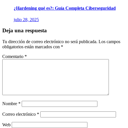
¿Hardening qué es?: Guía Completa Ciberseguridad
julio 28, 2025
Deja una respuesta
Tu dirección de correo electrónico no será publicada.
Los campos
obligatorios están marcados con
*
Comentario
*
Nombre
*
Correo electrónico
*
Web