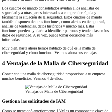
Los cuadros de mando consolidados ayudan a los analistas de
seguridad y a otras partes interesadas a comprender rápida y
fácilmente la situación de la seguridad. Estos cuadros de mando
también disponen de otras funciones, como alertas en tiempo real,
análisis de tendencias, datos históricos y mucho más. Estas
funciones pueden ayudarle a identificar patrones y tendencias en los
datos de seguridad. A su vez, puede tomar decisiones más
informadas.
Muy bien, hasta ahora hemos hablado de qué es la malla de
ciberseguridad y cómo funciona. Veamos ahora sus ventajas.
4 Ventajas de la Malla de Ciberseguridad
Contar con una malla de ciberseguridad proporciona a tu empresa
muchos beneficios. Veamos 4 de ellos.
Ventajas de Malla de Ciberseguridad
Gestiona las solicitudes de IAM
Como se mencionó anteriormente, IAM es un componente clave de