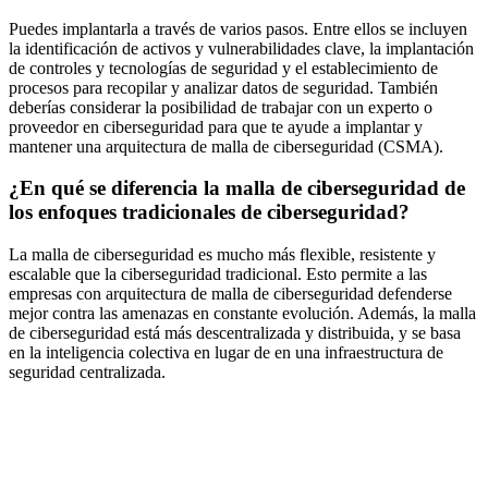
Puedes implantarla a través de varios pasos. Entre ellos se incluyen
la identificación de activos y vulnerabilidades clave, la implantación
de controles y tecnologías de seguridad y el establecimiento de
procesos para recopilar y analizar datos de seguridad. También
deberías considerar la posibilidad de trabajar con un experto o
proveedor en ciberseguridad para que te ayude a implantar y
mantener una arquitectura de malla de ciberseguridad (CSMA).
¿En qué se diferencia la malla de ciberseguridad de
los enfoques tradicionales de ciberseguridad?
La malla de ciberseguridad es mucho más flexible, resistente y
escalable que la ciberseguridad tradicional. Esto permite a las
empresas con arquitectura de malla de ciberseguridad defenderse
mejor contra las amenazas en constante evolución. Además, la malla
de ciberseguridad está más descentralizada y distribuida, y se basa
en la inteligencia colectiva en lugar de en una infraestructura de
seguridad centralizada.