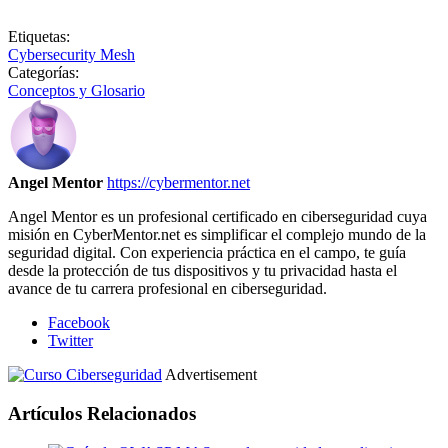
Etiquetas:
Cybersecurity Mesh
Categorías:
Conceptos y Glosario
Angel Mentor
https://cybermentor.net
Angel Mentor es un profesional certificado en ciberseguridad cuya
misión en CyberMentor.net es simplificar el complejo mundo de la
seguridad digital. Con experiencia práctica en el campo, te guía
desde la protección de tus dispositivos y tu privacidad hasta el
avance de tu carrera profesional en ciberseguridad.
Facebook
Twitter
Advertisement
Artículos Relacionados