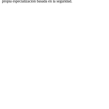
propia especialización basada en la seguridad.