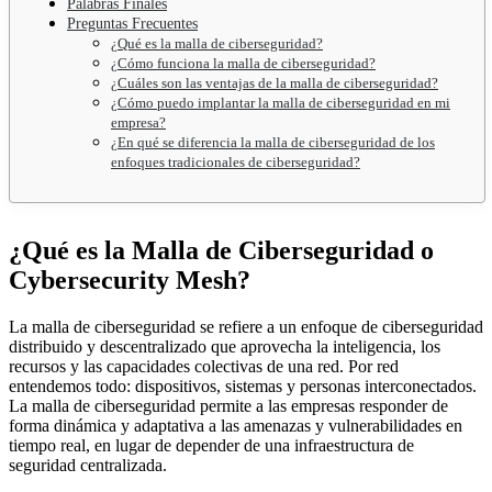
Palabras Finales
Preguntas Frecuentes
¿Qué es la malla de ciberseguridad?
¿Cómo funciona la malla de ciberseguridad?
¿Cuáles son las ventajas de la malla de ciberseguridad?
¿Cómo puedo implantar la malla de ciberseguridad en mi
empresa?
¿En qué se diferencia la malla de ciberseguridad de los
enfoques tradicionales de ciberseguridad?
¿Qué es la Malla de Ciberseguridad o
Cybersecurity Mesh?
La malla de ciberseguridad se refiere a un enfoque de ciberseguridad
distribuido y descentralizado que aprovecha la inteligencia, los
recursos y las capacidades colectivas de una red. Por red
entendemos todo: dispositivos, sistemas y personas interconectados.
La malla de ciberseguridad permite a las empresas responder de
forma dinámica y adaptativa a las amenazas y vulnerabilidades en
tiempo real, en lugar de depender de una infraestructura de
seguridad centralizada.