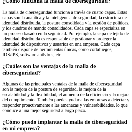
¿Cómo funciona la malla de ciberseguridad?
La malla de ciberseguridad funciona a través de cuatro capas. Estas
capas son la analítica y la inteligencia de seguridad, la estructura de
identidad distribuida, la postura consolidada y la gestión de políticas,
y los cuadros de mando consolidados. Cada capa se especializa en
un proceso basado en la seguridad. Por ejemplo, la capa de tejido de
identidad distribuida es responsable de gestionar y proteger la
identidad de dispositivos y usuarios en una empresa. Cada capa
también dispone de herramientas únicas, como cortafuegos,
IDS/IPS, software antivirus, etc.
¿Cuáles son las ventajas de la malla de
ciberseguridad?
Algunas de las principales ventajas de la malla de ciberseguridad
son la mejora de la postura de seguridad, la mejora de la
escalabilidad y la flexibilidad, el aumento de la eficiencia y la mejora
del cumplimiento. También puede ayudar a las empresas a detectar y
responder proactivamente a las amenazas y vulnerabilidades, lo que
conduce a una mejor seguridad a largo plazo.
¿Cómo puedo implantar la malla de ciberseguridad
en mi empresa?