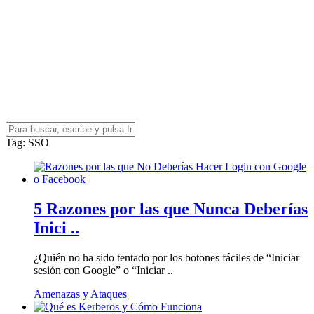
Tag
: SSO
5 Razones por las que Nunca Deberías
Inici ..
¿Quién no ha sido tentado por los botones fáciles de “Iniciar
sesión con Google” o “Iniciar ..
Amenazas y Ataques