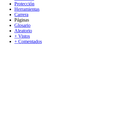
Protección
Herramientas
Carrera
Páginas
Glosario
Aleatorio
+ Vistos
+ Comentados