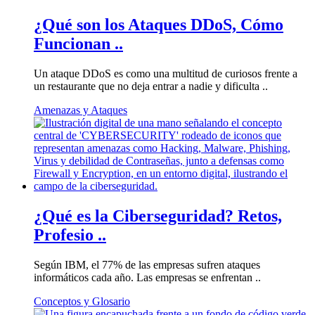
¿Qué son los Ataques DDoS, Cómo
Funcionan ..
Un ataque DDoS es como una multitud de curiosos frente a
un restaurante que no deja entrar a nadie y dificulta ..
Amenazas y Ataques
¿Qué es la Ciberseguridad? Retos,
Profesio ..
Según IBM, el 77% de las empresas sufren ataques
informáticos cada año. Las empresas se enfrentan ..
Conceptos y Glosario