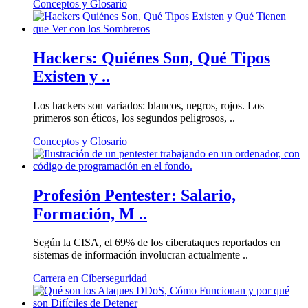
Conceptos y Glosario
Hackers: Quiénes Son, Qué Tipos
Existen y ..
Los hackers son variados: blancos, negros, rojos. Los
primeros son éticos, los segundos peligrosos, ..
Conceptos y Glosario
Profesión Pentester: Salario,
Formación, M ..
Según la CISA, el 69% de los ciberataques reportados en
sistemas de información involucran actualmente ..
Carrera en Ciberseguridad