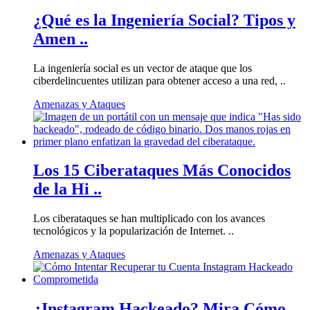
¿Qué es la Ingeniería Social? Tipos y
Amen ..
La ingeniería social es un vector de ataque que los
ciberdelincuentes utilizan para obtener acceso a una red, ..
Amenazas y Ataques
Los 15 Ciberataques Más Conocidos
de la Hi ..
Los ciberataques se han multiplicado con los avances
tecnológicos y la popularización de Internet. ..
Amenazas y Ataques
¿Instagram Hackeado? Mira Cómo