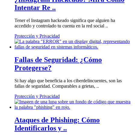
Intentar Re ..
Tener el Instagram hackeado significa que alguien ha
accedido y controlado tu cuenta en la red social ..
Protección y Privacidad
Fallas de Seguridad: ¿Cómo
Protegerse?
Si hay algo que beneficia a los ciberdelincuentes, son las
fallas de seguridad. Comparables a grietas, ..
Protección y Privacidad
Ataques de Phishing: Cómo
Identificarlos y ..