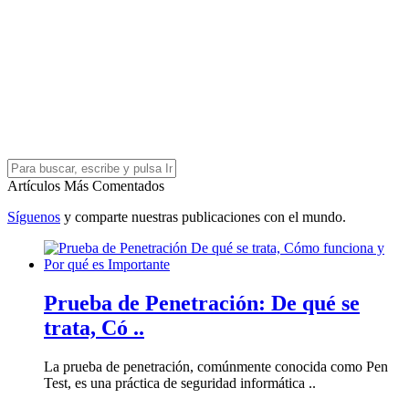
Artículos Más Comentados
Síguenos
y comparte nuestras publicaciones con el mundo.
Prueba de Penetración: De qué se
trata, Có ..
La prueba de penetración, comúnmente conocida como Pen
Test, es una práctica de seguridad informática ..