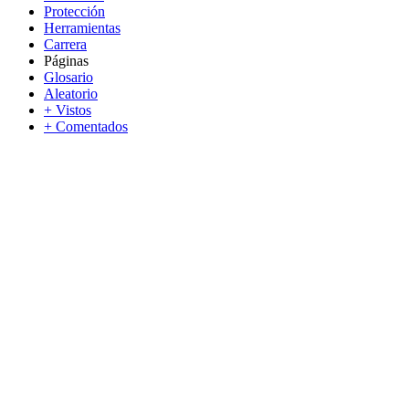
Protección
Herramientas
Carrera
Páginas
Glosario
Aleatorio
+ Vistos
+ Comentados