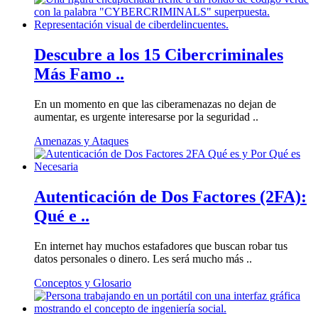
Descubre a los 15 Cibercriminales
Más Famo ..
En un momento en que las ciberamenazas no dejan de
aumentar, es urgente interesarse por la seguridad ..
Amenazas y Ataques
Autenticación de Dos Factores (2FA):
Qué e ..
En internet hay muchos estafadores que buscan robar tus
datos personales o dinero. Les será mucho más ..
Conceptos y Glosario