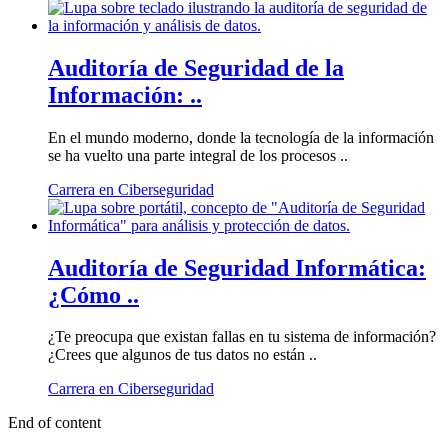
Auditoría de Seguridad de la
Información: ..
En el mundo moderno, donde la tecnología de la información
se ha vuelto una parte integral de los procesos ..
Carrera en Ciberseguridad
Auditoría de Seguridad Informática:
¿Cómo ..
¿Te preocupa que existan fallas en tu sistema de información?
¿Crees que algunos de tus datos no están ..
Carrera en Ciberseguridad
End of content