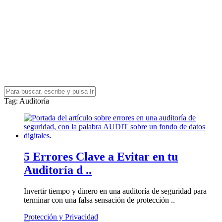
Tag
: Auditoría
5 Errores Clave a Evitar en tu
Auditoría d ..
Invertir tiempo y dinero en una auditoría de seguridad para
terminar con una falsa sensación de protección ..
Protección y Privacidad