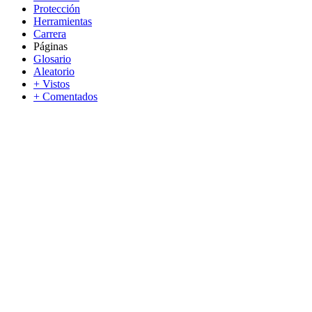
Protección
Herramientas
Carrera
Páginas
Glosario
Aleatorio
+ Vistos
+ Comentados