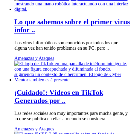
Lo que sabemos sobre el primer virus
infor ..
Los virus informáticos son conocidos por todos los que
alguna vez han tenido problemas en su PC, pero ..
Amenazas y Ataques
¡Cuidado!: Vídeos en TikTok
Generados por ..
Las redes sociales son muy importantes para mucha gente, y
lo que se publica en ellas a menudo se considera ..
Amenazas y Ataques