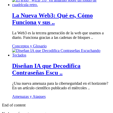
La Nueva Web3: Qué es, Cómo
Funciona y sus ..
La Web3 es la tercera generación de la web que usamos a
diario. Funciona gracias a las cadenas de bloques ..
Conceptos y Glosario
Diseñan IA que Decodifica
Contraseñas Escu ..
¿Una nueva amenaza para la ciberseguridad en el horizonte?
En un artículo científico publicado el miércoles ..
Amenazas y Ataques
End of content