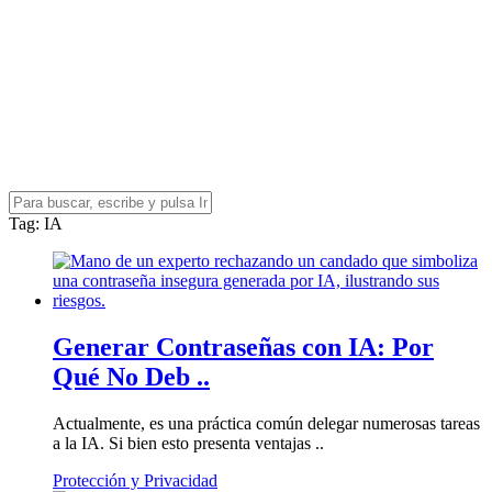
Tag
: IA
Generar Contraseñas con IA: Por
Qué No Deb ..
Actualmente, es una práctica común delegar numerosas tareas
a la IA. Si bien esto presenta ventajas ..
Protección y Privacidad