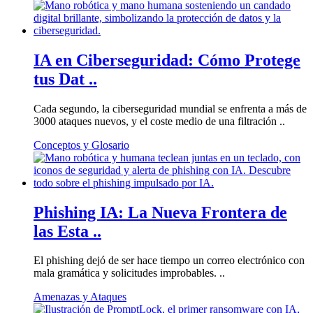
IA en Ciberseguridad: Cómo Protege
tus Dat ..
Cada segundo, la ciberseguridad mundial se enfrenta a más de
3000 ataques nuevos, y el coste medio de una filtración ..
Conceptos y Glosario
Phishing IA: La Nueva Frontera de
las Esta ..
El phishing dejó de ser hace tiempo un correo electrónico con
mala gramática y solicitudes improbables. ..
Amenazas y Ataques