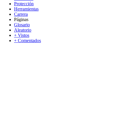
Protección
Herramientas
Carrera
Páginas
Glosario
Aleatorio
+ Vistos
+ Comentados