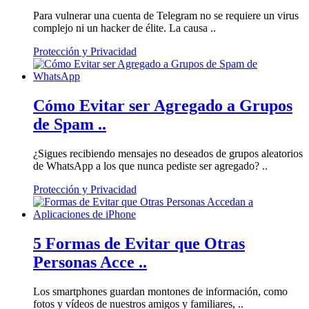
Para vulnerar una cuenta de Telegram no se requiere un virus
complejo ni un hacker de élite. La causa ..
Protección y Privacidad
Cómo Evitar ser Agregado a Grupos
de Spam ..
¿Sigues recibiendo mensajes no deseados de grupos aleatorios
de WhatsApp a los que nunca pediste ser agregado? ..
Protección y Privacidad
5 Formas de Evitar que Otras
Personas Acce ..
Los smartphones guardan montones de información, como
fotos y vídeos de nuestros amigos y familiares, ..