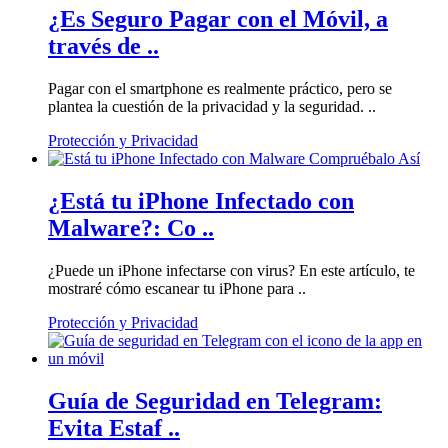
¿Es Seguro Pagar con el Móvil, a
través de ..
Pagar con el smartphone es realmente práctico, pero se
plantea la cuestión de la privacidad y la seguridad. ..
Protección y Privacidad
¿Está tu iPhone Infectado con
Malware?: Co ..
¿Puede un iPhone infectarse con virus? En este artículo, te
mostraré cómo escanear tu iPhone para ..
Protección y Privacidad
Guía de Seguridad en Telegram:
Evita Estaf ..