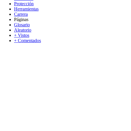
Protección
Herramientas
Carrera
Páginas
Glosario
Aleatorio
+ Vistos
+ Comentados