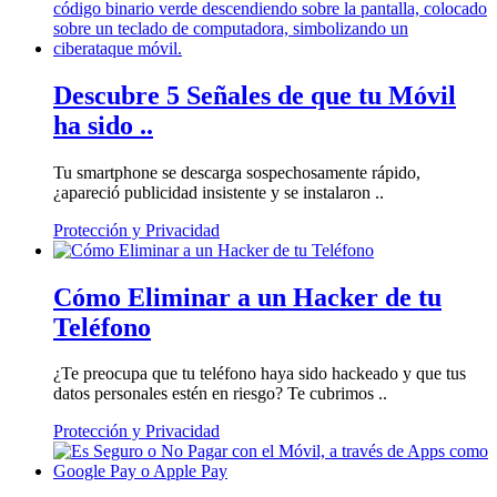
Descubre 5 Señales de que tu Móvil
ha sido ..
Tu smartphone se descarga sospechosamente rápido,
¿apareció publicidad insistente y se instalaron ..
Protección y Privacidad
Cómo Eliminar a un Hacker de tu
Teléfono
¿Te preocupa que tu teléfono haya sido hackeado y que tus
datos personales estén en riesgo? Te cubrimos ..
Protección y Privacidad