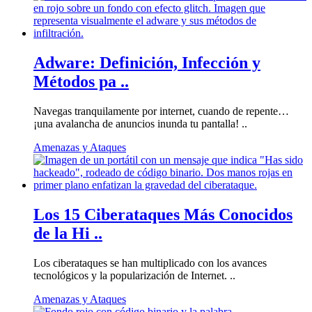
Adware: Definición, Infección y
Métodos pa ..
Navegas tranquilamente por internet, cuando de repente…
¡una avalancha de anuncios inunda tu pantalla! ..
Amenazas y Ataques
Los 15 Ciberataques Más Conocidos
de la Hi ..
Los ciberataques se han multiplicado con los avances
tecnológicos y la popularización de Internet. ..
Amenazas y Ataques