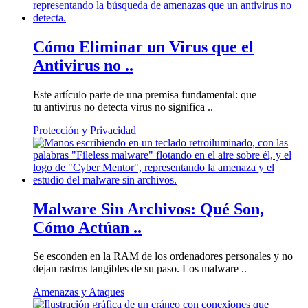
Cómo Eliminar un Virus que el
Antivirus no ..
Este artículo parte de una premisa fundamental: que
tu antivirus no detecta virus no significa ..
Protección y Privacidad
Malware Sin Archivos: Qué Son,
Cómo Actúan ..
Se esconden en la RAM de los ordenadores personales y no
dejan rastros tangibles de su paso. Los malware ..
Amenazas y Ataques