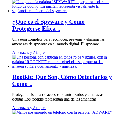
¿Qué es el Spyware y Cómo
Protegerse Efica ..
Una guía completa para reconocer, prevenir y eliminar las
amenazas de spyware en el mundo digital. El spyware ..
Amenazas y Ataques
Rootkit: Qué Son, Cómo Detectarlos y
Cómo ..
Protege tu sistema de accesos no autorizados y amenazas
ocultas Los rootkits representan una de las amenazas ..
Amenazas y Ataques