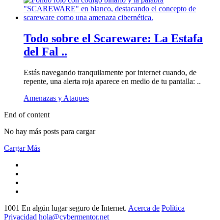
Todo sobre el Scareware: La Estafa
del Fal ..
Estás navegando tranquilamente por internet cuando, de
repente, una alerta roja aparece en medio de tu pantalla: ..
Amenazas y Ataques
End of content
No hay más posts para cargar
Cargar Más
1001 En algún lugar seguro de Internet.
Acerca de
Política
Privacidad
hola@cybermentor.net