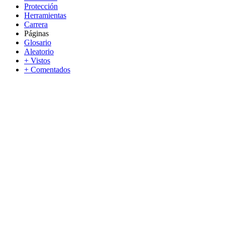
Protección
Herramientas
Carrera
Páginas
Glosario
Aleatorio
+ Vistos
+ Comentados