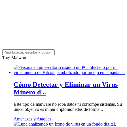
Tag
: Malware
Cómo Detectar y Eliminar un Virus
Minero d ..
Este tipo de malware no roba datos ni corrompe sistemas. Su
único objetivo es minar criptomonedas de forma ..
Amenazas y Ataques