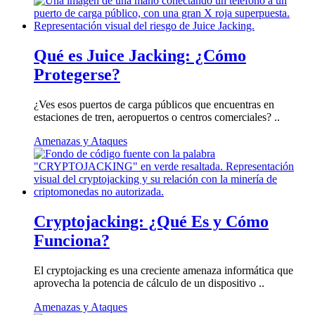
Qué es Juice Jacking: ¿Cómo
Protegerse?
¿Ves esos puertos de carga públicos que encuentras en
estaciones de tren, aeropuertos o centros comerciales? ..
Amenazas y Ataques
Cryptojacking: ¿Qué Es y Cómo
Funciona?
El cryptojacking es una creciente amenaza informática que
aprovecha la potencia de cálculo de un dispositivo ..
Amenazas y Ataques