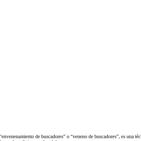
venenamiento de buscadores” o “veneno de buscadores”, es una técnic