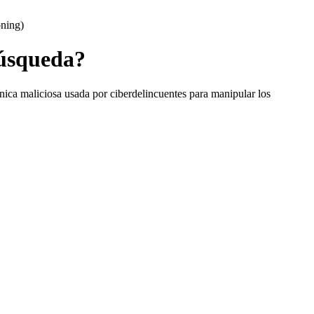
Búsqueda?
a maliciosa usada por ciberdelincuentes para manipular los