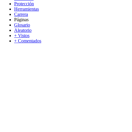
Protección
Herramientas
Carrera
Páginas
Glosario
Aleatorio
+ Vistos
+ Comentados