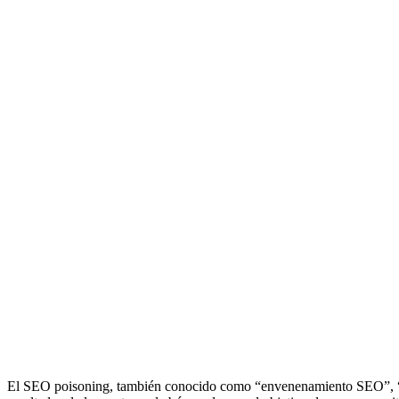
El SEO poisoning, también conocido como “envenenamiento SEO”, “en