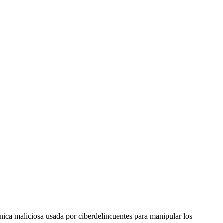
a maliciosa usada por ciberdelincuentes para manipular los