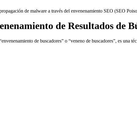
venenamiento de Resultados de 
venenamiento de buscadores” o “veneno de buscadores”, es una técnic