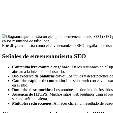
Este diagrama ilustra cómo el envenenamiento SEO engaña a los usuar
Señales de envenenamiento SEO
Contenido irrelevante o engañoso:
En los resultados de búsq
ajustan a la intención del usuario.
Uso excesivo de palabras clave:
Los títulos y descripciones d
Cambios rápidos de contenido:
Los sitios web con envenenami
en el sitio.
Dominios desconocidos:
Los nombres de dominio de los sitios
Ausencia de HTTPS:
Muchos sitios web legítimos usan el pro
ser una señal de alerta.
Múltiples redirecciones:
Al hacer clic en un resultado de búsqu