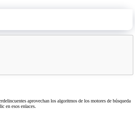
rdelincuentes aprovechan los algoritmos de los motores de búsqueda
lic en esos enlaces.