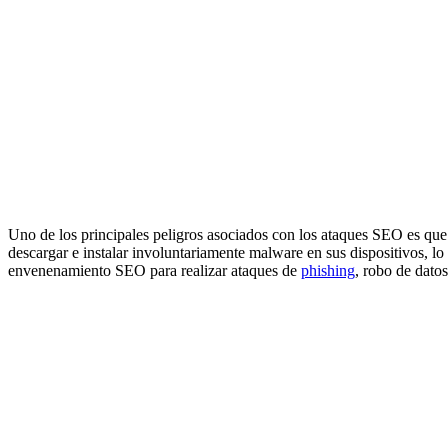
Uno de los principales peligros asociados con los ataques SEO es qu
descargar e instalar involuntariamente malware en sus dispositivos, 
envenenamiento SEO para realizar ataques de
phishing
, robo de datos