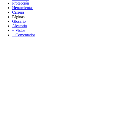
Protección
Herramientas
Carrera
Páginas
Glosario
Aleatorio
+ Vistos
+ Comentados