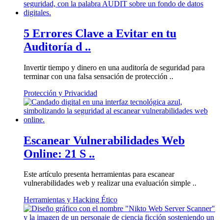
5 Errores Clave a Evitar en tu
Auditoría d ..
Invertir tiempo y dinero en una auditoría de seguridad para
terminar con una falsa sensación de protección ..
Protección y Privacidad
Escanear Vulnerabilidades Web
Online: 21 S ..
Este artículo presenta herramientas para escanear
vulnerabilidades web y realizar una evaluación simple ..
Herramientas y Hacking Ético