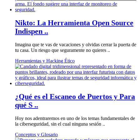
Nikto: La Herramienta Open Source
Indispen ..
Imagina que te vas de vacaciones y olvidas cerrar la puerta de
tu casa. Un riesgo que seguramente no quieres ..
Herramientas y Hacking Ético
¿Qué es el Escaneo de Puertos y Para
qué S ..
Hoy nos adentraremos en uno de los temas fundamentales de
la ciberseguridad, sin el cual ninguna sesión ..
Conceptos y Glosario