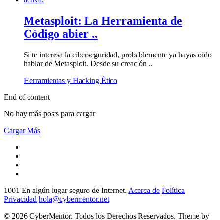
Metasploit: La Herramienta de
Código abier ..
Si te interesa la ciberseguridad, probablemente ya hayas oído
hablar de Metasploit. Desde su creación ..
Herramientas y Hacking Ético
End of content
No hay más posts para cargar
Cargar Más
1001 En algún lugar seguro de Internet.
Acerca de
Política
Privacidad
hola@cybermentor.net
© 2026 CyberMentor. Todos los Derechos Reservados. Theme by