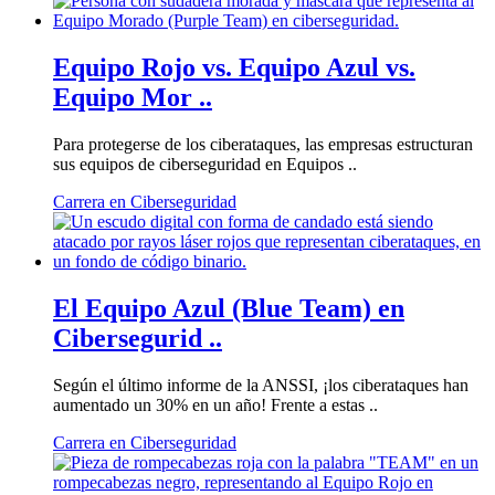
Equipo Rojo vs. Equipo Azul vs.
Equipo Mor ..
Para protegerse de los ciberataques, las empresas estructuran
sus equipos de ciberseguridad en Equipos ..
Carrera en Ciberseguridad
El Equipo Azul (Blue Team) en
Cibersegurid ..
Según el último informe de la ANSSI, ¡los ciberataques han
aumentado un 30% en un año! Frente a estas ..
Carrera en Ciberseguridad