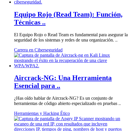
Equipo Rojo (Read Team): Función,
Técnicas ..
El Equipo Rojo o Read Team es fundamental para asegurar la
seguridad de los sistemas y redes de una organización. ..
Carrera en Ciberseguridad
Aircrack-NG: Una Herramienta
Esencial para ..
¿Has oído hablar de Aircrack-NG? Es un conjunto de
herramientas de código abierto especializado en pruebas ..
Herramientas y Hacking Ético