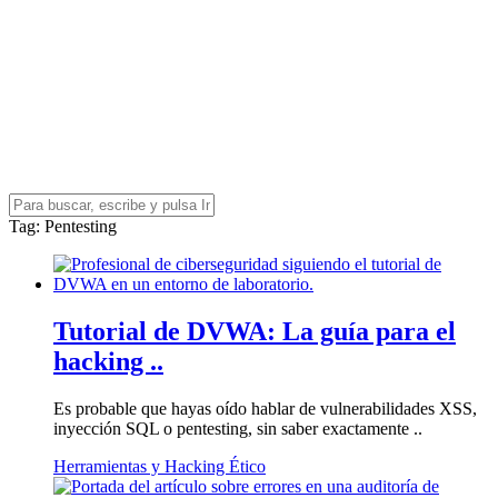
Tag
: Pentesting
Tutorial de DVWA: La guía para el
hacking ..
Es probable que hayas oído hablar de vulnerabilidades XSS,
inyección SQL o pentesting, sin saber exactamente ..
Herramientas y Hacking Ético