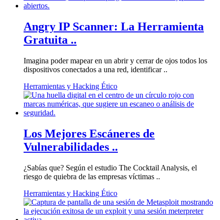
Angry IP Scanner: La Herramienta
Gratuita ..
Imagina poder mapear en un abrir y cerrar de ojos todos los
dispositivos conectados a una red, identificar ..
Herramientas y Hacking Ético
Los Mejores Escáneres de
Vulnerabilidades ..
¿Sabías que? Según el estudio The Cocktail Analysis, el
riesgo de quiebra de las empresas víctimas ..
Herramientas y Hacking Ético