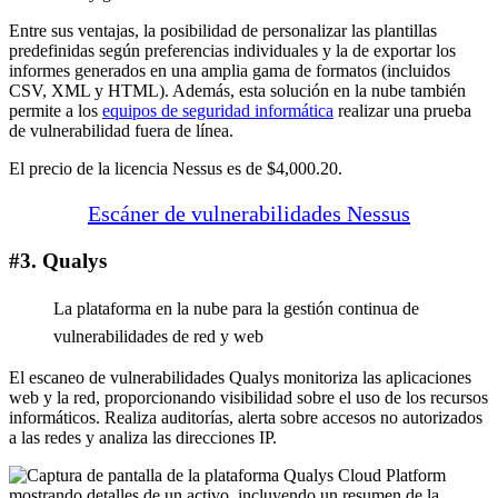
Entre sus ventajas, la posibilidad de personalizar las plantillas
predefinidas según preferencias individuales y la de exportar los
informes generados en una amplia gama de formatos (incluidos
CSV, XML y HTML). Además, esta solución en la nube también
permite a los
equipos de seguridad informática
realizar una prueba
de vulnerabilidad fuera de línea.
El precio de la licencia Nessus es de $4,000.20.
Escáner de vulnerabilidades Nessus
#3. Qualys
La plataforma en la nube para la gestión continua de
vulnerabilidades de red y web
El escaneo de vulnerabilidades Qualys monitoriza las aplicaciones
web y la red, proporcionando visibilidad sobre el uso de los recursos
informáticos. Realiza auditorías, alerta sobre accesos no autorizados
a las redes y analiza las direcciones IP.