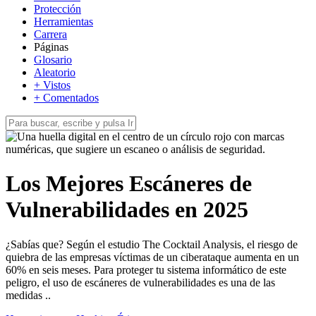
Protección
Herramientas
Carrera
Páginas
Glosario
Aleatorio
+ Vistos
+ Comentados
Los Mejores Escáneres de
Vulnerabilidades en 2025
¿Sabías que? Según el estudio The Cocktail Analysis, el riesgo de
quiebra de las empresas víctimas de un ciberataque aumenta en un
60% en seis meses. Para proteger tu sistema informático de este
peligro, el uso de escáneres de vulnerabilidades es una de las
medidas ..