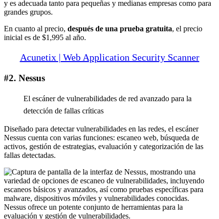
y es adecuada tanto para pequeñas y medianas empresas como para
grandes grupos.
En cuanto al precio,
después de una prueba gratuita
, el precio
inicial es de $1,995 al año.
Acunetix | Web Application Security Scanner
#2. Nessus
El escáner de vulnerabilidades de red avanzado para la
detección de fallas críticas
Diseñado para detectar vulnerabilidades en las redes, el escáner
Nessus cuenta con varias funciones: escaneo web, búsqueda de
activos, gestión de estrategias, evaluación y categorización de las
fallas detectadas.
Nessus ofrece un potente conjunto de herramientas para la
evaluación y gestión de vulnerabilidades.