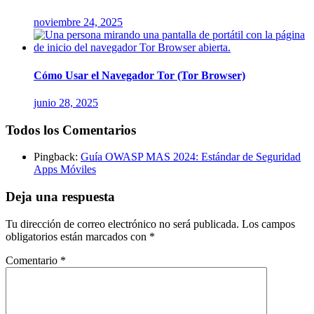
noviembre 24, 2025
Cómo Usar el Navegador Tor (Tor Browser)
junio 28, 2025
Todos los Comentarios
Pingback:
Guía OWASP MAS 2024: Estándar de Seguridad
Apps Móviles
Deja una respuesta
Tu dirección de correo electrónico no será publicada.
Los campos
obligatorios están marcados con
*
Comentario
*