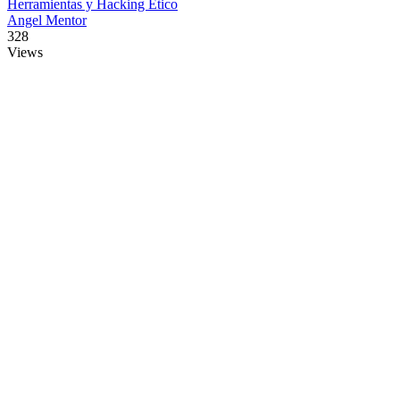
Herramientas y Hacking Ético
Angel Mentor
328
Views