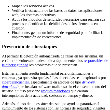
Mapea los servicios activos.
Verifica la estructura de las bases de datos, las aplicaciones
web, los sistemas operativos…
Activa los módulos de seguridad necesarios para realizar sus
pruebas e identificar las debilidades de los elementos en
cuestión.
Finalmente, genera un informe de seguridad para facilitar la
implementación de correcciones.
Prevención de ciberataques
Al permitir la detección automatizada de fallas en los sistemas, un
escáner de vulnerabilidades indica rápidamente a los
responsables de
la ciberseguridad
los problemas que se presentan.
Esta herramienta resulta fundamental para organizaciones y
empresas, ya que evita que las fallas detectadas sean explotadas por
ciberdelincuentes
, especialmente en ataques de tipo
drive-by
download
que instalan software malicioso sin el consentimiento del
usuario. Su uso previene
ataques maliciosos
que causan
interrupciones de la actividad, costosas en tiempo y dinero.
Además, el uso de un escáner de este tipo ayuda a garantizar el
cumplimiento de los sistemas con las normas de seguridad vigentes.