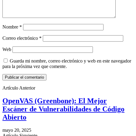
Nombre
*
Correo electrónico
*
Web
Guarda mi nombre, correo electrónico y web en este navegador
para la próxima vez que comente.
Artículo Anterior
OpenVAS (Greenbone): El Mejor
Escáner de Vulnerabilidades de Código
Abierto
mayo 20, 2025
Artículo Siguiente