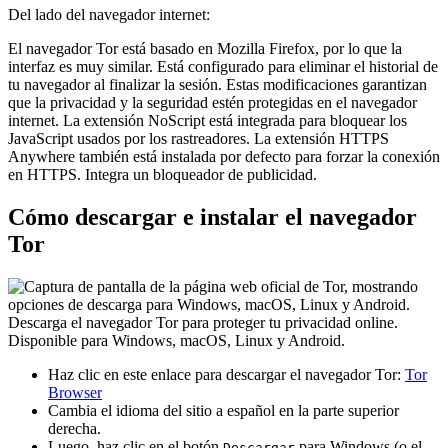
Del lado del navegador internet:
El navegador Tor está basado en Mozilla Firefox, por lo que la
interfaz es muy similar. Está configurado para eliminar el historial de
tu navegador al finalizar la sesión. Estas modificaciones garantizan
que la privacidad y la seguridad estén protegidas en el navegador
internet. La extensión NoScript está integrada para bloquear los
JavaScript usados por los rastreadores. La extensión HTTPS
Anywhere también está instalada por defecto para forzar la conexión
en HTTPS. Integra un bloqueador de publicidad.
Cómo descargar e instalar el navegador
Tor
Descarga el navegador Tor para proteger tu privacidad online.
Disponible para Windows, macOS, Linux y Android.
Haz clic en este enlace para descargar el navegador Tor:
Tor
Browser
Cambia el idioma del sitio a español en la parte superior
derecha.
Luego, haz clic en el botón
para Windows (o el
Descargar