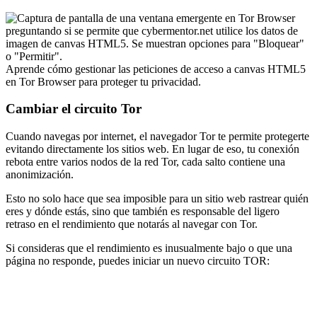
Aprende cómo gestionar las peticiones de acceso a canvas HTML5
en Tor Browser para proteger tu privacidad.
Cambiar el circuito Tor
Cuando navegas por internet, el navegador Tor te permite protegerte
evitando directamente los sitios web. En lugar de eso, tu conexión
rebota entre varios nodos de la red Tor, cada salto contiene una
anonimización.
Esto no solo hace que sea imposible para un sitio web rastrear quién
eres y dónde estás, sino que también es responsable del ligero
retraso en el rendimiento que notarás al navegar con Tor.
Si consideras que el rendimiento es inusualmente bajo o que una
página no responde, puedes iniciar un nuevo circuito TOR: