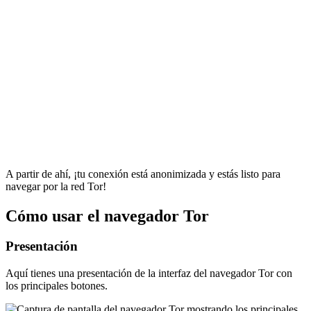
A partir de ahí, ¡tu conexión está anonimizada y estás listo para
navegar por la red Tor!
Cómo usar el navegador Tor
Presentación
Aquí tienes una presentación de la interfaz del navegador Tor con
los principales botones.