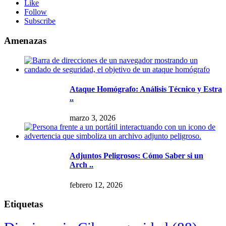
Like
Follow
Subscribe
Amenazas
Ataque Homógrafo: Análisis Técnico y Estra
..
marzo 3, 2026
Adjuntos Peligrosos: Cómo Saber si un
Arch ..
febrero 12, 2026
Etiquetas