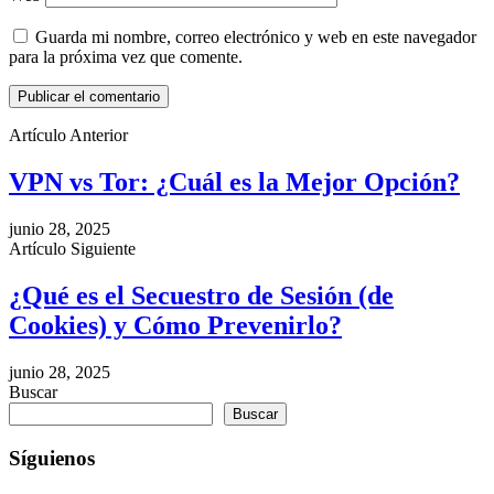
Guarda mi nombre, correo electrónico y web en este navegador
para la próxima vez que comente.
Artículo Anterior
VPN vs Tor: ¿Cuál es la Mejor Opción?
junio 28, 2025
Artículo Siguiente
¿Qué es el Secuestro de Sesión (de
Cookies) y Cómo Prevenirlo?
junio 28, 2025
Buscar
Buscar
Síguienos