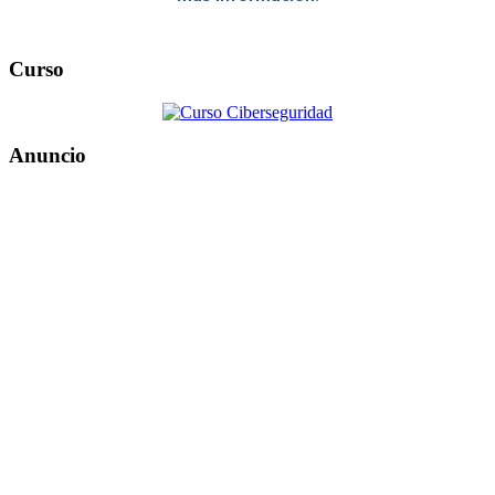
Curso
Anuncio