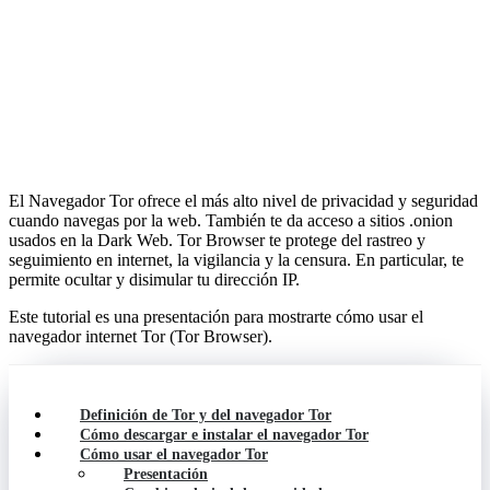
El Navegador Tor ofrece el más alto nivel de privacidad y seguridad
cuando navegas por la web. También te da acceso a sitios .onion
usados en la Dark Web. Tor Browser te protege del rastreo y
seguimiento en internet, la vigilancia y la censura. En particular, te
permite ocultar y disimular tu dirección IP.
Este tutorial es una presentación para mostrarte cómo usar el
navegador internet Tor (Tor Browser).
Definición de Tor y del navegador Tor
Cómo descargar e instalar el navegador Tor
Cómo usar el navegador Tor
Presentación