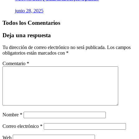
junio 28, 2025
Todos los Comentarios
Deja una respuesta
Tu dirección de correo electrónico no será publicada.
Los campos
obligatorios están marcados con
*
Comentario
*
Nombre
*
Correo electrónico
*
Web