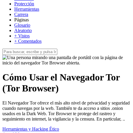
Protección
Herramientas
Carrera
Páginas
Glosario
Aleatorio
+ Vistos
+ Comentados
Cómo Usar el Navegador Tor
(Tor Browser)
El Navegador Tor ofrece el más alto nivel de privacidad y seguridad
cuando navegas por la web. También te da acceso a sitios .onion
usados en la Dark Web. Tor Browser te protege del rastreo y
seguimiento en internet, la vigilancia y la censura. En particular, ..
Herramientas y Hacking Ético