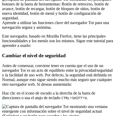
Aprende a utilizar las funciones clave del navegador Tor para una
navegación segura y anónima.
Este navegador, basado en Mozilla Firefox, tiene las principales
funcionalidades y los menús son los mismos. Sigue este tutorial para
aprender a usarlo:
Cambiar el nivel de seguridad
Antes de comenzar, conviene tener en cuenta que el uso de un
navegador Tor es un acto de equilibrio entre la privacidad/seguridad
y la facilidad de uso web. Por defecto, la seguridad está definida en
Normal, aunque esto sigue siendo mucho más seguro que cualquier
otro navegador web. Si deseas aumentarla:
Haz clic en el icono de escudo a la derecha de la barra de
direcciones o usa el atajo de teclado
+
+
.
CTRL
SHIFT
U