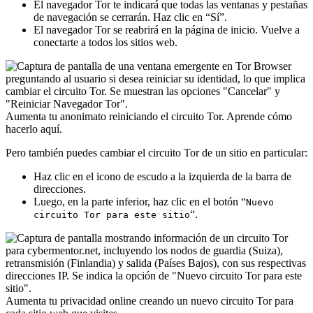
El navegador Tor te indicará que todas las ventanas y pestañas
de navegación se cerrarán. Haz clic en “Sí”.
El navegador Tor se reabrirá en la página de inicio. Vuelve a
conectarte a todos los sitios web.
Aumenta tu anonimato reiniciando el circuito Tor. Aprende cómo
hacerlo aquí.
Pero también puedes cambiar el circuito Tor de un sitio en particular:
Haz clic en el icono de escudo a la izquierda de la barra de
direcciones.
Luego, en la parte inferior, haz clic en el botón “
Nuevo
“.
circuito Tor para este sitio
Aumenta tu privacidad online creando un nuevo circuito Tor para