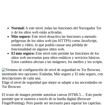
Normal:
A este nivel, todas las funciones del Navegador Tor
y de los sitios web están activadas.
Más seguro:
Este nivel desactiva las funciones a menudo
peligrosas de los sitios web (no HTTPS) como JavaScript,
sonido y vídeo, lo que podría causar una pérdida de
funcionalidad en algunos sitios web.
El más seguro:
Este nivel solo permite las funciones de los
sitios web necesarias para sitios estáticos y servicios básicos.
Estos cambios afectan a las imágenes, los medios y los scripts.
Elige el nivel de seguridad que mejor se adapte a tus necesidades en
Tor Browser.
El icono de imagen permite autorizar canvas HTML5… Esto puede
permitir que te rastreen a través de tu huella digital (Browser
FingerPrinting). Pero puede ser necesario para superar los captchas.