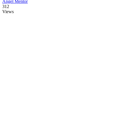
Angel Mentor
312
Views