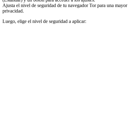
Ajusta el nivel de seguridad de tu navegador Tor para una mayor
privacidad.
Luego, elige el nivel de seguridad a aplicar: