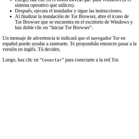
sistema operativo que utilices).
Después, ejecuta el instalador y sigue las instrucciones.
Al finalizar la instalación de Tor Browser, abre el icono de
Tor Browser que se encuentra en el escritorio de Windows y
haz doble clic en “Iniciar Tor Browser”.
Un mensaje de advertencia te indicará que el navegador Tor en
español puede ayudar a rastrearte. Te propondrán entonces pasar a la
versión en inglés. Tú decides.
Luego, haz clic en “
” para conectarte a la red Tor.
Conectar