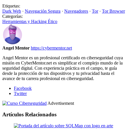
Etiquetas:
Dark Web
·
Navegación Segura
·
Navegadores
·
Tor
·
Tor Browser
Categorías:
Herramientas y Hacking Ético
Angel Mentor
https://cybermentor.net
Angel Mentor es un profesional certificado en ciberseguridad cuya
misión en CyberMentor.net es simplificar el complejo mundo de la
seguridad digital. Con experiencia práctica en el campo, te guía
desde la protección de tus dispositivos y tu privacidad hasta el
avance de tu carrera profesional en ciberseguridad.
Facebook
Twitter
Advertisement
Artículos Relacionados