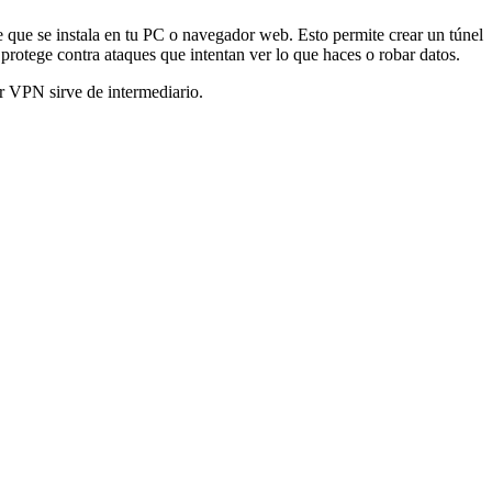
 que se instala en tu PC o navegador web. Esto permite crear un túnel
 protege contra ataques que intentan ver lo que haces o robar datos.
or VPN sirve de intermediario.