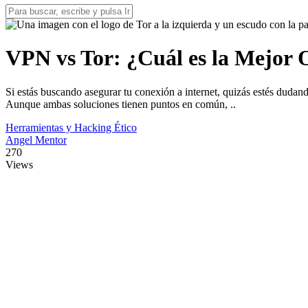
VPN vs Tor: ¿Cuál es la Mejor 
Si estás buscando asegurar tu conexión a internet, quizás estés dudan
Aunque ambas soluciones tienen puntos en común, ..
Herramientas y Hacking Ético
Angel Mentor
270
Views