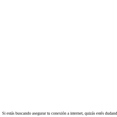
Si estás buscando asegurar tu conexión a internet, quizás estés dudan