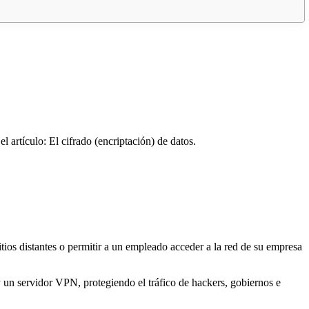
l artículo: El cifrado (encriptación) de datos.
itios distantes o permitir a un empleado acceder a la red de su empresa