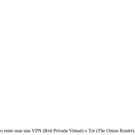
do entre usar una VPN (Red Privada Virtual) o Tor (The Onion Router). 