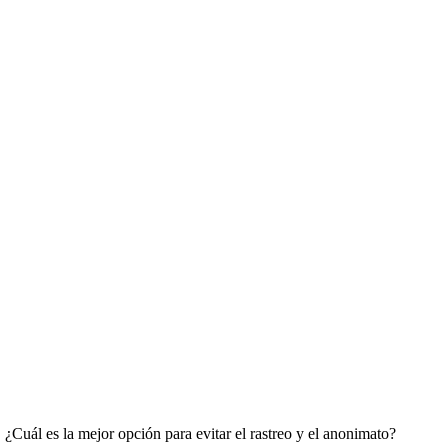
¿Cuál es la mejor opción para evitar el rastreo y el anonimato?