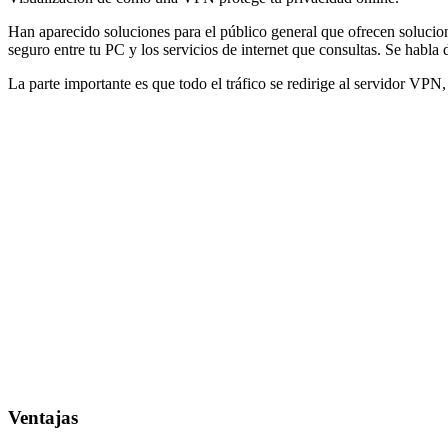
Han aparecido soluciones para el público general que ofrecen solucio
seguro entre tu PC y los servicios de internet que consultas. Se habla
La parte importante es que todo el tráfico se redirige al servidor VPN
Ventajas