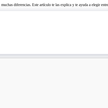
chas diferencias. Este artículo te las explica y te ayuda a elegir ent