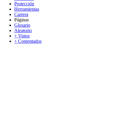
Protección
Herramientas
Carrera
Páginas
Glosario
Aleatorio
+ Vistos
+ Comentados