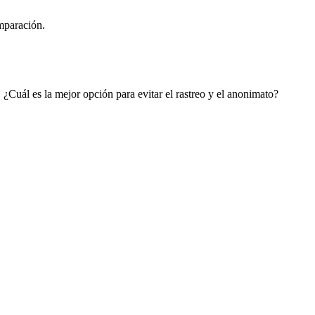
¿Cuál es la mejor opción para evitar el rastreo y el anonimato?