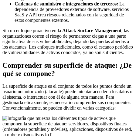
Cadenas de suministro e integraciones de terceros:
La
dependencia de proveedores externos de software, servicios
SaaS y API crea riesgos relacionados con la seguridad de
estos componentes externos.
Sin un enfoque proactivo en la
Attack Surface Management
, las
organizaciones corren el riesgo de permanecer ciegas a una parte
significativa de sus vulnerabilidades, dejando las puertas abiertas a
los atacantes. Los enfoques tradicionales, como el escaneo periódico
de vulnerabilidades de activos conocidos, ya no son suficientes.
Comprender su superficie de ataque: ¿De
qué se compone?
La superficie de ataque es el conjunto de todos los puntos donde un
usuario no autorizado (atacante) puede intentar acceder a los datos o
al sistema, o interactuar con él de alguna otra manera. Para
gestionarla eficazmente, es necesario comprender sus componentes.
Convencionalmente, se pueden dividir en varias categorías: