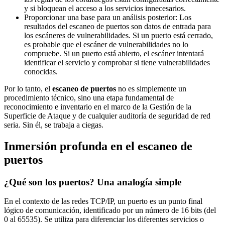
y si bloquean el acceso a los servicios innecesarios.
Proporcionar una base para un análisis posterior: Los
resultados del escaneo de puertos son datos de entrada para
los escáneres de vulnerabilidades. Si un puerto está cerrado,
es probable que el escáner de vulnerabilidades no lo
compruebe. Si un puerto está abierto, el escáner intentará
identificar el servicio y comprobar si tiene vulnerabilidades
conocidas.
Por lo tanto, el
escaneo de puertos
no es simplemente un
procedimiento técnico, sino una etapa fundamental de
reconocimiento e inventario en el marco de la Gestión de la
Superficie de Ataque y de cualquier auditoría de seguridad de red
seria. Sin él, se trabaja a ciegas.
Inmersión profunda en el escaneo de
puertos
¿Qué son los puertos? Una analogía simple
En el contexto de las redes TCP/IP, un puerto es un punto final
lógico de comunicación, identificado por un número de 16 bits (del
0 al 65535). Se utiliza para diferenciar los diferentes servicios o