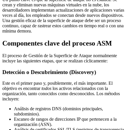
crean y eliminan nuevas máquinas virtuales en la nube, los
desarrolladores implementan actualizaciones de aplicaciones varias
veces al día, los empleados se conectan desde nuevos dispositivos.
Una gestión eficaz de la superficie de ataque debe ser un proceso
continuo, capaz de rastrear estos cambios en tiempo real o con una
mínima demora.
Componentes clave del proceso ASM
El proceso de Gestión de la Superficie de Ataque normalmente
incluye las siguientes etapas, que se realizan cíclicamente:
Detección o Descubrimiento (Discovery)
Este es el primer paso y, posiblemente, el más importante. El
objetivo es encontrar
todos
los activos relacionados con la
organización, tanto conocidos como desconocidos. Los métodos
incluyen:
Análisis de registros DNS (dominios principales,
subdominios).
Escaneo de rangos de direcciones IP que pertenecen a la
organización (ASN).
Análisis de certificados SSL/TLS (registros de transparencia