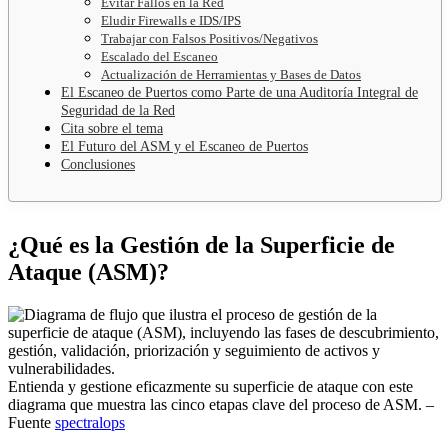
Evitar Fallos en la Red
Eludir Firewalls e IDS/IPS
Trabajar con Falsos Positivos/Negativos
Escalado del Escaneo
Actualización de Herramientas y Bases de Datos
El Escaneo de Puertos como Parte de una Auditoría Integral de
Seguridad de la Red
Cita sobre el tema
El Futuro del ASM y el Escaneo de Puertos
Conclusiones
¿Qué es la Gestión de la Superficie de
Ataque (ASM)?
Entienda y gestione eficazmente su superficie de ataque con este
diagrama que muestra las cinco etapas clave del proceso de ASM. –
Fuente
spectralops