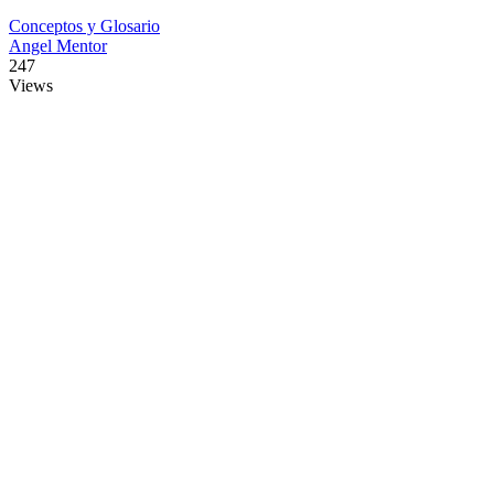
Conceptos y Glosario
Angel Mentor
247
Views