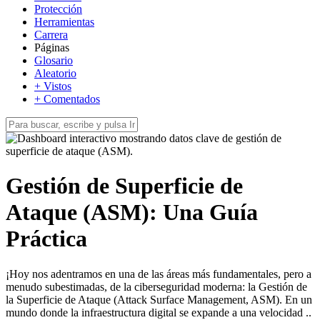
Protección
Herramientas
Carrera
Páginas
Glosario
Aleatorio
+ Vistos
+ Comentados
Gestión de Superficie de
Ataque (ASM): Una Guía
Práctica
¡Hoy nos adentramos en una de las áreas más fundamentales, pero a
menudo subestimadas, de la ciberseguridad moderna: la Gestión de
la Superficie de Ataque (Attack Surface Management, ASM). En un
mundo donde la infraestructura digital se expande a una velocidad ..