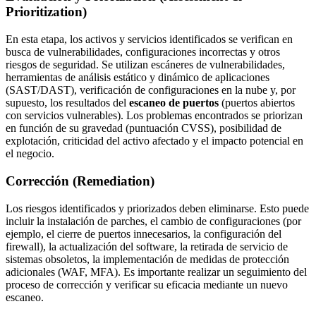
Prioritization)
En esta etapa, los activos y servicios identificados se verifican en
busca de vulnerabilidades, configuraciones incorrectas y otros
riesgos de seguridad. Se utilizan escáneres de vulnerabilidades,
herramientas de análisis estático y dinámico de aplicaciones
(SAST/DAST), verificación de configuraciones en la nube y, por
supuesto, los resultados del
escaneo de puertos
(puertos abiertos
con servicios vulnerables). Los problemas encontrados se priorizan
en función de su gravedad (puntuación CVSS), posibilidad de
explotación, criticidad del activo afectado y el impacto potencial en
el negocio.
Corrección (Remediation)
Los riesgos identificados y priorizados deben eliminarse. Esto puede
incluir la instalación de parches, el cambio de configuraciones (por
ejemplo, el cierre de puertos innecesarios, la configuración del
firewall), la actualización del software, la retirada de servicio de
sistemas obsoletos, la implementación de medidas de protección
adicionales (WAF, MFA). Es importante realizar un seguimiento del
proceso de corrección y verificar su eficacia mediante un nuevo
escaneo.