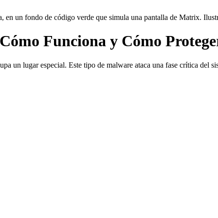
 Cómo Funciona y Cómo Protege
cupa un lugar especial. Este tipo de malware ataca una fase crítica del 