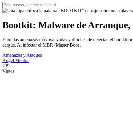
Bootkit: Malware de Arranque,
Entre las amenazas más avanzadas y difíciles de detectar, el bootkit o
cargue. Al infectar el MBR (Master Boot ..
Amenazas y Ataques
Angel Mentor
239
Views