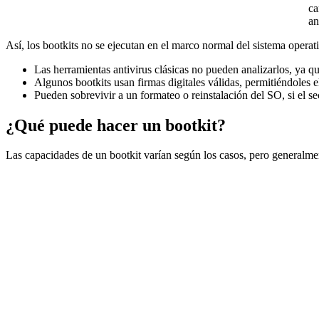
ca
an
Así, los bootkits no se ejecutan en el marco normal del sistema operati
Las herramientas antivirus clásicas no pueden analizarlos, ya q
Algunos bootkits usan firmas digitales válidas, permitiéndoles 
Pueden sobrevivir a un formateo o reinstalación del SO, si el se
¿Qué puede hacer un bootkit?
Las capacidades de un bootkit varían según los casos, pero generalme