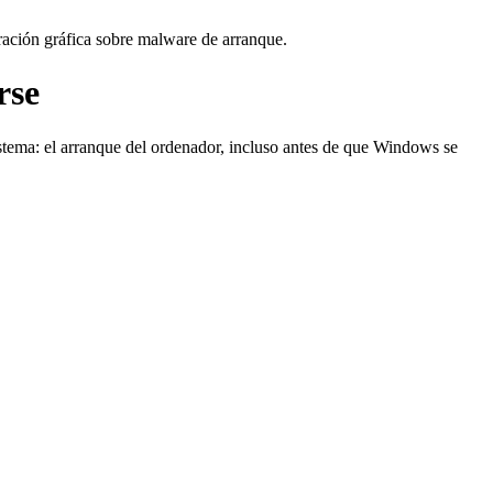
rse
sistema: el arranque del ordenador, incluso antes de que Windows se