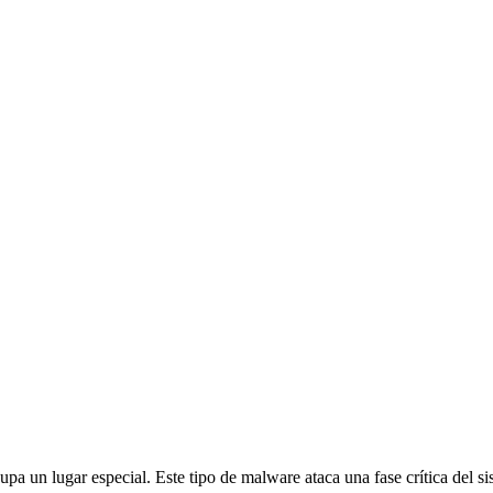
cupa un lugar especial. Este tipo de malware ataca una fase crítica del 