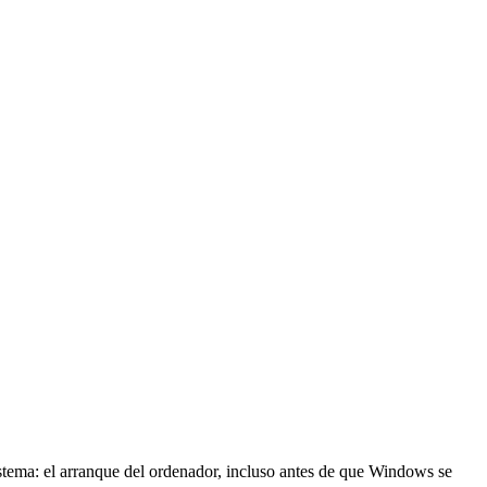
sistema: el arranque del ordenador, incluso antes de que Windows se