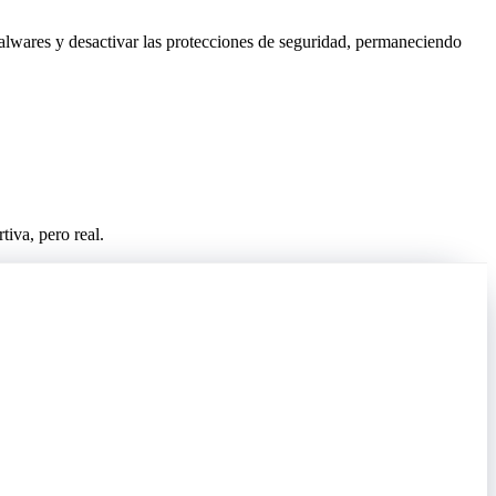
alwares y desactivar las protecciones de seguridad, permaneciendo
iva, pero real.