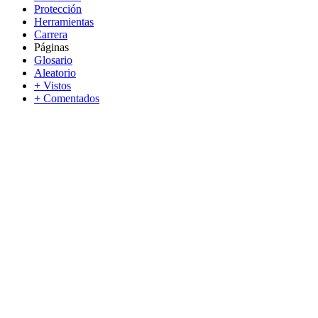
Protección
Herramientas
Carrera
Páginas
Glosario
Aleatorio
+ Vistos
+ Comentados