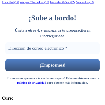
Privacidad
(19)
Ataques Cibernéticos
(18)
Privacidad Online
(17)
Contraseñas
(16)
¡Sube a bordo!
Úneta a otros 4, y empieza ya tu preparación en
Ciberseguridad
.
¡Prometemos que nunca te enviaremos spam! Echa un vistazo a nuestra
política de privacidad
para obtener más información.
Curso