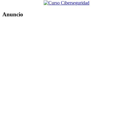
Anuncio