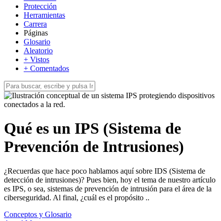
Protección
Herramientas
Carrera
Páginas
Glosario
Aleatorio
+ Vistos
+ Comentados
Qué es un IPS (Sistema de
Prevención de Intrusiones)
¿Recuerdas que hace poco hablamos aquí sobre IDS (Sistema de
detección de intrusiones)? Pues bien, hoy el tema de nuestro artículo
es IPS, o sea, sistemas de prevención de intrusión para el área de la
ciberseguridad. Al final, ¿cuál es el propósito ..
Conceptos y Glosario