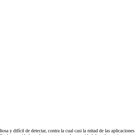
iosa y difícil de detectar, contra la cual casi la mitad de las aplicacio