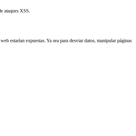
nes web estarían expuestas. Ya sea para desviar datos, manipular páginas