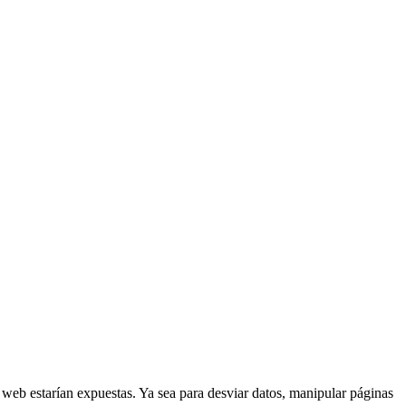
nes web estarían expuestas. Ya sea para desviar datos, manipular páginas