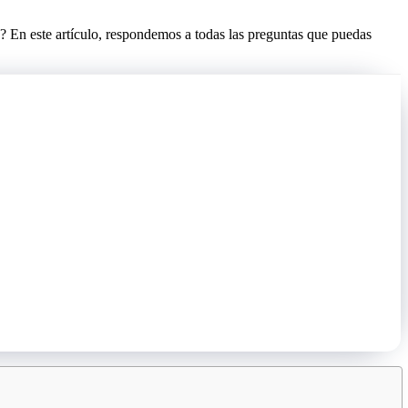
? En este artículo, respondemos a todas las preguntas que puedas