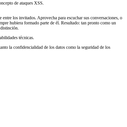
se entre los invitados. Aprovecha para escuchar sus conversaciones, o
iempre hubiera formado parte de él. Resultado: tan pronto como un
distinción.
abilidades técnicas.
 tanto la confidencialidad de los datos como la seguridad de los