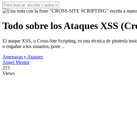
Todo sobre los Ataques XSS (Cros
El ataque XSS, o Cross-Site Scripting, es una técnica de piratería insid
o engañar a los usuarios, pone ..
Amenazas y Ataques
Angel Mentor
215
Views