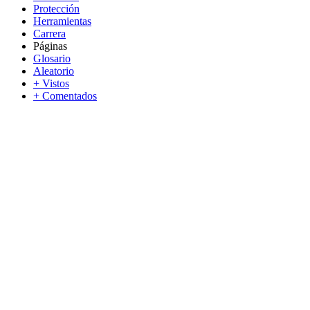
Protección
Herramientas
Carrera
Páginas
Glosario
Aleatorio
+ Vistos
+ Comentados