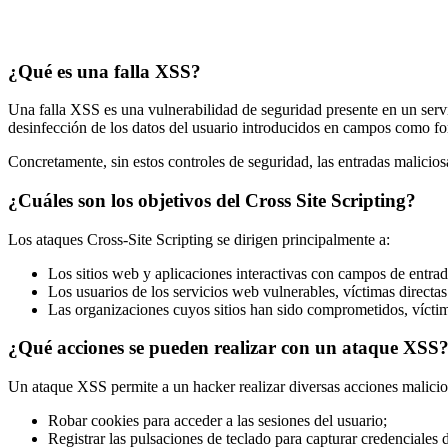
¿Qué es una falla XSS?
Una falla XSS es una vulnerabilidad de seguridad presente en un servi
desinfección de los datos del usuario introducidos en campos como fo
Concretamente, sin estos controles de seguridad, las entradas maliciosas
¿Cuáles son los objetivos del Cross Site Scripting?
Los ataques Cross-Site Scripting se dirigen principalmente a:
Los sitios web y aplicaciones interactivas con campos de entrad
Los usuarios de los servicios web vulnerables, víctimas direct
Las organizaciones cuyos sitios han sido comprometidos, víctima
¿Qué acciones se pueden realizar con un ataque XSS
Un ataque XSS permite a un hacker realizar diversas acciones malicio
Robar cookies para acceder a las sesiones del usuario;
Registrar las pulsaciones de teclado para capturar credenciales d