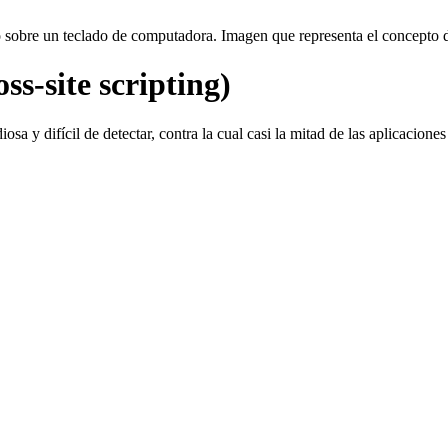
s-site scripting)
iosa y difícil de detectar, contra la cual casi la mitad de las aplicacio