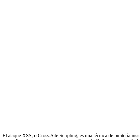
El ataque XSS, o Cross-Site Scripting, es una técnica de piratería insid