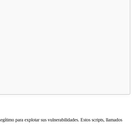
gítimo para explotar sus vulnerabilidades. Estos scripts, llamados