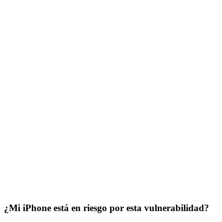
¿Mi iPhone está en riesgo por esta vulnerabilidad?