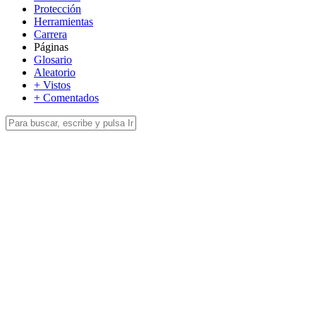
Protección
Herramientas
Carrera
Páginas
Glosario
Aleatorio
+ Vistos
+ Comentados