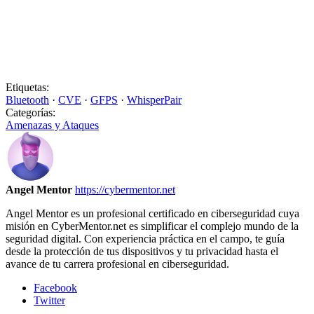
Etiquetas:
Bluetooth
·
CVE
·
GFPS
·
WhisperPair
Categorías:
Amenazas y Ataques
Angel Mentor
https://cybermentor.net
Angel Mentor es un profesional certificado en ciberseguridad cuya
misión en CyberMentor.net es simplificar el complejo mundo de la
seguridad digital. Con experiencia práctica en el campo, te guía
desde la protección de tus dispositivos y tu privacidad hasta el
avance de tu carrera profesional en ciberseguridad.
Facebook
Twitter