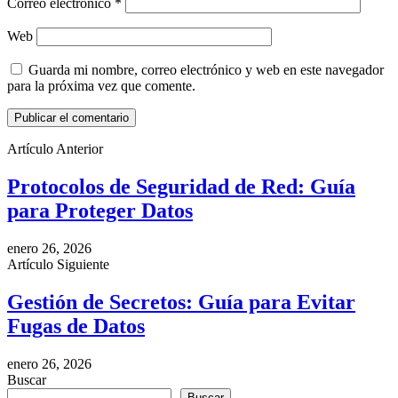
Correo electrónico
*
Web
Guarda mi nombre, correo electrónico y web en este navegador
para la próxima vez que comente.
Artículo Anterior
Protocolos de Seguridad de Red: Guía
para Proteger Datos
enero 26, 2026
Artículo Siguiente
Gestión de Secretos: Guía para Evitar
Fugas de Datos
enero 26, 2026
Buscar
Buscar