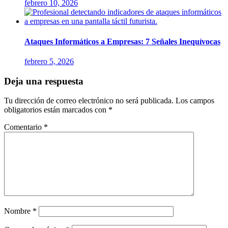
febrero 10, 2026
Ataques Informáticos a Empresas: 7 Señales Inequívocas
febrero 5, 2026
Deja una respuesta
Tu dirección de correo electrónico no será publicada.
Los campos
obligatorios están marcados con
*
Comentario
*
Nombre
*