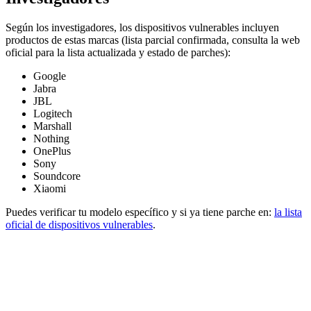
Según los investigadores, los dispositivos vulnerables incluyen
productos de estas marcas (lista parcial confirmada, consulta la web
oficial para la lista actualizada y estado de parches):
Google
Jabra
JBL
Logitech
Marshall
Nothing
OnePlus
Sony
Soundcore
Xiaomi
Puedes verificar tu modelo específico y si ya tiene parche en:
la lista
oficial de dispositivos vulnerables
.