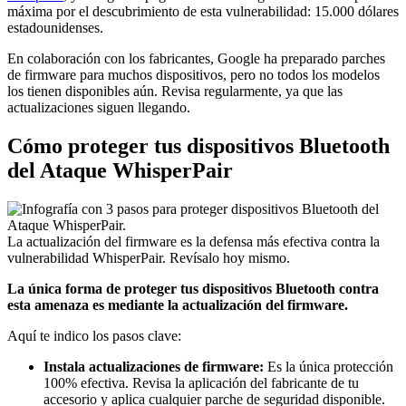
máxima por el descubrimiento de esta vulnerabilidad: 15.000 dólares
estadounidenses.
En colaboración con los fabricantes, Google ha preparado parches
de firmware para muchos dispositivos, pero no todos los modelos
los tienen disponibles aún. Revisa regularmente, ya que las
actualizaciones siguen llegando.
Cómo proteger tus dispositivos Bluetooth
del Ataque WhisperPair
La actualización del firmware es la defensa más efectiva contra la
vulnerabilidad WhisperPair. Revísalo hoy mismo.
La única forma de proteger tus dispositivos Bluetooth contra
esta amenaza es mediante la actualización del firmware.
Aquí te indico los pasos clave:
Instala actualizaciones de firmware:
Es la única protección
100% efectiva. Revisa la aplicación del fabricante de tu
accesorio y aplica cualquier parche de seguridad disponible.