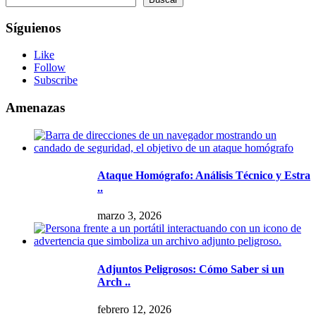
Síguienos
Like
Follow
Subscribe
Amenazas
Ataque Homógrafo: Análisis Técnico y Estra
..
marzo 3, 2026
Adjuntos Peligrosos: Cómo Saber si un
Arch ..
febrero 12, 2026