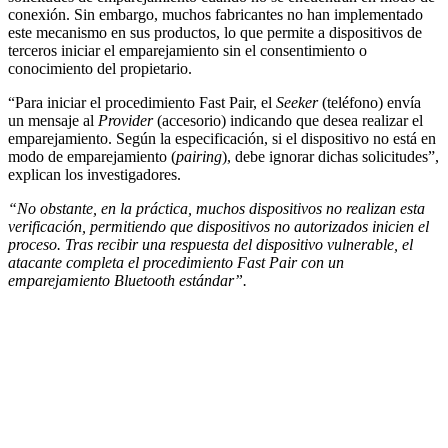
conexión. Sin embargo, muchos fabricantes no han implementado
este mecanismo en sus productos, lo que permite a dispositivos de
terceros iniciar el emparejamiento sin el consentimiento o
conocimiento del propietario.
“Para iniciar el procedimiento Fast Pair, el
Seeker
(teléfono) envía
un mensaje al
Provider
(accesorio) indicando que desea realizar el
emparejamiento. Según la especificación, si el dispositivo no está en
modo de emparejamiento (
pairing
), debe ignorar dichas solicitudes”,
explican los investigadores.
“No obstante, en la práctica, muchos dispositivos no realizan esta
verificación, permitiendo que dispositivos no autorizados inicien el
proceso. Tras recibir una respuesta del dispositivo vulnerable, el
atacante completa el procedimiento Fast Pair con un
emparejamiento Bluetooth estándar”.