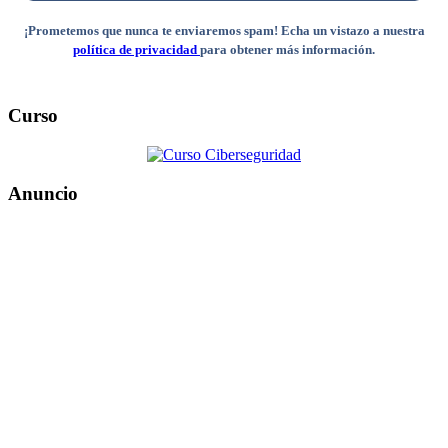
¡Prometemos que nunca te enviaremos spam! Echa un vistazo a nuestra
política de privacidad
para obtener más información.
Curso
Anuncio