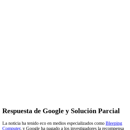
Respuesta de Google y Solución Parcial
La noticia ha tenido eco en medios especializados como
Bleeping
Computer
, y Google ha pagado a los investigadores la recompensa