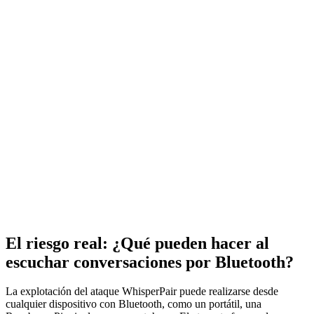
El riesgo real: ¿Qué pueden hacer al
escuchar conversaciones por Bluetooth?
La explotación del ataque WhisperPair puede realizarse desde
cualquier dispositivo con Bluetooth, como un portátil, una