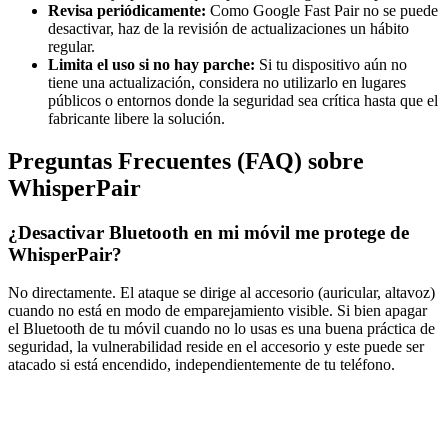
Revisa periódicamente:
Como Google Fast Pair no se puede
desactivar, haz de la revisión de actualizaciones un hábito
regular.
Limita el uso si no hay parche:
Si tu dispositivo aún no
tiene una actualización, considera no utilizarlo en lugares
públicos o entornos donde la seguridad sea crítica hasta que el
fabricante libere la solución.
Preguntas Frecuentes (FAQ) sobre
WhisperPair
¿Desactivar Bluetooth en mi móvil me protege de
WhisperPair?
No directamente. El ataque se dirige al accesorio (auricular, altavoz)
cuando no está en modo de emparejamiento visible. Si bien apagar
el Bluetooth de tu móvil cuando no lo usas es una buena práctica de
seguridad, la vulnerabilidad reside en el accesorio y este puede ser
atacado si está encendido, independientemente de tu teléfono.