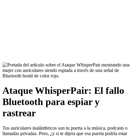
Ataque WhisperPair: El fallo
Bluetooth para espiar y
rastrear
Tus auriculares inalámbricos son tu puerta a la música, podcasts o
llamadas privadas. Pero, ¿y si te dijera que esa puerta podría estar