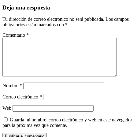
Deja una respuesta
Tu dirección de correo electrónico no será publicada.
Los campos
obligatorios están marcados con
*
Comentario
*
Nombre
*
Correo electrónico
*
Web
Guarda mi nombre, correo electrónico y web en este navegador
para la próxima vez que comente.