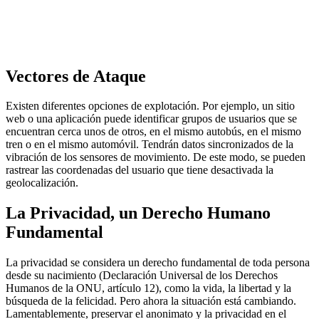
Vectores de Ataque
Existen diferentes opciones de explotación. Por ejemplo, un sitio
web o una aplicación puede identificar grupos de usuarios que se
encuentran cerca unos de otros, en el mismo autobús, en el mismo
tren o en el mismo automóvil. Tendrán datos sincronizados de la
vibración de los sensores de movimiento. De este modo, se pueden
rastrear las coordenadas del usuario que tiene desactivada la
geolocalización.
La Privacidad, un Derecho Humano
Fundamental
La privacidad se considera un derecho fundamental de toda persona
desde su nacimiento (Declaración Universal de los Derechos
Humanos de la ONU, artículo 12), como la vida, la libertad y la
búsqueda de la felicidad. Pero ahora la situación está cambiando.
Lamentablemente, preservar el anonimato y la privacidad en el