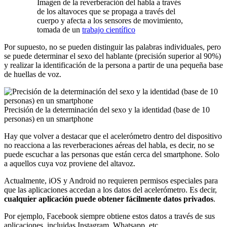
Imagen de la reverberación del habla a través
de los altavoces que se propaga a través del
cuerpo y afecta a los sensores de movimiento,
tomada de un
trabajo científico
Por supuesto, no se pueden distinguir las palabras individuales, pero
se puede determinar el sexo del hablante (precisión superior al 90%)
y realizar la identificación de la persona a partir de una pequeña base
de huellas de voz.
Precisión de la determinación del sexo y la identidad (base de 10
personas) en un smartphone
Hay que volver a destacar que el acelerómetro dentro del dispositivo
no reacciona a las reverberaciones aéreas del habla, es decir, no se
puede escuchar a las personas que están cerca del smartphone. Solo
a aquellos cuya voz proviene del altavoz.
Actualmente, iOS y Android no requieren permisos especiales para
que las aplicaciones accedan a los datos del acelerómetro. Es decir,
cualquier aplicación puede obtener fácilmente datos privados
.
Por ejemplo, Facebook siempre obtiene estos datos a través de sus
aplicaciones, incluidas Instagram, Whatsapp, etc.