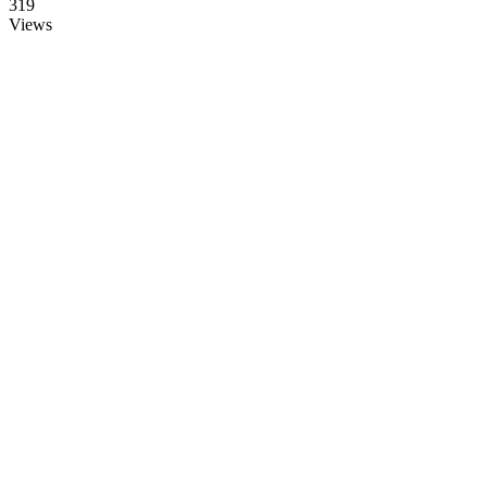
319
Views