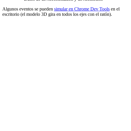
Algunos eventos se pueden
simular en Chrome Dev Tools
en el
escritorio (el modelo 3D gira en todos los ejes con el ratón).