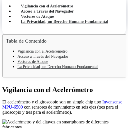
Vigilancia con el Acelerómetro
Acceso a Través del Navegador
Vectores de Ataque
La Privacidad, un Derecho Humano Fundamental
Tabla de Contenido
Vigilancia con el Acelerómetro
Acceso a Través del Navegador
Vectores de Ataque
La Privacidad, un Derecho Humano Fundamental
Vigilancia con el Acelerómetro
El acelerómetro y el giroscopio son un simple chip tipo
Invensense
MPU-6500
con sensores de movimiento en seis ejes (tres para el
giroscopio y tres para el acelerómetro).