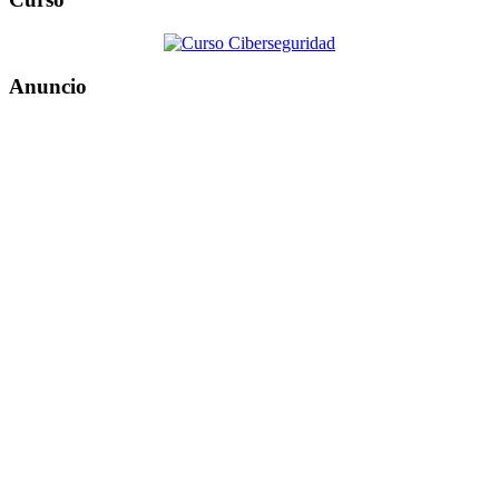
Anuncio