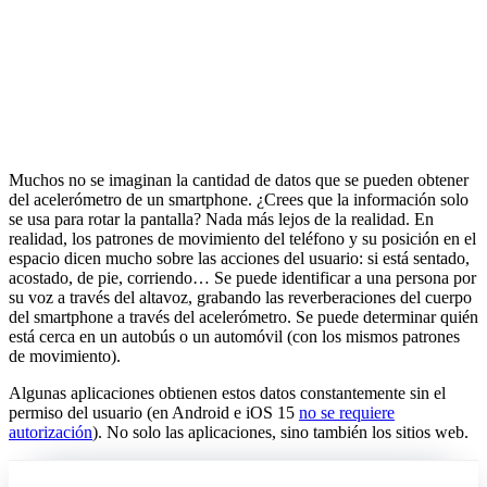
Muchos no se imaginan la cantidad de datos que se pueden obtener
del acelerómetro de un smartphone. ¿Crees que la información solo
se usa para rotar la pantalla? Nada más lejos de la realidad. En
realidad, los patrones de movimiento del teléfono y su posición en el
espacio dicen mucho sobre las acciones del usuario: si está sentado,
acostado, de pie, corriendo… Se puede identificar a una persona por
su voz a través del altavoz, grabando las reverberaciones del cuerpo
del smartphone a través del acelerómetro. Se puede determinar quién
está cerca en un autobús o un automóvil (con los mismos patrones
de movimiento).
Algunas aplicaciones obtienen estos datos constantemente sin el
permiso del usuario (en Android e iOS 15
no se requiere
autorización
). No solo las aplicaciones, sino también los sitios web.