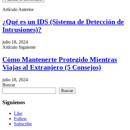
Artículo Anterior
¿Qué es un IDS (Sistema de Detección de
Intrusiones)?
julio 18, 2024
Artículo Siguiente
Cómo Mantenerte Protegido Mientras
Viajas al Extranjero (5 Consejos)
julio 18, 2024
Buscar
Buscar
Síguienos
Like
Follow
Subscribe