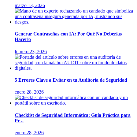
marzo 13, 2026
Generar Contraseñas con IA: Por Qué No Deberías
Hacerlo
febrero 23, 2026
5 Errores Clave a Evitar en tu Auditoría de Seguridad
enero 28, 2026
Checklist de Seguridad Informática: Guía Práctica para
Pr ..
enero 28, 2026