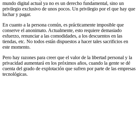
mundo digital actual ya no es un derecho fundamental, sino un
privilegio exclusivo de unos pocos. Un privilegio por el que hay que
luchar y pagar.
En cuanto a la persona común, es prácticamente imposible que
conserve el anonimato. Actualmente, esto requiere demasiado
esfuerzo, renunciar a las comodidades, a los descuentos en las
tiendas, etc. No todos están dispuestos a hacer tales sacrificios en
este momento.
Pero hay razones para creer que el valor de la libertad personal y la
privacidad aumentará en los próximos años, cuando la gente se dé
cuenta del grado de explotación que sufren por parte de las empresas
tecnológicas.