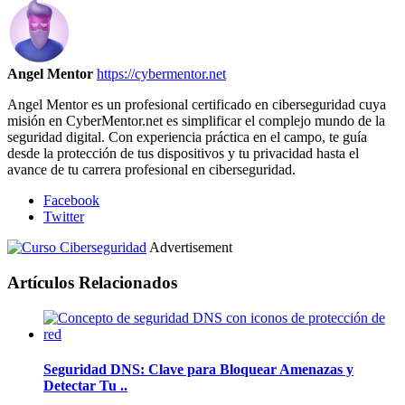
Angel Mentor
https://cybermentor.net
Angel Mentor es un profesional certificado en ciberseguridad cuya
misión en CyberMentor.net es simplificar el complejo mundo de la
seguridad digital. Con experiencia práctica en el campo, te guía
desde la protección de tus dispositivos y tu privacidad hasta el
avance de tu carrera profesional en ciberseguridad.
Facebook
Twitter
Advertisement
Artículos Relacionados
Seguridad DNS: Clave para Bloquear Amenazas y
Detectar Tu ..