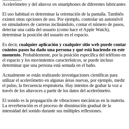
Acelerómetro y del altavoz en smartphones de diferentes fabricantes
El uso habitual es determinar la orientación de la pantalla. También
existen otras opciones de uso. Por ejemplo, controlar un automóvil
en simuladores de carreras inclinándolo, contar el número de pasos,
detectar una caída del usuario (como hace el Apple Watch),
determinar la posición del usuario en el espacio.
Es decir,
cualquier aplicación y cualquier sitio web puede contar
cuántos pasos ha dado una persona y qué está haciendo en este
momento
. Probablemente, por la posición específica del teléfono en
el espacio y los movimientos característicos, se puede incluso
determinar que una persona está sentada en el baño.
Actualmente se están realizando investigaciones científicas para
utilizar el acelerómetro en algunas áreas nuevas, por ejemplo, medir
el pulso, la frecuencia respiratoria. Hay intentos de grabar la voz a
través de los altavoces a partir de los datos del acelerómetro.
El sonido es la propagación de vibraciones mecánicas en la materia.
La reverberación es el proceso de disminución gradual de la
intensidad del sonido durante sus múltiples reflexiones.