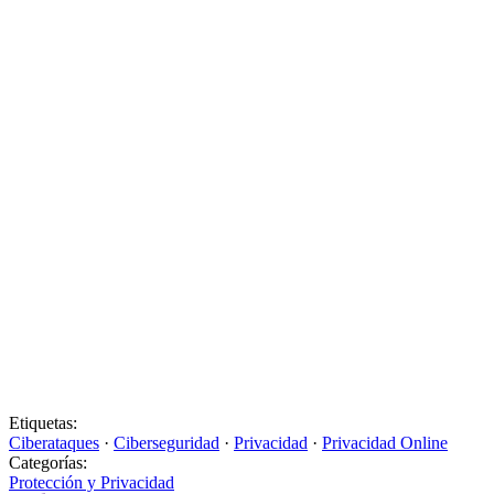
Etiquetas:
Ciberataques
·
Ciberseguridad
·
Privacidad
·
Privacidad Online
Categorías:
Protección y Privacidad