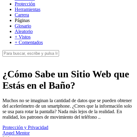
Protección
Herramientas
Carrera
Páginas
Glosario
Aleatorio
+ Vistos
+ Comentados
¿Cómo Sabe un Sitio Web que
Estás en el Baño?
Muchos no se imaginan la cantidad de datos que se pueden obtener
del acelerómetro de un smartphone. ¿Crees que la información solo
se usa para rotar la pantalla? Nada más lejos de la realidad. En
realidad, los patrones de movimiento del teléfono ..
Protección y Privacidad
Angel Mentor