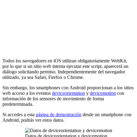
Todos los navegadores en iOS utilizan obligatoriamente WebKit,
por lo que si un sitio web intenta ejecutar este script, aparecerá un
diálogo solicitando permiso. Independientemente del navegador
utilizado, ya sea Safari, Firefox o Chrome.
Sin embargo, los smartphones con Android proporcionan a los sitios
web acceso a los eventos
deviceorientation
y
devicemotion
con
información de los sensores de movimiento de forma
predeterminada.
Si accedes a esta
página de demostración
desde un smartphone con
Android, podrás ver estos datos.
Datos de deviceorientation y devicemotion