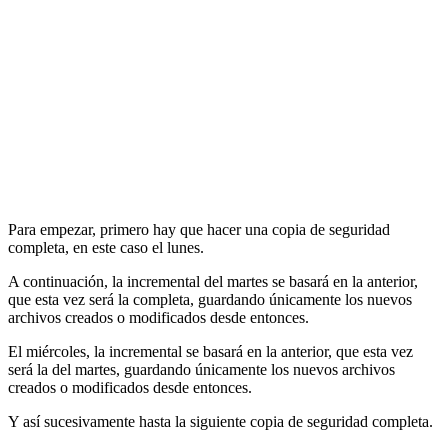
Para empezar, primero hay que hacer una copia de seguridad
completa, en este caso el lunes.
A continuación, la incremental del martes se basará en la anterior,
que esta vez será la completa, guardando únicamente los nuevos
archivos creados o modificados desde entonces.
El miércoles, la incremental se basará en la anterior, que esta vez
será la del martes, guardando únicamente los nuevos archivos
creados o modificados desde entonces.
Y así sucesivamente hasta la siguiente copia de seguridad completa.