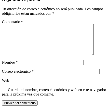
Tu dirección de correo electrónico no será publicada.
Los campos
obligatorios están marcados con
*
Comentario
*
Nombre
*
Correo electrónico
*
Web
Guarda mi nombre, correo electrónico y web en este navegador
para la próxima vez que comente.