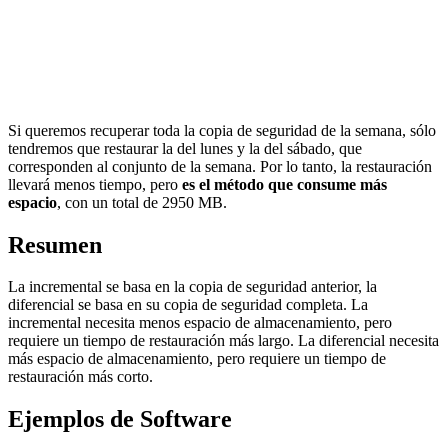
Si queremos recuperar toda la copia de seguridad de la semana, sólo
tendremos que restaurar la del lunes y la del sábado, que
corresponden al conjunto de la semana. Por lo tanto, la restauración
llevará menos tiempo, pero
es el método que consume más
espacio
, con un total de 2950 MB.
Resumen
La incremental se basa en la copia de seguridad anterior, la
diferencial se basa en su copia de seguridad completa. La
incremental necesita menos espacio de almacenamiento, pero
requiere un tiempo de restauración más largo. La diferencial necesita
más espacio de almacenamiento, pero requiere un tiempo de
restauración más corto.
Ejemplos de Software