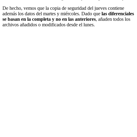
De hecho, vemos que la copia de seguridad del jueves contiene
además los datos del martes y miércoles. Dado que
las diferenciales
se basan en la completa y no en las anteriores
, añaden todos los
archivos añadidos o modificados desde el lunes.