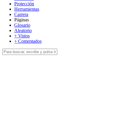
Protección
Herramientas
Carrera
Páginas
Glosario
Aleatorio
+ Vistos
+ Comentados