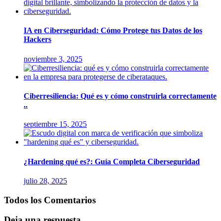
IA en Ciberseguridad: Cómo Protege tus Datos de los
Hackers
noviembre 3, 2025
Ciberresiliencia: Qué es y cómo construirla correctamente
..
septiembre 15, 2025
¿Hardening qué es?: Guía Completa Ciberseguridad
julio 28, 2025
Todos los Comentarios
Deja una respuesta