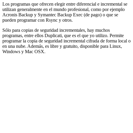
Los programas que ofrecen elegir entre diferencial e incremental se
utilizan generalmente en el mundo profesional, como por ejemplo
Acronis Backup y Symantec Backup Exec (de pago) o que se
pueden programar con Rsync y otros.
Sólo para copias de seguridad incrementales, hay muchos
programas, entre ellos Duplicati, que es el que yo utilizo. Permite
programar la copia de seguridad incremental cifrada de forma local o
en una nube. Además, es libre y gratuito, disponible para Linux,
Windows y Mac OSX.