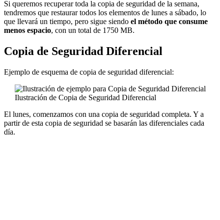
Si queremos recuperar toda la copia de seguridad de la semana,
tendremos que restaurar todos los elementos de lunes a sábado, lo
que llevará un tiempo, pero sigue siendo
el método que consume
menos espacio
, con un total de 1750 MB.
Copia de Seguridad Diferencial
Ejemplo de esquema de copia de seguridad diferencial:
Ilustración de Copia de Seguridad Diferencial
El lunes, comenzamos con una copia de seguridad completa. Y a
partir de esta copia de seguridad se basarán las diferenciales cada
día.