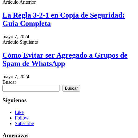
Artículo Anterior
La Regla 3-2-1 en Copia de Seguridad:
Guía Completa
mayo 7, 2024
Artículo Siguiente
Cómo Evitar ser Agregado a Grupos de
Spam de WhatsApp
mayo 7, 2024
Buscar
Buscar
Síguienos
Like
Follow
Subscribe
Amenazas