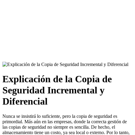
Explicación de la Copia de
Seguridad Incremental y
Diferencial
Nunca se insistirá lo suficiente, pero la copia de seguridad es
primordial. Más aún en las empresas, donde la correcta gestión de
las copias de seguridad no siempre es sencilla. De hecho, el
almacenamiento tiene un costo, ya sea local o externo. Por lo tanto,