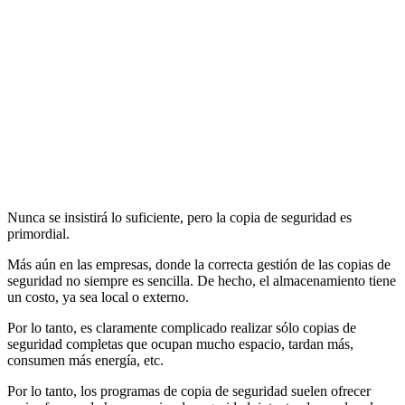
Nunca se insistirá lo suficiente, pero la copia de seguridad es
primordial.
Más aún en las empresas, donde la correcta gestión de las copias de
seguridad no siempre es sencilla. De hecho, el almacenamiento tiene
un costo, ya sea local o externo.
Por lo tanto, es claramente complicado realizar sólo copias de
seguridad completas que ocupan mucho espacio, tardan más,
consumen más energía, etc.
Por lo tanto, los programas de copia de seguridad suelen ofrecer