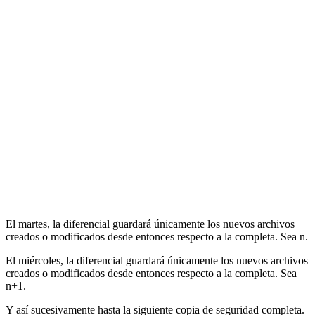
El martes, la diferencial guardará únicamente los nuevos archivos
creados o modificados desde entonces respecto a la completa. Sea n.
El miércoles, la diferencial guardará únicamente los nuevos archivos
creados o modificados desde entonces respecto a la completa. Sea
n+1.
Y así sucesivamente hasta la siguiente copia de seguridad completa.