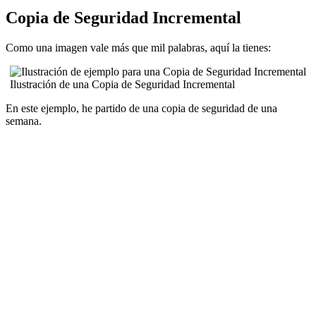
Copia de Seguridad Incremental
Como una imagen vale más que mil palabras, aquí la tienes:
Ilustración de una Copia de Seguridad Incremental
En este ejemplo, he partido de una copia de seguridad de una
semana.