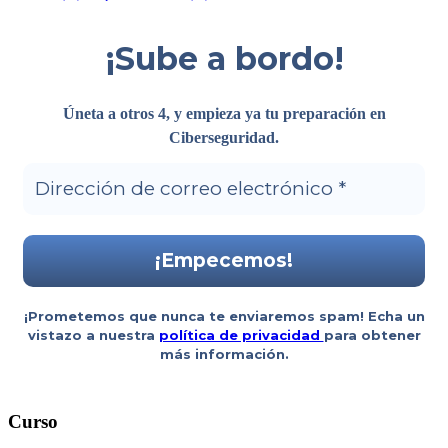
¡Sube a bordo!
Úneta a otros 4, y empieza ya tu preparación en
Ciberseguridad
.
¡Prometemos que nunca te enviaremos spam! Echa un
vistazo a nuestra
política de privacidad
para obtener
más información.
Curso