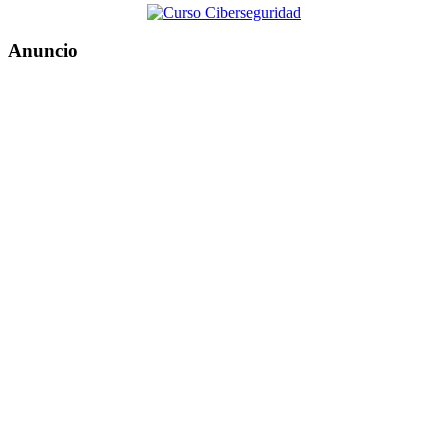
Anuncio