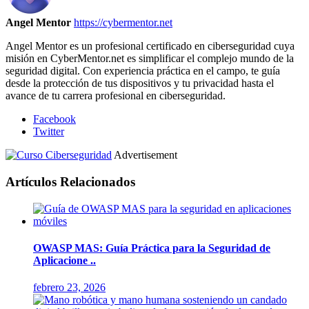
Angel Mentor
https://cybermentor.net
Angel Mentor es un profesional certificado en ciberseguridad cuya
misión en CyberMentor.net es simplificar el complejo mundo de la
seguridad digital. Con experiencia práctica en el campo, te guía
desde la protección de tus dispositivos y tu privacidad hasta el
avance de tu carrera profesional en ciberseguridad.
Facebook
Twitter
Advertisement
Artículos Relacionados
OWASP MAS: Guía Práctica para la Seguridad de
Aplicacione ..
febrero 23, 2026