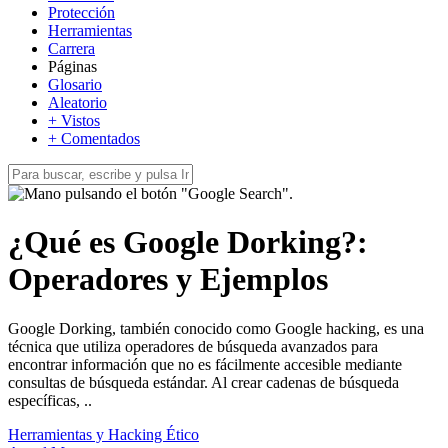
Protección
Herramientas
Carrera
Páginas
Glosario
Aleatorio
+ Vistos
+ Comentados
¿Qué es Google Dorking?:
Operadores y Ejemplos
Google Dorking, también conocido como Google hacking, es una
técnica que utiliza operadores de búsqueda avanzados para
encontrar información que no es fácilmente accesible mediante
consultas de búsqueda estándar. Al crear cadenas de búsqueda
específicas, ..
Herramientas y Hacking Ético