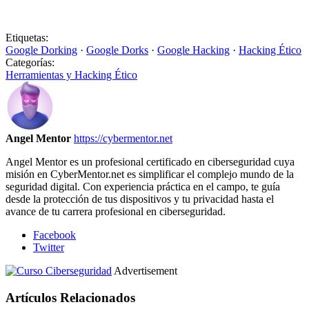
Etiquetas:
Google Dorking
·
Google Dorks
·
Google Hacking
·
Hacking Ético
Categorías:
Herramientas y Hacking Ético
Angel Mentor
https://cybermentor.net
Angel Mentor es un profesional certificado en ciberseguridad cuya
misión en CyberMentor.net es simplificar el complejo mundo de la
seguridad digital. Con experiencia práctica en el campo, te guía
desde la protección de tus dispositivos y tu privacidad hasta el
avance de tu carrera profesional en ciberseguridad.
Facebook
Twitter
Advertisement
Artículos Relacionados