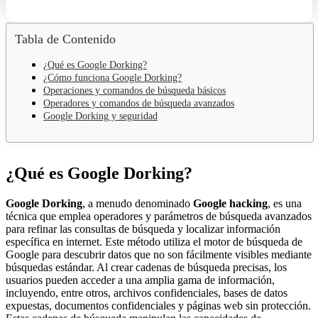
Tabla de Contenido
¿Qué es Google Dorking?
¿Cómo funciona Google Dorking?
Operaciones y comandos de búsqueda básicos
Operadores y comandos de búsqueda avanzados
Google Dorking y seguridad
¿Qué es Google Dorking?
Google Dorking
, a menudo denominado
Google hacking
, es una
técnica que emplea operadores y parámetros de búsqueda avanzados
para refinar las consultas de búsqueda y localizar información
específica en internet. Este método utiliza el motor de búsqueda de
Google para descubrir datos que no son fácilmente visibles mediante
búsquedas estándar. Al crear cadenas de búsqueda precisas, los
usuarios pueden acceder a una amplia gama de información,
incluyendo, entre otros, archivos confidenciales, bases de datos
expuestas, documentos confidenciales y páginas web sin protección.