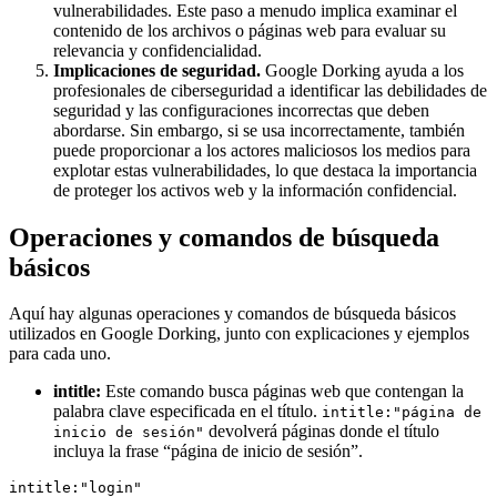
vulnerabilidades. Este paso a menudo implica examinar el
contenido de los archivos o páginas web para evaluar su
relevancia y confidencialidad.
Implicaciones de seguridad.
Google Dorking ayuda a los
profesionales de ciberseguridad a identificar las debilidades de
seguridad y las configuraciones incorrectas que deben
abordarse. Sin embargo, si se usa incorrectamente, también
puede proporcionar a los actores maliciosos los medios para
explotar estas vulnerabilidades, lo que destaca la importancia
de proteger los activos web y la información confidencial.
Operaciones y comandos de búsqueda
básicos
Aquí hay algunas operaciones y comandos de búsqueda básicos
utilizados en Google Dorking, junto con explicaciones y ejemplos
para cada uno.
intitle:
Este comando busca páginas web que contengan la
palabra clave especificada en el título.
intitle:"página de
devolverá páginas donde el título
inicio de sesión"
incluya la frase “página de inicio de sesión”.
intitle:"login"