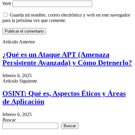
Web
Guarda mi nombre, correo electrónico y web en este navegador
para la próxima vez que comente.
Artículo Anterior
¿Qué es un Ataque APT (Amenaza
Persistente Avanzada) y Cómo Detenerlo?
febrero 6, 2025
Artículo Siguiente
OSINT: Qué es, Aspectos Éticos y Áreas
de Aplicación
febrero 6, 2025
Buscar
Buscar