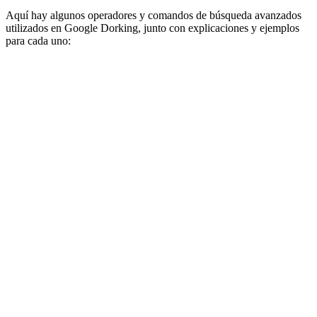
Aquí hay algunos operadores y comandos de búsqueda avanzados
utilizados en Google Dorking, junto con explicaciones y ejemplos
para cada uno: