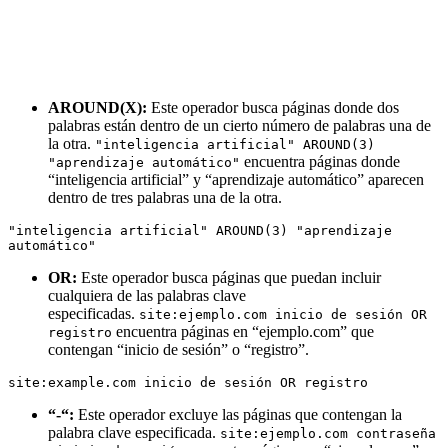
AROUND(X):
Este operador busca páginas donde dos
palabras están dentro de un cierto número de palabras una de
la otra.
"inteligencia artificial" AROUND(3)
encuentra páginas donde
"aprendizaje automático"
“inteligencia artificial” y “aprendizaje automático” aparecen
dentro de tres palabras una de la otra.
"inteligencia artificial" AROUND(3) "aprendizaje 
automático"
OR:
Este operador busca páginas que puedan incluir
cualquiera de las palabras clave
especificadas.
site:ejemplo.com inicio de sesión OR
encuentra páginas en “ejemplo.com” que
registro
contengan “inicio de sesión” o “registro”.
site:example.com inicio de sesión OR registro
“-“:
Este operador excluye las páginas que contengan la
palabra clave especificada.
site:ejemplo.com contraseña