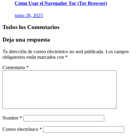
Cómo Usar el Navegador Tor (Tor Browser)
junio 28, 2025
Todos los Comentarios
Deja una respuesta
Tu dirección de correo electrónico no será publicada.
Los campos
obligatorios están marcados con
*
Comentario
*
Nombre
*
Correo electrónico
*