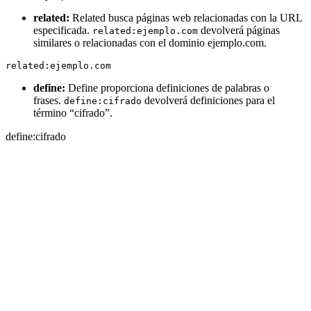
related:
Related busca páginas web relacionadas con la URL
especificada.
devolverá páginas
related:ejemplo.com
similares o relacionadas con el dominio ejemplo.com.
related:ejemplo.com
define:
Define proporciona definiciones de palabras o
frases.
devolverá definiciones para el
define:cifrado
término “cifrado”.
define:cifrado