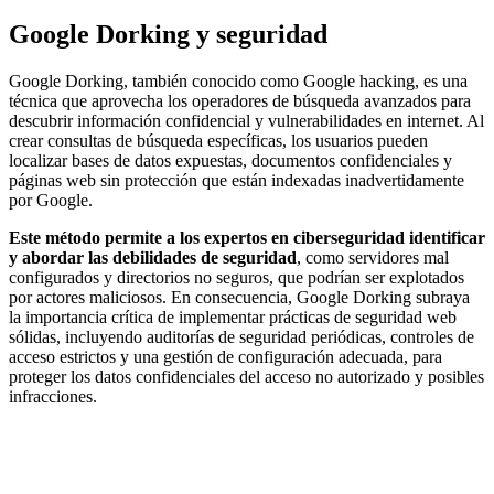
Google Dorking y seguridad
Google Dorking, también conocido como Google hacking, es una
técnica que aprovecha los operadores de búsqueda avanzados para
descubrir información confidencial y vulnerabilidades en internet. Al
crear consultas de búsqueda específicas, los usuarios pueden
localizar bases de datos expuestas, documentos confidenciales y
páginas web sin protección que están indexadas inadvertidamente
por Google.
Este método permite a los expertos en ciberseguridad identificar
y abordar las debilidades de seguridad
, como servidores mal
configurados y directorios no seguros, que podrían ser explotados
por actores maliciosos. En consecuencia, Google Dorking subraya
la importancia crítica de implementar prácticas de seguridad web
sólidas, incluyendo auditorías de seguridad periódicas, controles de
acceso estrictos y una gestión de configuración adecuada, para
proteger los datos confidenciales del acceso no autorizado y posibles
infracciones.