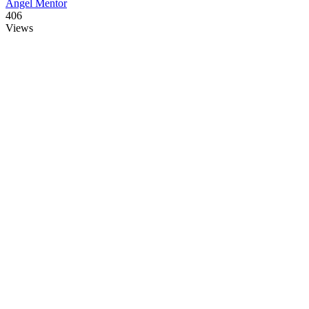
Angel Mentor
406
Views