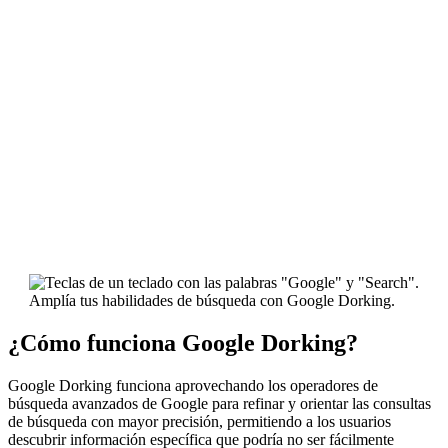
Amplía tus habilidades de búsqueda con Google Dorking.
¿Cómo funciona Google Dorking?
Google Dorking funciona aprovechando los operadores de
búsqueda avanzados de Google para refinar y orientar las consultas
de búsqueda con mayor precisión, permitiendo a los usuarios
descubrir información específica que podría no ser fácilmente