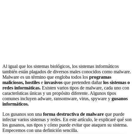
Al igual que los sistemas biológicos, los sistemas informáticos
también están plagados de diversos males conocidos como malware.
Malware es un término que engloba todos los
programas
maliciosos, hostiles
e
invasivos
que pretenden dañar
los sistemas o
redes informáticas.
Existen varios tipos de malware, cada uno con
características únicas y un propósito diferente. Algunos tipos
comunes incluyen adware, ransomware, virus, spyware y
gusanos
informáticos.
Los gusanos son una
forma destructiva de malware
que puede
infectar varios sistemas y redes. En este artículo, le explicaré qué son
los gusanos, sus tipos y cómo puede evitar que ataquen su sistema.
Empecemos con una definición sencilla.