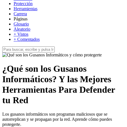
Protección
Herramientas
Carrera
Páginas
Glosario
Aleatorio
+ Vistos
+ Comentados
¿Qué son los Gusanos
Informáticos? Y las Mejores
Herramientas Para Defender
tu Red
Los gusanos informáticos son programas maliciosos que se
autorreplican y se propagan por la red. Aprende cómo puedes
protegerte.