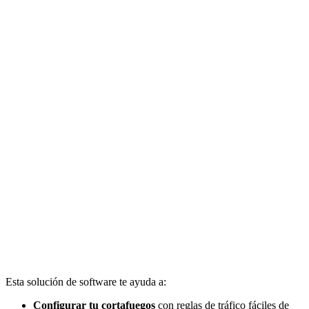
Esta solución de software te ayuda a:
Configurar tu cortafuegos
con reglas de tráfico fáciles de