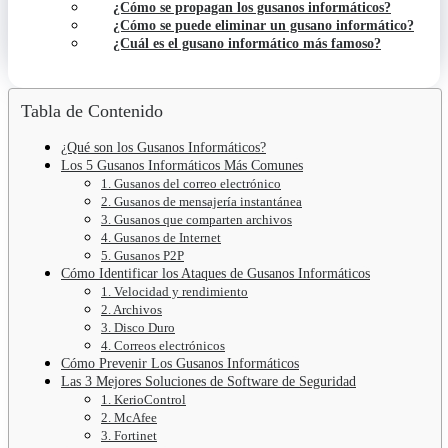
¿Cómo se propagan los gusanos informáticos?
¿Cómo se puede eliminar un gusano informático?
¿Cuál es el gusano informático más famoso?
Tabla de Contenido
¿Qué son los Gusanos Informáticos?
Los 5 Gusanos Informáticos Más Comunes
1. Gusanos del correo electrónico
2. Gusanos de mensajería instantánea
3. Gusanos que comparten archivos
4. Gusanos de Internet
5. Gusanos P2P
Cómo Identificar los Ataques de Gusanos Informáticos
1. Velocidad y rendimiento
2. Archivos
3. Disco Duro
4. Correos electrónicos
Cómo Prevenir Los Gusanos Informáticos
Las 3 Mejores Soluciones de Software de Seguridad
1. KerioControl
2. McAfee
3. Fortinet