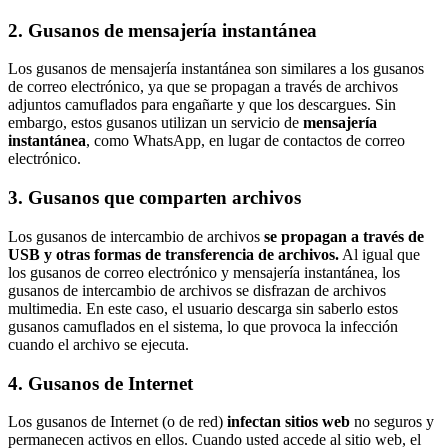
2. Gusanos de mensajería instantánea
Los gusanos de mensajería instantánea son similares a los gusanos
de correo electrónico, ya que se propagan a través de archivos
adjuntos camuflados para engañarte y que los descargues. Sin
embargo, estos gusanos utilizan un servicio de
mensajería
instantánea
, como WhatsApp, en lugar de contactos de correo
electrónico.
3. Gusanos que comparten archivos
Los gusanos de intercambio de archivos
se propagan a través de
USB y otras formas de transferencia de archivos.
Al igual que
los gusanos de correo electrónico y mensajería instantánea, los
gusanos de intercambio de archivos se disfrazan de archivos
multimedia. En este caso, el usuario descarga sin saberlo estos
gusanos camuflados en el sistema, lo que provoca la infección
cuando el archivo se ejecuta.
4. Gusanos de Internet
Los gusanos de Internet (o de red)
infectan sitios web
no seguros y
permanecen activos en ellos. Cuando usted accede al sitio web, el