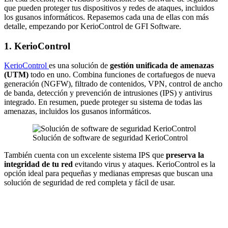
que pueden proteger tus dispositivos y redes de ataques, incluidos
los gusanos informáticos. Repasemos cada una de ellas con más
detalle, empezando por KerioControl de GFI Software.
1. KerioControl
KerioControl
es una solución de
gestión unificada de amenazas
(UTM)
todo en uno. Combina funciones de cortafuegos de nueva
generación (NGFW), filtrado de contenidos, VPN, control de ancho
de banda, detección y prevención de intrusiones (IPS) y antivirus
integrado. En resumen, puede proteger su sistema de todas las
amenazas, incluidos los gusanos informáticos.
Solución de software de seguridad KerioControl
También cuenta con un excelente sistema IPS que
preserva la
integridad de tu red
evitando virus y ataques. KerioControl es la
opción ideal para pequeñas y medianas empresas que buscan una
solución de seguridad de red completa y fácil de usar.