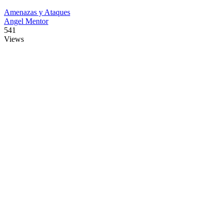
Amenazas y Ataques
Angel Mentor
541
Views