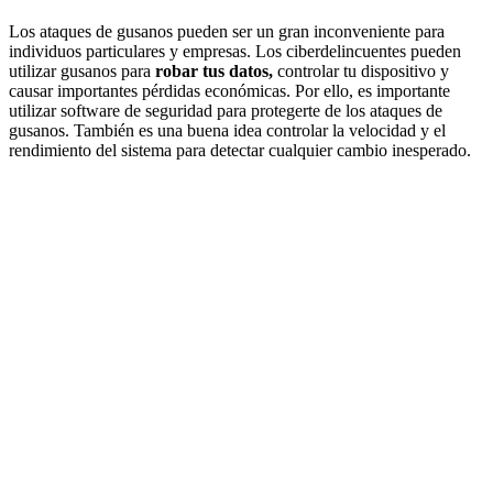
Los ataques de gusanos pueden ser un gran inconveniente para
individuos particulares y empresas. Los ciberdelincuentes pueden
utilizar gusanos para
robar tus datos,
controlar tu dispositivo y
causar importantes pérdidas económicas. Por ello, es importante
utilizar software de seguridad para protegerte de los ataques de
gusanos. También es una buena idea controlar la velocidad y el
rendimiento del sistema para detectar cualquier cambio inesperado.