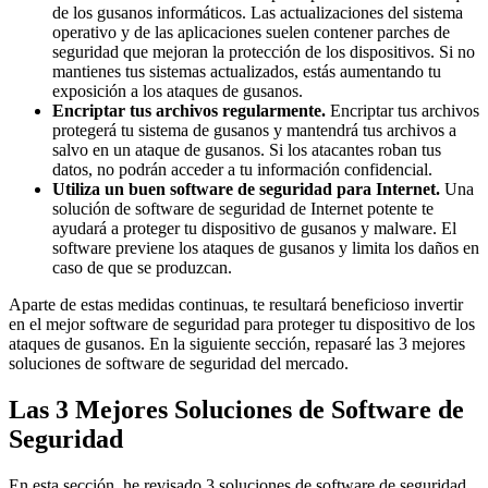
de los gusanos informáticos. Las actualizaciones del sistema
operativo y de las aplicaciones suelen contener parches de
seguridad que mejoran la protección de los dispositivos. Si no
mantienes tus sistemas actualizados, estás aumentando tu
exposición a los ataques de gusanos.
Encriptar tus archivos regularmente.
Encriptar tus archivos
protegerá tu sistema de gusanos y mantendrá tus archivos a
salvo en un ataque de gusanos. Si los atacantes roban tus
datos, no podrán acceder a tu información confidencial.
Utiliza un buen software de seguridad para Internet.
Una
solución de software de seguridad de Internet potente te
ayudará a proteger tu dispositivo de gusanos y malware. El
software previene los ataques de gusanos y limita los daños en
caso de que se produzcan.
Aparte de estas medidas continuas, te resultará beneficioso invertir
en el mejor software de seguridad para proteger tu dispositivo de los
ataques de gusanos. En la siguiente sección, repasaré las 3 mejores
soluciones de software de seguridad del mercado.
Las 3 Mejores Soluciones de Software de
Seguridad
En esta sección, he revisado 3 soluciones de software de seguridad