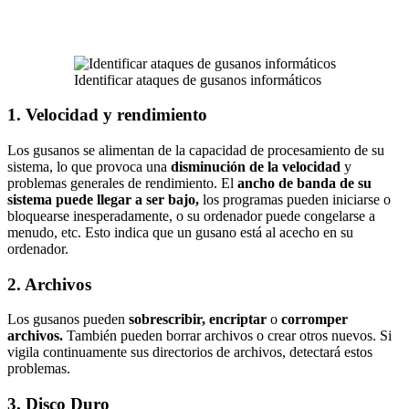
Identificar ataques de gusanos informáticos
1. Velocidad y rendimiento
Los gusanos se alimentan de la capacidad de procesamiento de su
sistema, lo que provoca una
disminución de la velocidad
y
problemas generales de rendimiento. El
ancho de banda de su
sistema puede llegar a ser bajo,
los programas pueden iniciarse o
bloquearse inesperadamente, o su ordenador puede congelarse a
menudo, etc. Esto indica que un gusano está al acecho en su
ordenador.
2. Archivos
Los gusanos pueden
sobrescribir, encriptar
o
corromper
archivos.
También pueden borrar archivos o crear otros nuevos. Si
vigila continuamente sus directorios de archivos, detectará estos
problemas.
3. Disco Duro