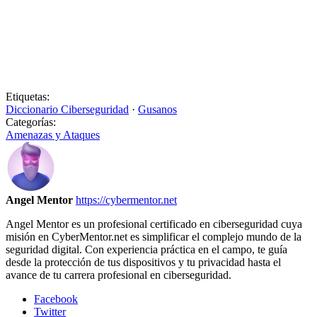
Etiquetas:
Diccionario Ciberseguridad
·
Gusanos
Categorías:
Amenazas y Ataques
Angel Mentor
https://cybermentor.net
Angel Mentor es un profesional certificado en ciberseguridad cuya
misión en CyberMentor.net es simplificar el complejo mundo de la
seguridad digital. Con experiencia práctica en el campo, te guía
desde la protección de tus dispositivos y tu privacidad hasta el
avance de tu carrera profesional en ciberseguridad.
Facebook
Twitter