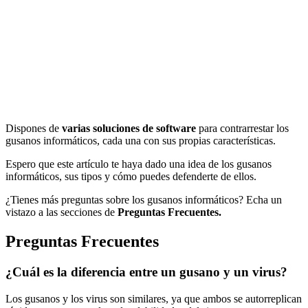
Dispones de
varias soluciones de software
para contrarrestar los
gusanos informáticos, cada una con sus propias características.
Espero que este artículo te haya dado una idea de los gusanos
informáticos, sus tipos y cómo puedes defenderte de ellos.
¿Tienes más preguntas sobre los gusanos informáticos? Echa un
vistazo a las secciones de
Preguntas Frecuentes.
Preguntas Frecuentes
¿Cuál es la diferencia entre un gusano y un virus?
Los gusanos y los virus son similares, ya que ambos se autorreplican