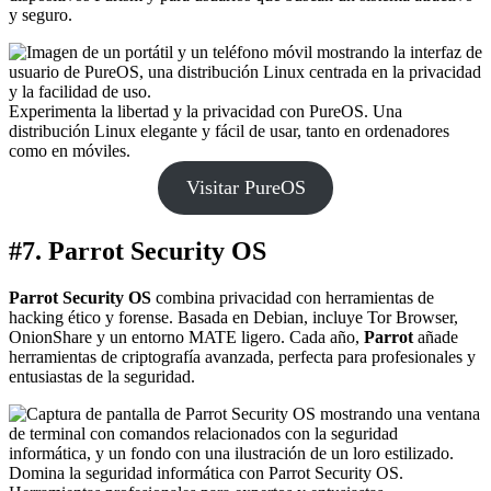
y seguro.
Experimenta la libertad y la privacidad con PureOS. Una
distribución Linux elegante y fácil de usar, tanto en ordenadores
como en móviles.
Visitar PureOS
#7. Parrot Security OS
Parrot Security OS
combina privacidad con herramientas de
hacking ético y forense. Basada en Debian, incluye Tor Browser,
OnionShare y un entorno MATE ligero. Cada año,
Parrot
añade
herramientas de criptografía avanzada, perfecta para profesionales y
entusiastas de la seguridad.
Domina la seguridad informática con Parrot Security OS.