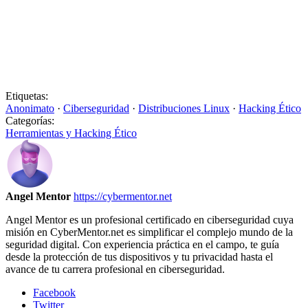
Etiquetas:
Anonimato
·
Ciberseguridad
·
Distribuciones Linux
·
Hacking Ético
Categorías:
Herramientas y Hacking Ético
Angel Mentor
https://cybermentor.net
Angel Mentor es un profesional certificado en ciberseguridad cuya
misión en CyberMentor.net es simplificar el complejo mundo de la
seguridad digital. Con experiencia práctica en el campo, te guía
desde la protección de tus dispositivos y tu privacidad hasta el
avance de tu carrera profesional en ciberseguridad.
Facebook
Twitter