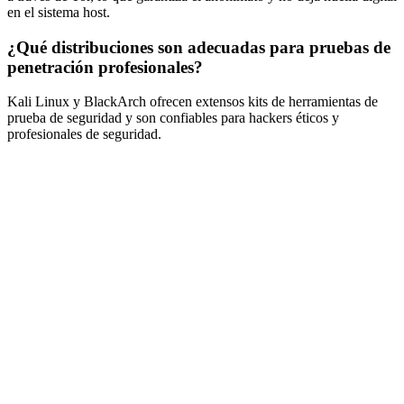
en el sistema host.
¿Qué distribuciones son adecuadas para pruebas de
penetración profesionales?
Kali Linux y BlackArch ofrecen extensos kits de herramientas de
prueba de seguridad y son confiables para hackers éticos y
profesionales de seguridad.