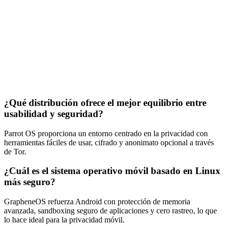
¿Qué distribución ofrece el mejor equilibrio entre
usabilidad y seguridad?
Parrot OS proporciona un entorno centrado en la privacidad con
herramientas fáciles de usar, cifrado y anonimato opcional a través
de Tor.
¿Cuál es el sistema operativo móvil basado en Linux
más seguro?
GrapheneOS refuerza Android con protección de memoria
avanzada, sandboxing seguro de aplicaciones y cero rastreo, lo que
lo hace ideal para la privacidad móvil.