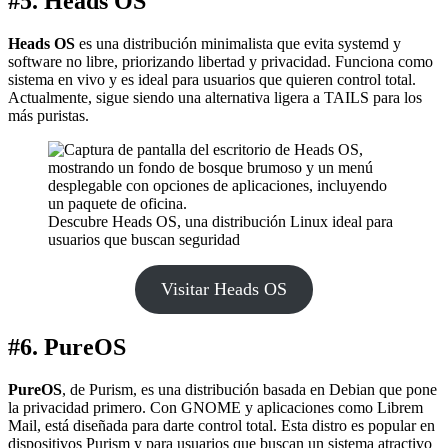
#5. Heads OS
Heads OS
es una distribución minimalista que evita systemd y
software no libre, priorizando libertad y privacidad. Funciona como
sistema en vivo y es ideal para usuarios que quieren control total.
Actualmente, sigue siendo una alternativa ligera a TAILS para los
más puristas.
Descubre Heads OS, una distribución Linux ideal para
usuarios que buscan seguridad
Visitar Heads OS
#6. PureOS
PureOS
, de Purism, es una distribución basada en Debian que pone
la privacidad primero. Con GNOME y aplicaciones como Librem
Mail, está diseñada para darte control total. Esta distro es popular en
dispositivos Purism y para usuarios que buscan un sistema atractivo