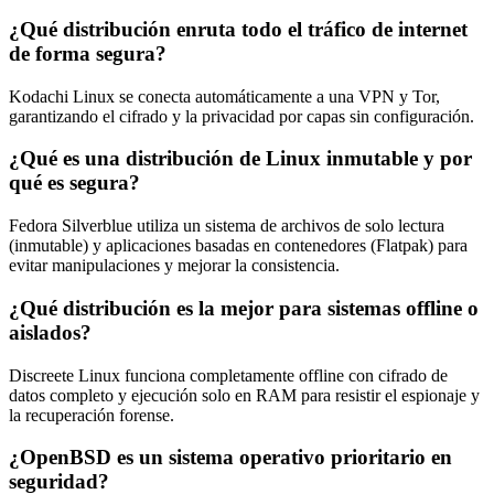
¿Qué distribución enruta todo el tráfico de internet
de forma segura?
Kodachi Linux se conecta automáticamente a una VPN y Tor,
garantizando el cifrado y la privacidad por capas sin configuración.
¿Qué es una distribución de Linux inmutable y por
qué es segura?
Fedora Silverblue utiliza un sistema de archivos de solo lectura
(inmutable) y aplicaciones basadas en contenedores (Flatpak) para
evitar manipulaciones y mejorar la consistencia.
¿Qué distribución es la mejor para sistemas offline o
aislados?
Discreete Linux funciona completamente offline con cifrado de
datos completo y ejecución solo en RAM para resistir el espionaje y
la recuperación forense.
¿OpenBSD es un sistema operativo prioritario en
seguridad?