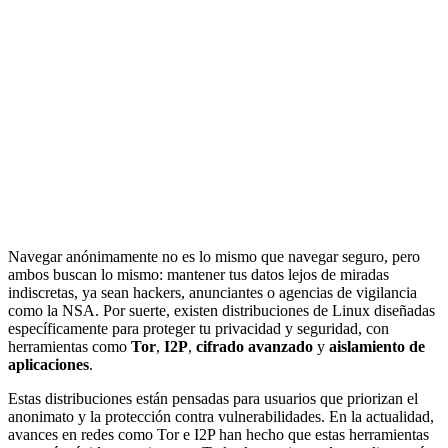
Navegar anónimamente no es lo mismo que navegar seguro, pero
ambos buscan lo mismo: mantener tus datos lejos de miradas
indiscretas, ya sean hackers, anunciantes o agencias de vigilancia
como la NSA. Por suerte, existen distribuciones de Linux diseñadas
específicamente para proteger tu privacidad y seguridad, con
herramientas como
Tor
,
I2P
,
cifrado avanzado
y
aislamiento de
aplicaciones
.
Estas distribuciones están pensadas para usuarios que priorizan el
anonimato y la protección contra vulnerabilidades. En la actualidad,
avances en redes como Tor e I2P han hecho que estas herramientas