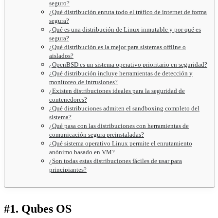
seguro?
¿Qué distribución enruta todo el tráfico de internet de forma
segura?
¿Qué es una distribución de Linux inmutable y por qué es
segura?
¿Qué distribución es la mejor para sistemas offline o
aislados?
¿OpenBSD es un sistema operativo prioritario en seguridad?
¿Qué distribución incluye herramientas de detección y
monitoreo de intrusiones?
¿Existen distribuciones ideales para la seguridad de
contenedores?
¿Qué distribuciones admiten el sandboxing completo del
sistema?
¿Qué pasa con las distribuciones con herramientas de
comunicación segura preinstaladas?
¿Qué sistema operativo Linux permite el enrutamiento
anónimo basado en VM?
¿Son todas estas distribuciones fáciles de usar para
principiantes?
#1. Qubes OS