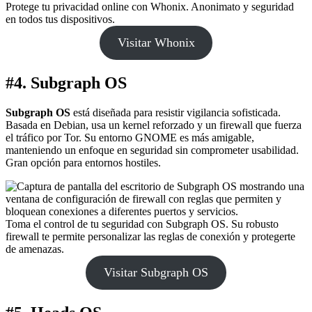
Protege tu privacidad online con Whonix. Anonimato y seguridad
en todos tus dispositivos.
Visitar Whonix
#4. Subgraph OS
Subgraph OS
está diseñada para resistir vigilancia sofisticada.
Basada en Debian, usa un kernel reforzado y un firewall que fuerza
el tráfico por Tor. Su entorno GNOME es más amigable,
manteniendo un enfoque en seguridad sin comprometer usabilidad.
Gran opción para entornos hostiles.
Toma el control de tu seguridad con Subgraph OS. Su robusto
firewall te permite personalizar las reglas de conexión y protegerte
de amenazas.
Visitar Subgraph OS