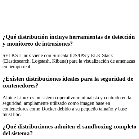
¿Qué distribución incluye herramientas de detección
y monitoreo de intrusiones?
SELKS Linux viene con Suricata IDS/IPS y ELK Stack
(Elasticsearch, Logstash, Kibana) para la visualización de amenazas
en tiempo real.
¿Existen distribuciones ideales para la seguridad de
contenedores?
Alpine Linux es un sistema operativo minimalista y centrado en la
seguridad, ampliamente utilizado como imagen base en
contenedores como Docker debido a su pequeño tamaño y base
musl libc.
¿Qué distribuciones admiten el sandboxing completo
del sistema?