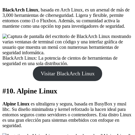
BlackArch Linux
, basada en Arch Linux, es un arsenal de más de
3,000 herramientas de ciberseguridad. Ligera y flexible, permite
entornos como i3 o Fluxbox. Además, su comunidad activa la
mantiene como una opción top para investigadores de seguridad.
BlackArch Linux: La potencia de cientos de herramientas de
seguridad en una sola distribución.
Visitar BlackArch Linux
#10. Alpine Linux
Alpine Linux
es ultraligera y segura, basada en BusyBox y musl
libc. Su diseño minimalista y kernel reforzado la hacen ideal para
entornos seguros como servidores o contenedores. Esta distro Linux
es una gran elección para sistemas embebidos con enfoque en
seguridad.