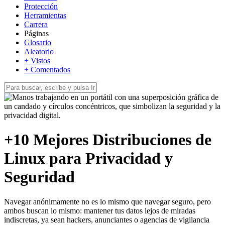
Protección
Herramientas
Carrera
Páginas
Glosario
Aleatorio
+ Vistos
+ Comentados
+10 Mejores Distribuciones de
Linux para Privacidad y
Seguridad
Navegar anónimamente no es lo mismo que navegar seguro, pero
ambos buscan lo mismo: mantener tus datos lejos de miradas
indiscretas, ya sean hackers, anunciantes o agencias de vigilancia