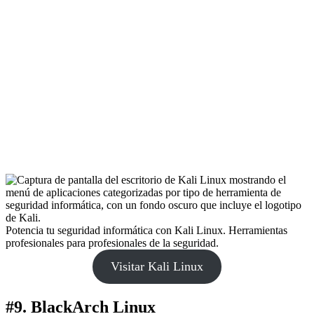
Potencia tu seguridad informática con Kali Linux. Herramientas
profesionales para profesionales de la seguridad.
Visitar Kali Linux
#9. BlackArch Linux