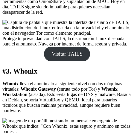
herramientas como OnionShare y suplantación de MAC. Hoy en
día, TAILS sigue siendo imbatible para quienes necesitan
desaparecer de la red.
Protege tu privacidad con TAILS, la distribución Linux diseñada
para el anonimato. Navega por internet de forma segura y privada.
Visitar TAILS
#3. Whonix
Whonix
lleva el anonimato al siguiente nivel con dos máquinas
virtuales:
Whonix Gateway
(enruta todo por Tor) y
Whonix
Workstation
(aislada). Esto evita fugas de DNS y malware. Basada
en Debian, soporta VirtualBox y QEMU. Ideal para usuarios
técnicos que buscan máxima privacidad, aunque requiere buen
hardware.