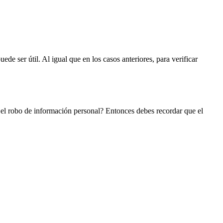
uede ser útil. Al igual que en los casos anteriores, para verificar
r el robo de información personal? Entonces debes recordar que el