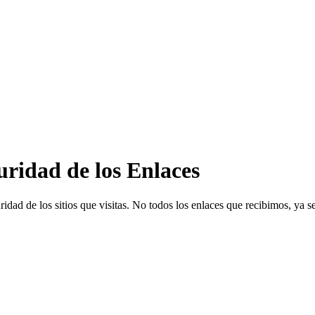
guridad de los Enlaces
ridad de los sitios que visitas. No todos los enlaces que recibimos, ya