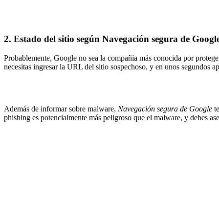
2. Estado del sitio según Navegación segura de Googl
Probablemente, Google no sea la compañía más conocida por proteger 
necesitas ingresar la URL del sitio sospechoso, y en unos segundos ap
Además de informar sobre malware,
Navegación segura de Google
te
phishing es potencialmente más peligroso que el malware, y debes asegu