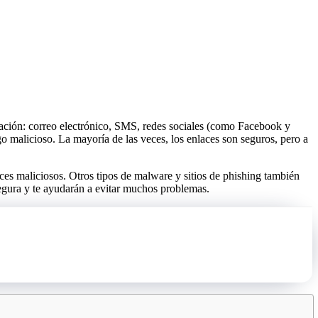
ación: correo electrónico, SMS, redes sociales (como Facebook y
o malicioso. La mayoría de las veces, los enlaces son seguros, pero a
s maliciosos. Otros tipos de malware y sitios de phishing también
segura y te ayudarán a evitar muchos problemas.