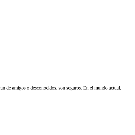
 sean de amigos o desconocidos, son seguros. En el mundo actual,