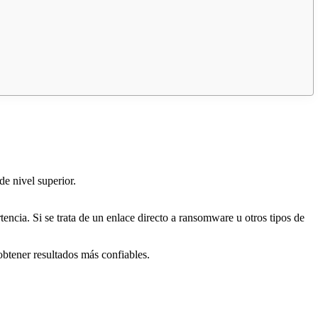
de nivel superior.
tencia. Si se trata de un enlace directo a ransomware u otros tipos de
obtener resultados más confiables.