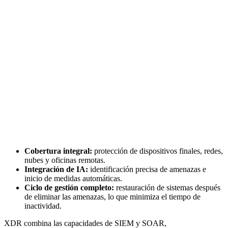
Cobertura integral:
protección de dispositivos finales, redes,
nubes y oficinas remotas.
Integración de IA:
identificación precisa de amenazas e
inicio de medidas automáticas.
Ciclo de gestión completo:
restauración de sistemas después
de eliminar las amenazas, lo que minimiza el tiempo de
inactividad.
XDR combina las capacidades de SIEM y SOAR,