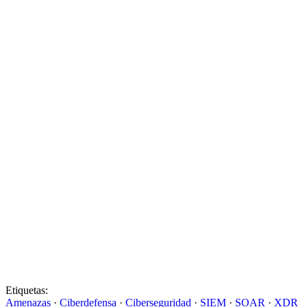
Etiquetas:
Amenazas
·
Ciberdefensa
·
Ciberseguridad
·
SIEM
·
SOAR
·
XDR