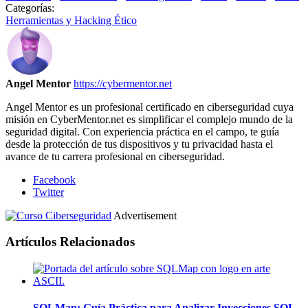
Categorías:
Herramientas y Hacking Ético
Angel Mentor
https://cybermentor.net
Angel Mentor es un profesional certificado en ciberseguridad cuya
misión en CyberMentor.net es simplificar el complejo mundo de la
seguridad digital. Con experiencia práctica en el campo, te guía
desde la protección de tus dispositivos y tu privacidad hasta el
avance de tu carrera profesional en ciberseguridad.
Facebook
Twitter
Advertisement
Artículos Relacionados
SQLMap: Guía Práctica para Analizar Inyecciones SQL