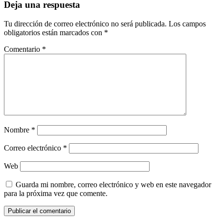
Deja una respuesta
Tu dirección de correo electrónico no será publicada.
Los campos
obligatorios están marcados con
*
Comentario
*
Nombre
*
Correo electrónico
*
Web
Guarda mi nombre, correo electrónico y web en este navegador
para la próxima vez que comente.