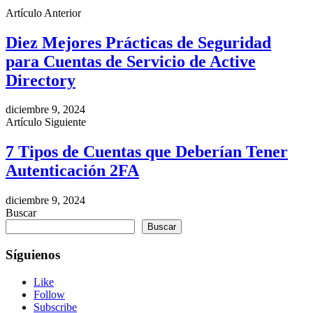
Artículo Anterior
Diez Mejores Prácticas de Seguridad
para Cuentas de Servicio de Active
Directory
diciembre 9, 2024
Artículo Siguiente
7 Tipos de Cuentas que Deberían Tener
Autenticación 2FA
diciembre 9, 2024
Buscar
Buscar
Síguienos
Like
Follow
Subscribe