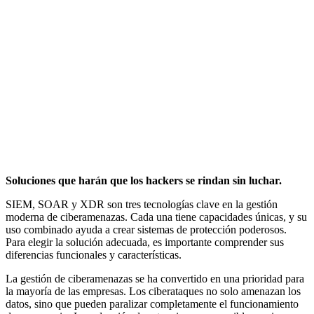
Soluciones que harán que los hackers se rindan sin luchar.
SIEM, SOAR y XDR son tres tecnologías clave en la gestión
moderna de ciberamenazas. Cada una tiene capacidades únicas, y su
uso combinado ayuda a crear sistemas de protección poderosos.
Para elegir la solución adecuada, es importante comprender sus
diferencias funcionales y características.
La gestión de ciberamenazas se ha convertido en una prioridad para
la mayoría de las empresas. Los ciberataques no solo amenazan los
datos, sino que pueden paralizar completamente el funcionamiento