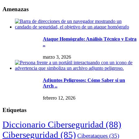
Amenazas
Ataque Homógrafo: Análisis Técnico y Estra
..
marzo 3, 2026
Adjuntos Peligrosos: Cómo Saber si un
Arch ..
febrero 12, 2026
Etiquetas
Diccionario Ciberseguridad
(88)
Ciberseguridad
(85)
Ciberataques
(35)