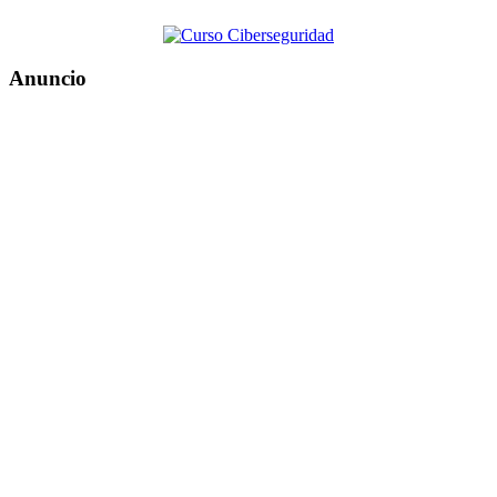
Anuncio