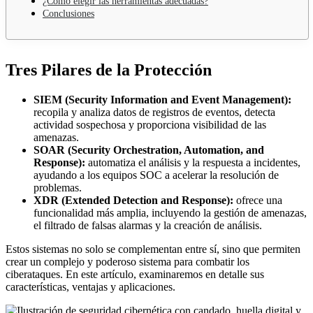
¿Cómo elegir las herramientas adecuadas?
Conclusiones
Tres Pilares de la Protección
SIEM (Security Information and Event Management):
recopila y analiza datos de registros de eventos, detecta
actividad sospechosa y proporciona visibilidad de las
amenazas.
SOAR (Security Orchestration, Automation, and
Response):
automatiza el análisis y la respuesta a incidentes,
ayudando a los equipos SOC a acelerar la resolución de
problemas.
XDR (Extended Detection and Response):
ofrece una
funcionalidad más amplia, incluyendo la gestión de amenazas,
el filtrado de falsas alarmas y la creación de análisis.
Estos sistemas no solo se complementan entre sí, sino que permiten
crear un complejo y poderoso sistema para combatir los
ciberataques. En este artículo, examinaremos en detalle sus
características, ventajas y aplicaciones.