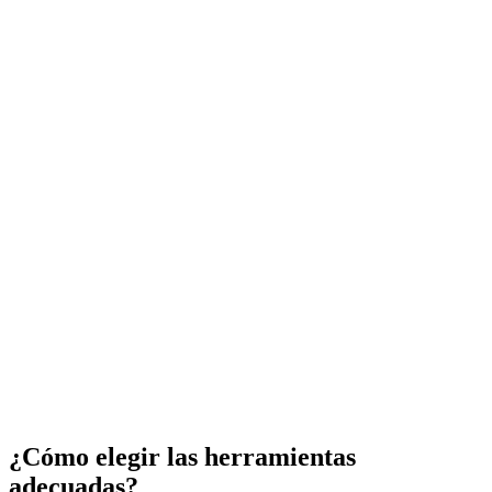
¿Cómo elegir las herramientas
adecuadas?