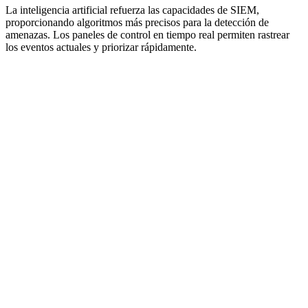
La inteligencia artificial refuerza las capacidades de SIEM,
proporcionando algoritmos más precisos para la detección de
amenazas. Los paneles de control en tiempo real permiten rastrear
los eventos actuales y priorizar rápidamente.