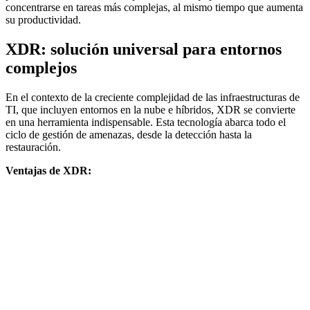
concentrarse en tareas más complejas, al mismo tiempo que aumenta
su productividad.
XDR: solución universal para entornos
complejos
En el contexto de la creciente complejidad de las infraestructuras de
TI, que incluyen entornos en la nube e híbridos, XDR se convierte
en una herramienta indispensable. Esta tecnología abarca todo el
ciclo de gestión de amenazas, desde la detección hasta la
restauración.
Ventajas de XDR: