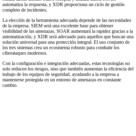
automatiza la respuesta, y XDR proporciona un ciclo de gestión
completo de incidentes.
La elección de la herramienta adecuada depende de las necesidades
de la empresa. SIEM será una excelente base para obtener
visibilidad de las amenazas, SOAR aumentará la rapidez gracias a la
automatización, y XDR será adecuado para aquellos que buscan una
solución universal para una protección integral. El uso conjunto de
los tres sistemas crea un ecosistema robusto para combatir los
ciberataques modernos.
Con la configuración e integración adecuadas, estas tecnologías no
solo reducen los riesgos, sino que también aumentan la eficiencia del
trabajo de los equipos de seguridad, ayudando a la empresa a
mantenerse protegida en un entorno de amenazas en constante
cambio.