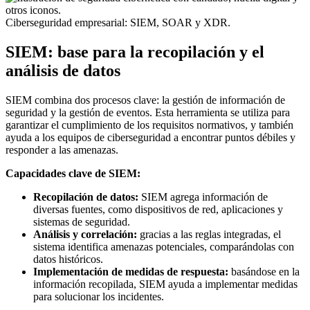
Ciberseguridad empresarial: SIEM, SOAR y XDR.
SIEM: base para la recopilación y el
análisis de datos
SIEM combina dos procesos clave: la gestión de información de
seguridad y la gestión de eventos. Esta herramienta se utiliza para
garantizar el cumplimiento de los requisitos normativos, y también
ayuda a los equipos de ciberseguridad a encontrar puntos débiles y
responder a las amenazas.
Capacidades clave de SIEM:
Recopilación de datos:
SIEM agrega información de
diversas fuentes, como dispositivos de red, aplicaciones y
sistemas de seguridad.
Análisis y correlación:
gracias a las reglas integradas, el
sistema identifica amenazas potenciales, comparándolas con
datos históricos.
Implementación de medidas de respuesta:
basándose en la
información recopilada, SIEM ayuda a implementar medidas
para solucionar los incidentes.