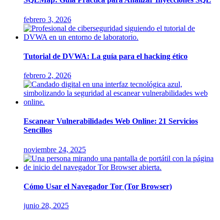
febrero 3, 2026
Tutorial de DVWA: La guía para el hacking ético
febrero 2, 2026
Escanear Vulnerabilidades Web Online: 21 Servicios
Sencillos
noviembre 24, 2025
Cómo Usar el Navegador Tor (Tor Browser)
junio 28, 2025