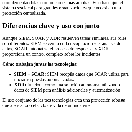
complementándolas con funciones más amplias. Esto hace que el
sistema sea ideal para grandes organizaciones que necesitan una
protección centralizada.
Diferencias clave y uso conjunto
Aunque SIEM, SOAR y XDR resuelven tareas similares, sus roles
son diferentes. SIEM se centra en la recopilación y el análisis de
datos, SOAR automatiza el proceso de respuesta, y XDR
proporciona un control completo sobre los incidentes.
Cómo trabajan juntas las tecnologías:
SIEM + SOAR:
SIEM recopila datos que SOAR utiliza para
iniciar respuestas automatizadas.
XDR:
funciona como una solución autónoma, utilizando
datos de SIEM para análisis adicionales y automatización.
El uso conjunto de las tres tecnologías crea una protección robusta
que abarca todo el ciclo de vida de un incidente.