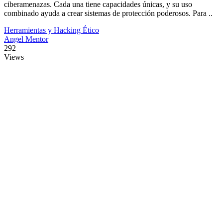
ciberamenazas. Cada una tiene capacidades únicas, y su uso
combinado ayuda a crear sistemas de protección poderosos. Para ..
Herramientas y Hacking Ético
Angel Mentor
292
Views