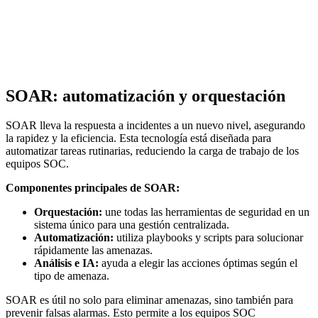
SOAR: automatización y orquestación
SOAR lleva la respuesta a incidentes a un nuevo nivel, asegurando
la rapidez y la eficiencia. Esta tecnología está diseñada para
automatizar tareas rutinarias, reduciendo la carga de trabajo de los
equipos SOC.
Componentes principales de SOAR:
Orquestación:
une todas las herramientas de seguridad en un
sistema único para una gestión centralizada.
Automatización:
utiliza playbooks y scripts para solucionar
rápidamente las amenazas.
Análisis e IA:
ayuda a elegir las acciones óptimas según el
tipo de amenaza.
SOAR es útil no solo para eliminar amenazas, sino también para
prevenir falsas alarmas. Esto permite a los equipos SOC