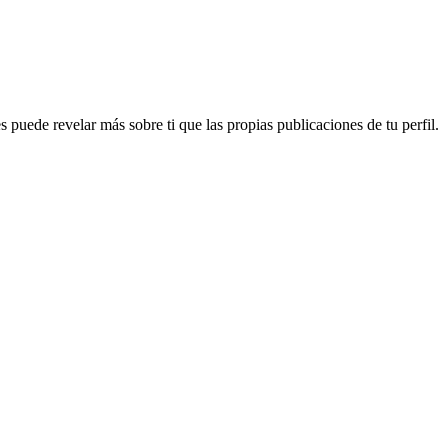
s puede revelar más sobre ti que las propias publicaciones de tu perfil.