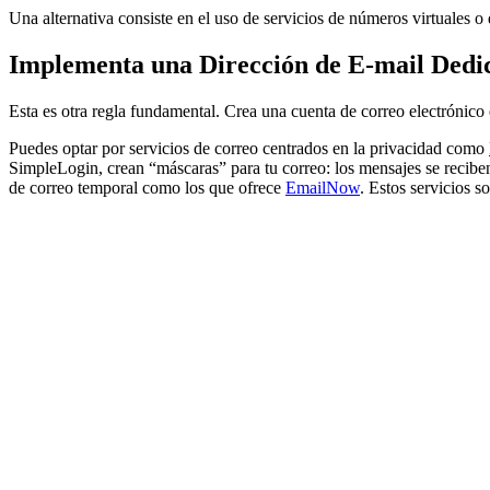
Una alternativa consiste en el uso de servicios de números virtuales o
Implementa una Dirección de E-mail Dedi
Esta es otra regla fundamental. Crea una cuenta de correo electrónico 
Puedes optar por servicios de correo centrados en la privacidad como
SimpleLogin, crean “máscaras” para tu correo: los mensajes se reciben 
de correo temporal como los que ofrece
EmailNow
. Estos servicios 