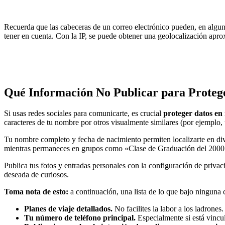
Recuerda que las cabeceras de un correo electrónico pueden, en algun
tener en cuenta. Con la IP, se puede obtener una geolocalización apr
Qué Información No Publicar para Protege
Si usas redes sociales para comunicarte, es crucial
proteger datos en 
caracteres de tu nombre por otros visualmente similares (por ejemplo,
Tu nombre completo y fecha de nacimiento permiten localizarte en di
mientras permaneces en grupos como «Clase de Graduación del 2000»
Publica tus fotos y entradas personales con la configuración de privac
deseada de curiosos.
Toma nota de esto:
a continuación, una lista de lo que bajo ninguna 
Planes de viaje detallados.
No facilites la labor a los ladrones.
Tu número de teléfono principal.
Especialmente si está vincu