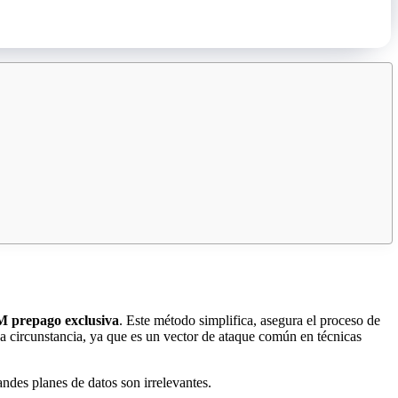
IM prepago exclusiva
. Este método simplifica, asegura el proceso de
a circunstancia, ya que es un vector de ataque común en técnicas
ndes planes de datos son irrelevantes.