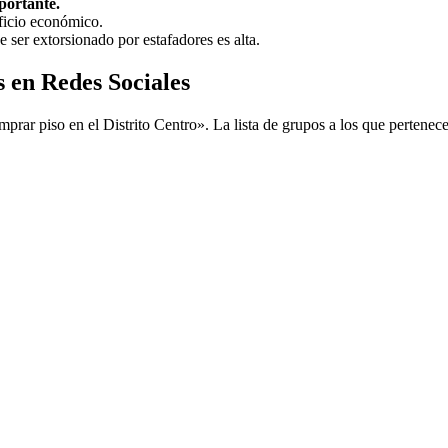
portante.
ficio económico.
 ser extorsionado por estafadores es alta.
 en Redes Sociales
mprar piso en el Distrito Centro». La lista de grupos a los que pertenece