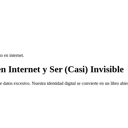
Internet y Ser (Casi) Invisible
 de datos excesivo. Nuestra identidad digital se convierte en un libro ab