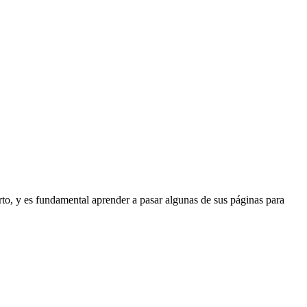
ierto, y es fundamental aprender a pasar algunas de sus páginas para