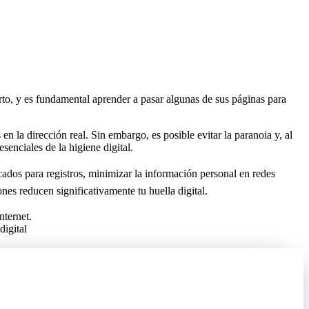
ierto, y es fundamental aprender a pasar algunas de sus páginas para
en la dirección real. Sin embargo, es posible evitar la paranoia y, al
senciales de la higiene digital.
cados para registros, minimizar la información personal en redes
iones reducen significativamente tu huella digital.
digital