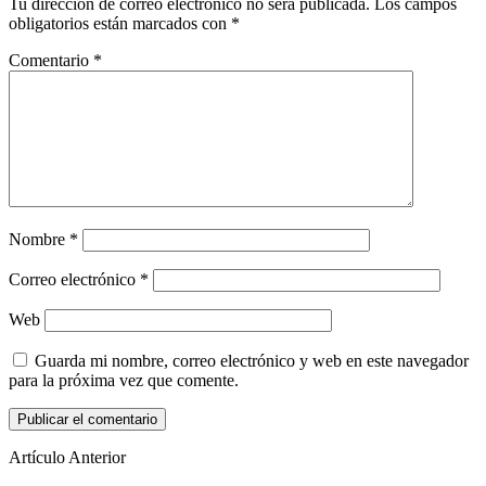
Tu dirección de correo electrónico no será publicada.
Los campos
obligatorios están marcados con
*
Comentario
*
Nombre
*
Correo electrónico
*
Web
Guarda mi nombre, correo electrónico y web en este navegador
para la próxima vez que comente.
Artículo Anterior