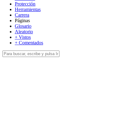
Protección
Herramientas
Carrera
Páginas
Glosario
Aleatorio
+ Vistos
+ Comentados