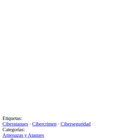
Etiquetas:
Ciberataques
·
Cibercrimen
·
Ciberseguridad
Categorías:
Amenazas y Ataques