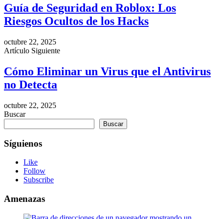
Guía de Seguridad en Roblox: Los
Riesgos Ocultos de los Hacks
octubre 22, 2025
Artículo Siguiente
Cómo Eliminar un Virus que el Antivirus
no Detecta
octubre 22, 2025
Buscar
Buscar
Síguienos
Like
Follow
Subscribe
Amenazas