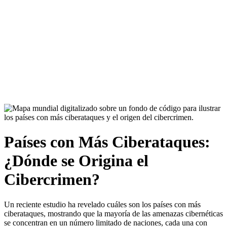
Países con Más Ciberataques:
¿Dónde se Origina el
Cibercrimen?
Un reciente estudio ha revelado cuáles son los países con más
ciberataques, mostrando que la mayoría de las amenazas cibernéticas
se concentran en un número limitado de naciones, cada una con