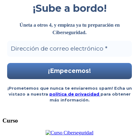
¡Sube a bordo!
Úneta a otros 4, y empieza ya tu preparación en
Ciberseguridad
.
¡Prometemos que nunca te enviaremos spam! Echa un
vistazo a nuestra
política de privacidad
para obtener
más información.
Curso