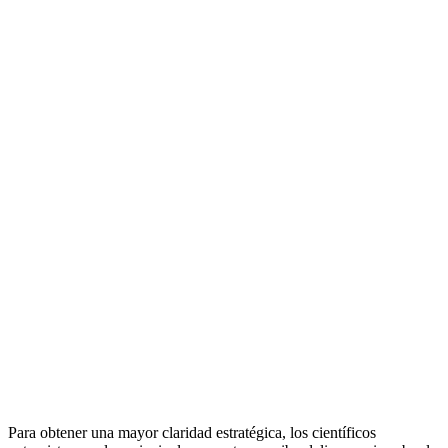
Para obtener una mayor claridad estratégica, los científicos