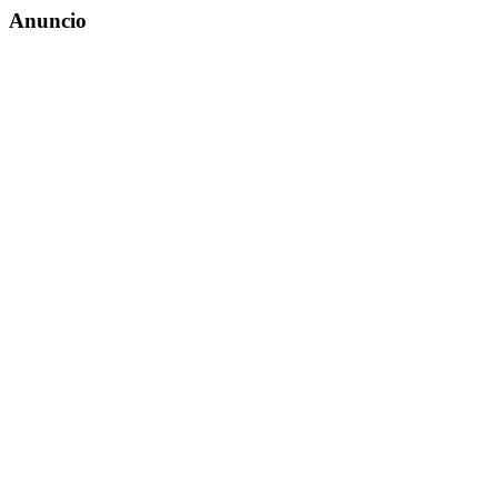
Anuncio