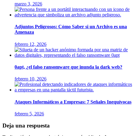
marzo 3, 2026
Adjuntos Peligrosos: Cómo Saber si un Archivo es una
Amenaza
febrero 12, 2026
0apt, ¿el falso ransomware que inunda la dark web?
febrero 10, 2026
Ataques Informáticos a Empresas: 7 Señales Inequívocas
febrero 5, 2026
Deja una respuesta