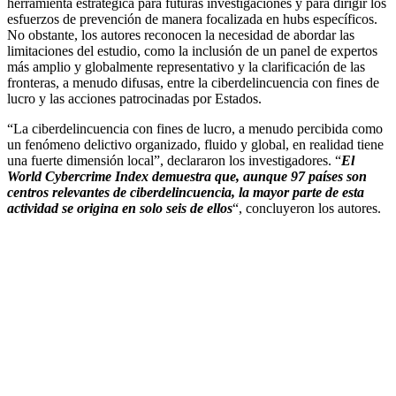
herramienta estratégica para futuras investigaciones y para dirigir los
esfuerzos de prevención de manera focalizada en hubs específicos.
No obstante, los autores reconocen la necesidad de abordar las
limitaciones del estudio, como la inclusión de un panel de expertos
más amplio y globalmente representativo y la clarificación de las
fronteras, a menudo difusas, entre la ciberdelincuencia con fines de
lucro y las acciones patrocinadas por Estados.
“La ciberdelincuencia con fines de lucro, a menudo percibida como
un fenómeno delictivo organizado, fluido y global, en realidad tiene
una fuerte dimensión local”, declararon los investigadores. “
El
World Cybercrime Index demuestra que, aunque 97 países son
centros relevantes de ciberdelincuencia, la mayor parte de esta
actividad se origina en solo seis de ellos
“, concluyeron los autores.