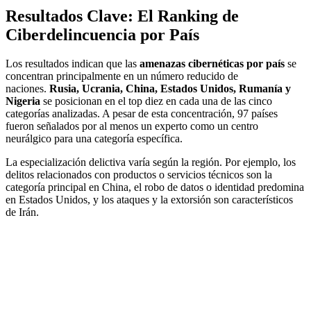
Resultados Clave: El Ranking de
Ciberdelincuencia por País
Los resultados indican que las
amenazas cibernéticas por país
se
concentran principalmente en un número reducido de
naciones.
Rusia, Ucrania, China, Estados Unidos, Rumanía y
Nigeria
se posicionan en el top diez en cada una de las cinco
categorías analizadas. A pesar de esta concentración, 97 países
fueron señalados por al menos un experto como un centro
neurálgico para una categoría específica.
La especialización delictiva varía según la región. Por ejemplo, los
delitos relacionados con productos o servicios técnicos son la
categoría principal en China, el robo de datos o identidad predomina
en Estados Unidos, y los ataques y la extorsión son característicos
de Irán.