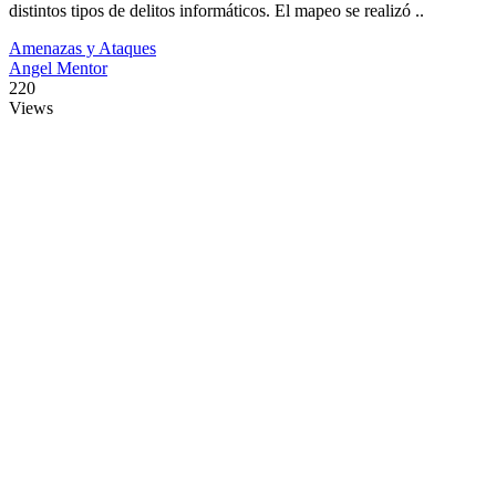
distintos tipos de delitos informáticos. El mapeo se realizó ..
Amenazas y Ataques
Angel Mentor
220
Views