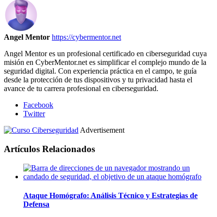
Angel Mentor
https://cybermentor.net
Angel Mentor es un profesional certificado en ciberseguridad cuya
misión en CyberMentor.net es simplificar el complejo mundo de la
seguridad digital. Con experiencia práctica en el campo, te guía
desde la protección de tus dispositivos y tu privacidad hasta el
avance de tu carrera profesional en ciberseguridad.
Facebook
Twitter
Advertisement
Artículos Relacionados
Ataque Homógrafo: Análisis Técnico y Estrategias de
Defensa