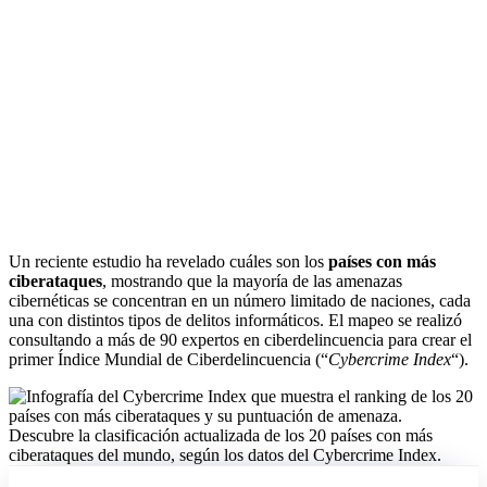
Un reciente estudio ha revelado cuáles son los
países con más
ciberataques
, mostrando que la mayoría de las amenazas
cibernéticas se concentran en un número limitado de naciones, cada
una con distintos tipos de delitos informáticos. El mapeo se realizó
consultando a más de 90 expertos en ciberdelincuencia para crear el
primer Índice Mundial de Ciberdelincuencia (“
Cybercrime Index
“).
Descubre la clasificación actualizada de los 20 países con más
ciberataques del mundo, según los datos del Cybercrime Index.