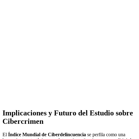
Implicaciones y Futuro del Estudio sobre
Cibercrimen
El
Índice Mundial de Ciberdelincuencia
se perfila como una