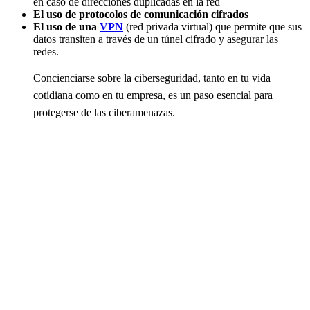
en caso de direcciones duplicadas en la red
El uso de protocolos de comunicación cifrados
El uso de una
VPN
(red privada virtual) que permite que sus
datos transiten a través de un túnel cifrado y asegurar las
redes.
Concienciarse sobre la ciberseguridad, tanto en tu vida
cotidiana como en tu empresa, es un paso esencial para
protegerse de las ciberamenazas.