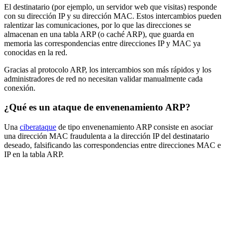
El destinatario (por ejemplo, un servidor web que visitas) responde
con su dirección IP y su dirección MAC. Estos intercambios pueden
ralentizar las comunicaciones, por lo que las direcciones se
almacenan en una tabla ARP (o caché ARP), que guarda en
memoria las correspondencias entre direcciones IP y MAC ya
conocidas en la red.
Gracias al protocolo ARP, los intercambios son más rápidos y los
administradores de red no necesitan validar manualmente cada
conexión.
¿Qué es un ataque de envenenamiento ARP?
Una
ciberataque
de tipo envenenamiento ARP consiste en asociar
una dirección MAC fraudulenta a la dirección IP del destinatario
deseado, falsificando las correspondencias entre direcciones MAC e
IP en la tabla ARP.