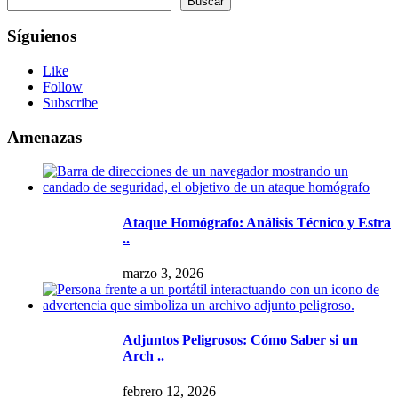
Buscar
Síguienos
Like
Follow
Subscribe
Amenazas
Ataque Homógrafo: Análisis Técnico y Estra
..
marzo 3, 2026
Adjuntos Peligrosos: Cómo Saber si un
Arch ..
febrero 12, 2026