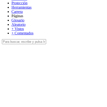
Protección
Herramientas
Carrera
Páginas
Glosario
Aleatorio
+ Vistos
+ Comentados