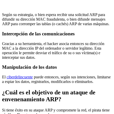
Según su estrategia, o bien espera recibir una solicitud ARP para
difundir su dirección MAC fraudulenta, o bien difunde mensajes
ARP para corromper las tablas (o cachés) ARP de varias máquinas.
Intercepción de las comunicaciones
Gracias a su herramienta, el hacker asocia entonces su dirección
MAC a la dirección IP del ordenador o servidor legítimo. Esta
operación le permite desviar el tráfico de su o sus víctima(s) e
interceptar sus datos.
Manipulación de los datos
El
ciberdelincuente
puede entonces, según sus intenciones, limitarse
a espiar los datos, registrarlos, modificarlos o eliminarlos.
¿Cuál es el objetivo de un ataque de
envenenamiento ARP?
Si tiene éxito en su ataque ARP y compromete la red, el pirata tiene