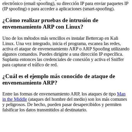
electrónico (email spoofing), su dirección IP para enviar paquetes IP
(IP spoofing) o para acceder a aplicaciones (smart-spoofing).
¿Cómo realizar pruebas de intrusión de
envenenamiento ARP con Linux?
Uno de los métodos más sencillos es instalar Bettercap en Kali
Linux. Una vez integrado, inicia el programa, escanea las redes,
activa el ataque de envenenamiento ARP o ARP Spoofing utilizando
algunos comandos. Puedes dirigirte a una dirección IP específica.
Suplanta entonces las credenciales de conexión y activa el Sniffer
para capturar el tráfico de red.
¿Cuál es el ejemplo más conocido de ataque de
envenenamiento ARP?
Entre las formas de envenenamiento ARP, los ataques de tipo
Man
in the Middle
(ataques del hombre del medio) son los más comunes
y peligrosos. De hecho, pueden pasar desapercibidos y permiten
falsificar los datos transmitidos al destinatario.