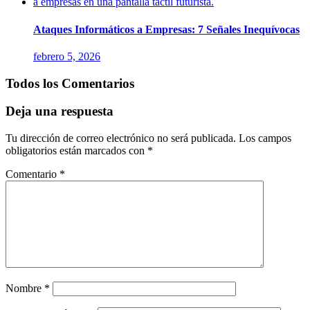
Ataques Informáticos a Empresas: 7 Señales Inequívocas
febrero 5, 2026
Todos los Comentarios
Deja una respuesta
Tu dirección de correo electrónico no será publicada.
Los campos
obligatorios están marcados con
*
Comentario
*
Nombre
*