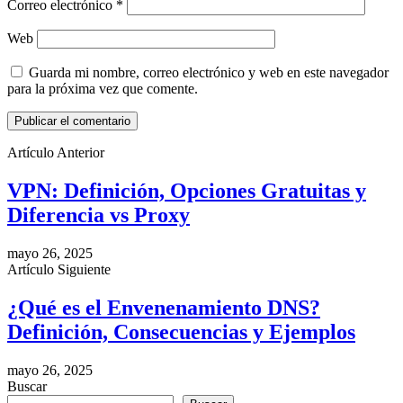
Correo electrónico
*
Web
Guarda mi nombre, correo electrónico y web en este navegador
para la próxima vez que comente.
Artículo Anterior
VPN: Definición, Opciones Gratuitas y
Diferencia vs Proxy
mayo 26, 2025
Artículo Siguiente
¿Qué es el Envenenamiento DNS?
Definición, Consecuencias y Ejemplos
mayo 26, 2025
Buscar