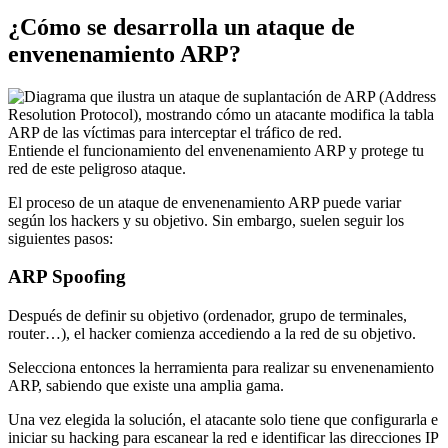
¿Cómo se desarrolla un ataque de
envenenamiento ARP?
Entiende el funcionamiento del envenenamiento ARP y protege tu
red de este peligroso ataque.
El proceso de un ataque de envenenamiento ARP puede variar
según los hackers y su objetivo. Sin embargo, suelen seguir los
siguientes pasos:
ARP Spoofing
Después de definir su objetivo (ordenador, grupo de terminales,
router…), el hacker comienza accediendo a la red de su objetivo.
Selecciona entonces la herramienta para realizar su envenenamiento
ARP, sabiendo que existe una amplia gama.
Una vez elegida la solución, el atacante solo tiene que configurarla e
iniciar su hacking para escanear la red e identificar las direcciones IP