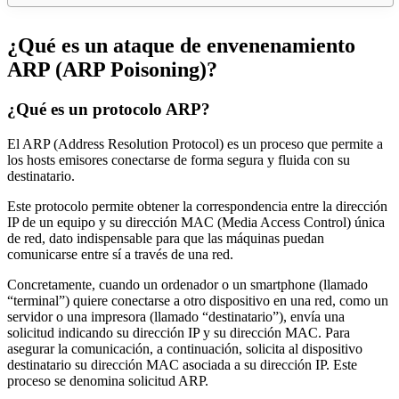
¿Qué es un ataque de envenenamiento
ARP (ARP Poisoning)?
¿Qué es un protocolo ARP?
El ARP (Address Resolution Protocol) es un proceso que permite a
los hosts emisores conectarse de forma segura y fluida con su
destinatario.
Este protocolo permite obtener la correspondencia entre la dirección
IP de un equipo y su dirección MAC (Media Access Control) única
de red, dato indispensable para que las máquinas puedan
comunicarse entre sí a través de una red.
Concretamente, cuando un ordenador o un smartphone (llamado
“terminal”) quiere conectarse a otro dispositivo en una red, como un
servidor o una impresora (llamado “destinatario”), envía una
solicitud indicando su dirección IP y su dirección MAC. Para
asegurar la comunicación, a continuación, solicita al dispositivo
destinatario su dirección MAC asociada a su dirección IP. Este
proceso se denomina solicitud ARP.