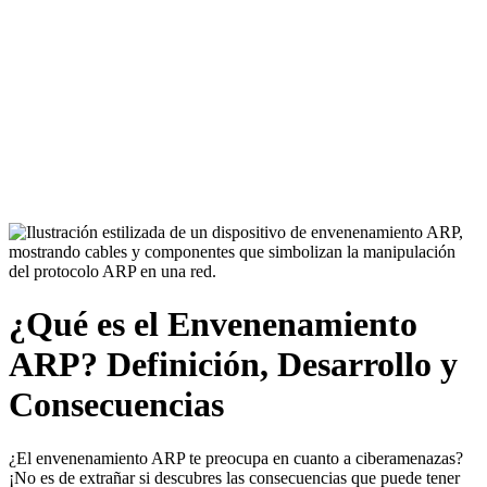
¿Qué es el Envenenamiento
ARP? Definición, Desarrollo y
Consecuencias
¿El envenenamiento ARP te preocupa en cuanto a ciberamenazas?
¡No es de extrañar si descubres las consecuencias que puede tener