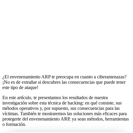
¿El envenenamiento ARP te preocupa en cuanto a ciberamenazas?
¡No es de extrañar si descubres las consecuencias que puede tener
este tipo de ataque!
En este artículo, te presentamos los resultados de nuestra
investigación sobre esta técnica de hacking: en qué consiste, sus
métodos operativos y, por supuesto, sus consecuencias para las
víctimas. También te mostraremos las soluciones más eficaces para
protegerte del envenenamiento ARP, ya sean métodos, herramientas
o formación.