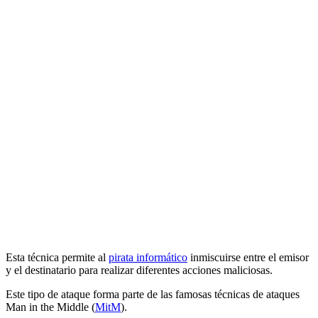
Esta técnica permite al
pirata informático
inmiscuirse entre el emisor
y el destinatario para realizar diferentes acciones maliciosas.
Este tipo de ataque forma parte de las famosas técnicas de ataques
Man in the Middle (
MitM
).