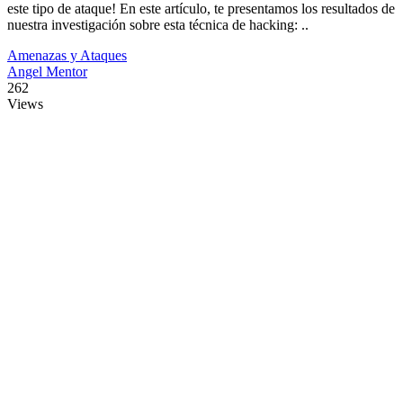
este tipo de ataque! En este artículo, te presentamos los resultados de
nuestra investigación sobre esta técnica de hacking: ..
Amenazas y Ataques
Angel Mentor
262
Views