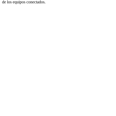
de los equipos conectados.