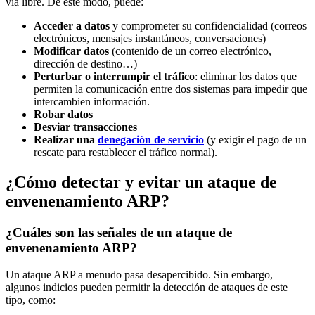
vía libre. De este modo, puede:
Acceder a datos
y comprometer su confidencialidad (correos
electrónicos, mensajes instantáneos, conversaciones)
Modificar datos
(contenido de un correo electrónico,
dirección de destino…)
Perturbar o interrumpir el tráfico
: eliminar los datos que
permiten la comunicación entre dos sistemas para impedir que
intercambien información.
Robar datos
Desviar transacciones
Realizar una
denegación de servicio
(y exigir el pago de un
rescate para restablecer el tráfico normal).
¿Cómo detectar y evitar un ataque de
envenenamiento ARP?
¿Cuáles son las señales de un ataque de
envenenamiento ARP?
Un ataque ARP a menudo pasa desapercibido. Sin embargo,
algunos indicios pueden permitir la detección de ataques de este
tipo, como: