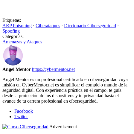
Etiquetas:
ARP Poisoning
·
Ciberataques
·
Diccionario Ciberseguridad
·
Spoofing
Categorías:
Amenazas y Ataques
Angel Mentor
https://cybermentor.net
Angel Mentor es un profesional certificado en ciberseguridad cuya
misión en CyberMentor.net es simplificar el complejo mundo de la
seguridad digital. Con experiencia práctica en el campo, te guía
desde la protección de tus dispositivos y tu privacidad hasta el
avance de tu carrera profesional en ciberseguridad.
Facebook
Twitter
Advertisement