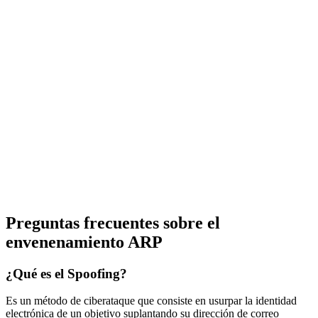
Preguntas frecuentes sobre el
envenenamiento ARP
¿Qué es el Spoofing?
Es un método de ciberataque que consiste en usurpar la identidad
electrónica de un objetivo suplantando su dirección de correo