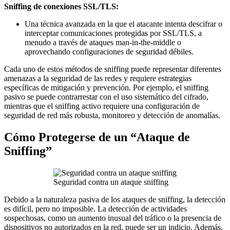
Sniffing de conexiones SSL/TLS:
Una técnica avanzada en la que el atacante intenta descifrar o
interceptar comunicaciones protegidas por SSL/TLS, a
menudo a través de ataques man-in-the-middle o
aprovechando configuraciones de seguridad débiles.
Cada uno de estos métodos de sniffing puede representar diferentes
amenazas a la seguridad de las redes y requiere estrategias
específicas de mitigación y prevención. Por ejemplo, el sniffing
pasivo se puede contrarrestar con el uso sistemático del cifrado,
mientras que el sniffing activo requiere una configuración de
seguridad de red más robusta, monitoreo y detección de anomalías.
Cómo Protegerse de un “Ataque de
Sniffing”
Seguridad contra un ataque sniffing
Debido a la naturaleza pasiva de los ataques de sniffing, la detección
es difícil, pero no imposible. La detección de actividades
sospechosas, como un aumento inusual del tráfico o la presencia de
dispositivos no autorizados en la red, puede ser un indicio. Además,