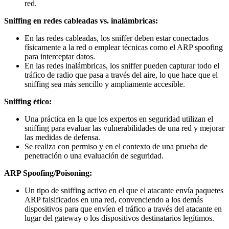
red.
Sniffing en redes cableadas vs. inalámbricas:
En las redes cableadas, los sniffer deben estar conectados
físicamente a la red o emplear técnicas como el ARP spoofing
para interceptar datos.
En las redes inalámbricas, los sniffer pueden capturar todo el
tráfico de radio que pasa a través del aire, lo que hace que el
sniffing sea más sencillo y ampliamente accesible.
Sniffing ético:
Una práctica en la que los expertos en seguridad utilizan el
sniffing para evaluar las vulnerabilidades de una red y mejorar
las medidas de defensa.
Se realiza con permiso y en el contexto de una prueba de
penetración o una evaluación de seguridad.
ARP Spoofing/Poisoning:
Un tipo de sniffing activo en el que el atacante envía paquetes
ARP falsificados en una red, convenciendo a los demás
dispositivos para que envíen el tráfico a través del atacante en
lugar del gateway o los dispositivos destinatarios legítimos.