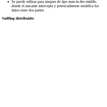
Se puede utilizar para ataques de tipo man-in-the-middle,
donde el atacante intercepta y potencialmente modifica los
datos entre dos partes.
Sniffing distribuido: