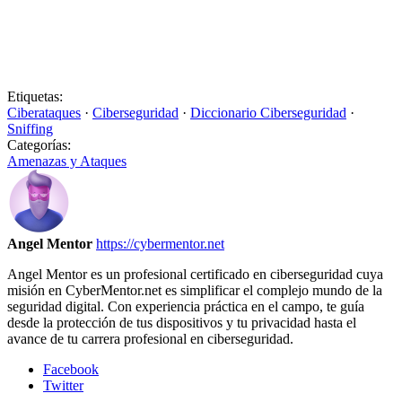
Etiquetas:
Ciberataques
·
Ciberseguridad
·
Diccionario Ciberseguridad
·
Sniffing
Categorías:
Amenazas y Ataques
Angel Mentor
https://cybermentor.net
Angel Mentor es un profesional certificado en ciberseguridad cuya
misión en CyberMentor.net es simplificar el complejo mundo de la
seguridad digital. Con experiencia práctica en el campo, te guía
desde la protección de tus dispositivos y tu privacidad hasta el
avance de tu carrera profesional en ciberseguridad.
Facebook
Twitter