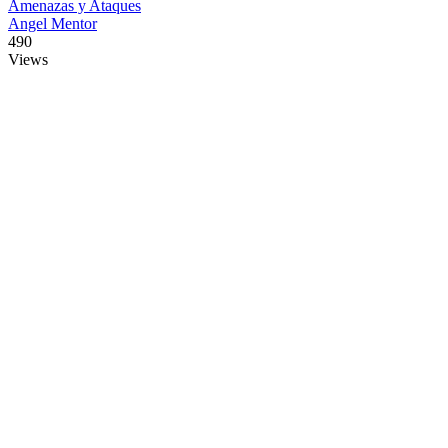
Amenazas y Ataques
Angel Mentor
490
Views