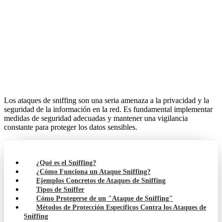
Los ataques de sniffing son una seria amenaza a la privacidad y la
seguridad de la información en la red. Es fundamental implementar
medidas de seguridad adecuadas y mantener una vigilancia
constante para proteger los datos sensibles.
¿Qué es el Sniffing?
¿Cómo Funciona un Ataque Sniffing?
Ejemplos Concretos de Ataques de Sniffing
Tipos de Sniffer
Cómo Protegerse de un "Ataque de Sniffing"
Métodos de Protección Específicos Contra los Ataques de
Sniffing