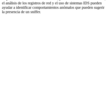
el análisis de los registros de red y el uso de sistemas IDS pueden
ayudar a identificar comportamientos anómalos que pueden sugerir
la presencia de un sniffer.