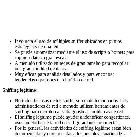
Involucra el uso de múltiples sniffer ubicados en puntos
estratégicos de una red.
Se puede automatizar mediante el uso de scripts o botnets para
capturar datos a gran escala.
A menudo utilizado en redes de gran tamaño para recopilar
una gran cantidad de datos.
Muy eficaz para análisis detallados y para encontrar
tendencias o patrones en el tráfico de red.
Sniffing legítimo:
No todos los usos de los sniffer son malintencionados. Los
administradores de red a menudo utilizan herramientas de
sniffing para monitorear y diagnosticar problemas de red.
El sniffing legítimo puede ayudar a identificar congestiones,
usos indebidos de la red o configuraciones incorrectas.
Por lo general, las actividades de sniffing legítimo están bien
documentadas y comunicadas a los posibles usuarios de la