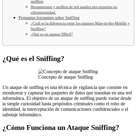
sniffing
Herramientas y sniffers de red usados por expertos en
ciberseguridad:
Preguntas frecuentes sobre Sniffing
¿Cuál es la diferencia entre los ataques Man-in-the-Middle y
Sniffing?
¿Qué es un ataque DDoS?
¿Qué es el Sniffing?
Concepto de ataque Sniffing
Un ataque de sniffing es una técnica de vigilancia que consiste en
monitorear y capturar los paquetes de datos que transitan en una red
informática. El objetivo de un ataque de sniffing puede variar desde
la simple curiosidad hasta propósitos criminales como el robo de
identidad, la interceptación de comunicaciones confidenciales o el
sabotaje informático.
¿Cómo Funciona un Ataque Sniffing?