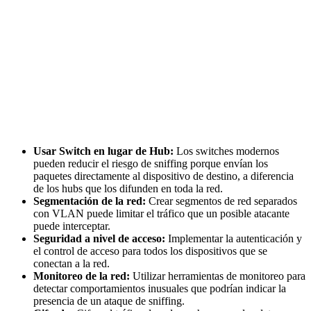
Usar Switch en lugar de Hub:
Los switches modernos
pueden reducir el riesgo de sniffing porque envían los
paquetes directamente al dispositivo de destino, a diferencia
de los hubs que los difunden en toda la red.
Segmentación de la red:
Crear segmentos de red separados
con VLAN puede limitar el tráfico que un posible atacante
puede interceptar.
Seguridad a nivel de acceso:
Implementar la autenticación y
el control de acceso para todos los dispositivos que se
conectan a la red.
Monitoreo de la red:
Utilizar herramientas de monitoreo para
detectar comportamientos inusuales que podrían indicar la
presencia de un ataque de sniffing.