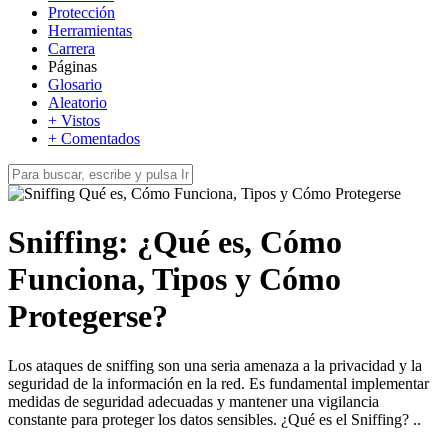
Protección
Herramientas
Carrera
Páginas
Glosario
Aleatorio
+ Vistos
+ Comentados
Sniffing: ¿Qué es, Cómo
Funciona, Tipos y Cómo
Protegerse?
Los ataques de sniffing son una seria amenaza a la privacidad y la
seguridad de la información en la red. Es fundamental implementar
medidas de seguridad adecuadas y mantener una vigilancia
constante para proteger los datos sensibles. ¿Qué es el Sniffing? ..