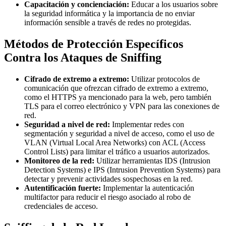
Capacitación y concienciación:
Educar a los usuarios sobre
la seguridad informática y la importancia de no enviar
información sensible a través de redes no protegidas.
Métodos de Protección Específicos
Contra los Ataques de Sniffing
Cifrado de extremo a extremo:
Utilizar protocolos de
comunicación que ofrezcan cifrado de extremo a extremo,
como el HTTPS ya mencionado para la web, pero también
TLS para el correo electrónico y VPN para las conexiones de
red.
Seguridad a nivel de red:
Implementar redes con
segmentación y seguridad a nivel de acceso, como el uso de
VLAN (Virtual Local Area Networks) con ACL (Access
Control Lists) para limitar el tráfico a usuarios autorizados.
Monitoreo de la red:
Utilizar herramientas IDS (Intrusion
Detection Systems) e IPS (Intrusion Prevention Systems) para
detectar y prevenir actividades sospechosas en la red.
Autentificación fuerte:
Implementar la autenticación
multifactor para reducir el riesgo asociado al robo de
credenciales de acceso.