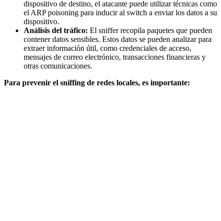
dispositivo de destino, el atacante puede utilizar técnicas como
el ARP poisoning para inducir al switch a enviar los datos a su
dispositivo.
Análisis del tráfico:
El sniffer recopila paquetes que pueden
contener datos sensibles. Estos datos se pueden analizar para
extraer información útil, como credenciales de acceso,
mensajes de correo electrónico, transacciones financieras y
otras comunicaciones.
Para prevenir el sniffing de redes locales, es importante: